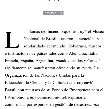
oct 2018
Arquitectura
L
as llamas del incendio que destruyó el Museo
Nacional de Brasil atrajeron la atención –y la
solidaridad– del mundo. Gobiernos, museos
e instituciones de países tales como Alemania, Italia,
Francia, España, Argentina, Estados Unidos y Canadá
rápidamente se manifestaron ofreciendo su ayuda. La
Organización de las Naciones Unidas para la
Educación, la Ciencia y la Cultura (Unesco) envió a
Brasil, con recursos de su Fondo de Emergencia para el
Patrimonio, a una comisión multidisciplinaria
conformada por expertos en gestión de desastres. Esa