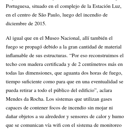
Portuguesa, situado en el complejo de la Estación Luz,
en el centro de São Paulo, luego del incendio de
diciembre de 2015.
Al igual que en el Museo Nacional, allí también el
fuego se propagó debido a la gran cantidad de material
inflamable de sus estructuras. “Por eso reconstruimos el
techo con madera certificada y de 2 centímetros más en
todas las dimensiones, que aguanta dos horas de fuego,
tiempo suficiente como para que en una eventualidad se
pueda retirar a todo el público del edificio”, aclara
Mendes da Rocha. Los sistemas que utilizan gases
capaces de contener focos de incendio sin mojar ni
dañar objetos a su alrededor y sensores de calor y humo
que se comunican vía wifi con el sistema de monitoreo