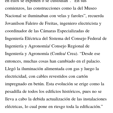
en ellos se exponen o se custodian”. “En sus
comienzos, las construcciones como la del Museo
Nacional se iluminaban con velas y faroles”, recuerda
Jovanilson Faleiro de Freitas, ingeniero electricista y
coordinador de las Cámaras Especializadas de
Ingeniería Eléctrica del Sistema del Consejo Federal de
Ingeniería y Agronomía/ Consejo Regional de
Ingeniería y Agronomía (Confea/ Crea). “Desde ese
entonces, muchas cosas han cambiado en el palacio.
Llegó la iluminación alimentada con gas y luego la
electricidad, con cables revestidos con cartón
impregnado en betún. Esta evolución se erige como la
pesadilla de todos los edificios históricos, pues no se
lleva a cabo la debida actualización de las instalaciones
eléctricas, lo cual pone en riesgo toda la edificación.”