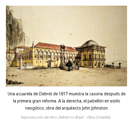
Una acuarela de Debret de 1817 muestra la casona después de
la primera gran reforma. A la derecha, el pabellón en estilo
neogótico, obra del arquitecto John Johnston
Reproducción del libro
Debret e o Brasil – Obra Completa