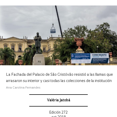
La Fachada del Palacio de São Cristóvão resistió a las llamas que
arrasaron su interior y casi todas las colecciones de la institución
Ana Carolina Fernandes
Valéria Jatobá
Edición 272