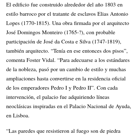
El edificio fue construido alrededor del año 1803 en
estilo barroco por el tratante de esclavos Elias Antonio
Lopes (1770-1815). Una obra firmada por el arquitecto
José Domingos Monteiro (1765-?), con probable
participación de José da Costa e Silva (1747-1819),
también arquitecto. “Tenía en ese entonces dos pisos”,
comenta Foster Vidal. “Para adecuarse a los estándares
de la nobleza, pasó por un cambio de estilo y muchas
ampliaciones hasta convertirse en la residencia oficial
de los emperadores Pedro I y Pedro II”. Con cada
intervención, el palacio fue adquiriendo líneas
neoclásicas inspiradas en el Palacio Nacional de Ayuda,
en Lisboa.
“Las paredes que resistieron al fuego son de piedra