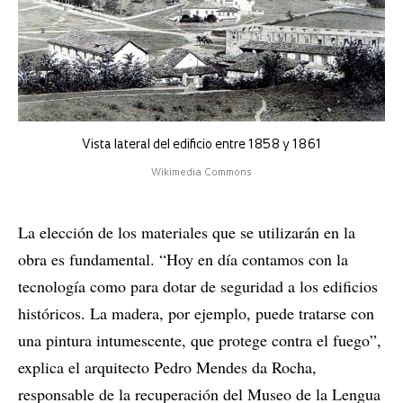
Vista lateral del edificio entre 1858 y 1861
Wikimedia Commons
La elección de los materiales que se utilizarán en la
obra es fundamental. “Hoy en día contamos con la
tecnología como para dotar de seguridad a los edificios
históricos. La madera, por ejemplo, puede tratarse con
una pintura intumescente, que protege contra el fuego”,
explica el arquitecto Pedro Mendes da Rocha,
responsable de la recuperación del Museo de la Lengua