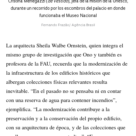
Cristina Menegazzi (
de vestido
), jefa de la misión de la Unesco,
durante un recorrido por los escombros del palacio en donde
funcionaba el Museo Nacional
Fernando Frazão/ Agência Brasil
La arquitecta Sheila Walbe Ornstein, quien integra el
mismo grupo de investigación que Ono y también es
profesora de la FAU, recuerda que la modernización de
la infraestructura de los edificios históricos que
albergan colecciones físicas relevantes resulta
inevitable. “En el pasado no se pensaba ni en contar
con una reserva de agua para contener incendios”,
ejemplifica. “La modernización contribuye a la
preservación y a la conservación del propio edificio,
con su arquitectura de época, y de las colecciones que