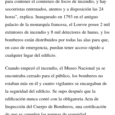
para contener el comienzo de focos de incendio, y hay
socorristas entrenados, atentos y a disposición las 24
horas”, explica. Inaugurado en 1793 en el antiguo
palacio de la monarquía francesa, el Louvre posee 2 mil
extintores de incendio y 8 mil detectores de humo, y los
bomberos están distribuidos por todas las alas para que,
en caso de emergencia, puedan tener acceso rápido a
cualquier lugar del edificio.
Cuando empezó el incendio, el Museo Nacional ya se
encontraba cerrado para el público, los bomberos no
estaban más en él y cuatro vigilantes se encargaban de
la seguridad del edificio. Se supo después que la
edificación nunca contó con la obligatoria Acta de
Inspección del Cuerpo de Bomberos, una certificación
de que se cumplen las normas de seguridad