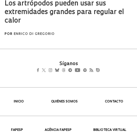
Síganos
INICIO
QUIÉNES SOMOS
CONTACTO
FAPESP
AGÊNCIA FAPESP
BIBLIOTECA VIRTUAL