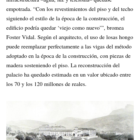
empotrada. “Con los revestimientos del piso y del techo
siguiendo el estilo de la época de la construcción, el
edificio podría quedar ‘viejo como nuevo’”, bromea
Foster Vidal. Según el arquitecto, el uso de losas hongo
puede reemplazar perfectamente a las vigas del método
adoptado en la época de la construcción, con piezas de
madera sosteniendo el piso. La reconstrucción del
palacio ha quedado estimada en un valor ubicado entre
los 70 y los 120 millones de reales.