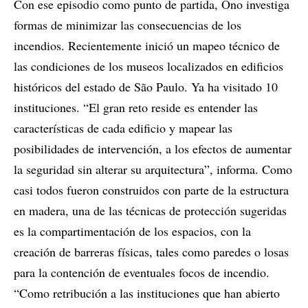
Con ese episodio como punto de partida, Ono investiga
formas de minimizar las consecuencias de los
incendios. Recientemente inició un mapeo técnico de
las condiciones de los museos localizados en edificios
históricos del estado de São Paulo. Ya ha visitado 10
instituciones. “El gran reto reside es entender las
características de cada edificio y mapear las
posibilidades de intervención, a los efectos de aumentar
la seguridad sin alterar su arquitectura”, informa. Como
casi todos fueron construidos con parte de la estructura
en madera, una de las técnicas de protección sugeridas
es la compartimentación de los espacios, con la
creación de barreras físicas, tales como paredes o losas
para la contención de eventuales focos de incendio.
“Como retribución a las instituciones que han abierto