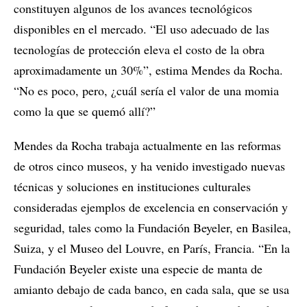
constituyen algunos de los avances tecnológicos
disponibles en el mercado. “El uso adecuado de las
tecnologías de protección eleva el costo de la obra
aproximadamente un 30%”, estima Mendes da Rocha.
“No es poco, pero, ¿cuál sería el valor de una momia
como la que se quemó allí?”
Mendes da Rocha trabaja actualmente en las reformas
de otros cinco museos, y ha venido investigado nuevas
técnicas y soluciones en instituciones culturales
consideradas ejemplos de excelencia en conservación y
seguridad, tales como la Fundación Beyeler, en Basilea,
Suiza, y el Museo del Louvre, en París, Francia. “En la
Fundación Beyeler existe una especie de manta de
amianto debajo de cada banco, en cada sala, que se usa