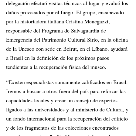
delegación efectuó visitas técnicas al lugar y evaluó los
daños provocados por el fuego. El grupo, encabezado
por la historiadora italiana Cristina Menegazzi,
responsable del Programa de Salvaguardia de
Emergencia del Patrimonio Cultural Sirio, en la oficina
de la Unesco con sede en Beirut, en el Líbano, ayudará
a Brasil en la definición de los próximos pasos
tendientes a la recuperación física del museo.
“Existen especialistas sumamente calificados en Brasil.
Iremos a buscar a otros fuera del país para reforzar las
capacidades locales y crear un consejo de expertos
ligados a las universidades y al ministerio de Cultura, y
un fondo internacional para la recuperación del edificio
y de los fragmentos de las colecciones encontrados