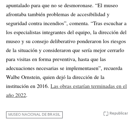
apuntalado para que no se desmoronase. “El museo
afrontaba también problemas de accesibilidad y
seguridad contra incendios”, comenta. “Tras escuchar a
los especialistas integrantes del equipo, la dirección del
museo y su consejo deliberativo ponderaron los riesgos
de la situación y consideraron que sería mejor cerrarlo
para visitas en forma preventiva, hasta que las
adecuaciones necesarias se implementasen”, recuerda
Walbe Ornstein, quien dejó la dirección de la
institución en 2016.
Las obras estarían terminadas en el
año 2022
.
Republicar
MUSEO NACIONAL DE BRASIL