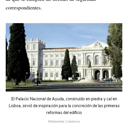
correspondientes.
El Palacio Nacional de Ayuda, construido en piedra y cal en
Lisboa, sirvió de inspiración para la concreción de las primeras
reformas del edificio
Wikimedia Commons