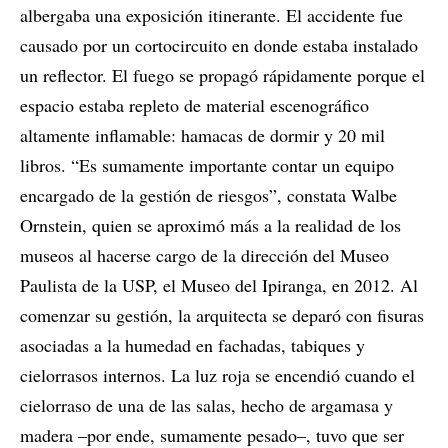
albergaba una exposición itinerante. El accidente fue
causado por un cortocircuito en donde estaba instalado
un reflector. El fuego se propagó rápidamente porque el
espacio estaba repleto de material escenográfico
altamente inflamable: hamacas de dormir y 20 mil
libros. “Es sumamente importante contar un equipo
encargado de la gestión de riesgos”, constata Walbe
Ornstein, quien se aproximó más a la realidad de los
museos al hacerse cargo de la dirección del Museo
Paulista de la USP, el Museo del Ipiranga, en 2012. Al
comenzar su gestión, la arquitecta se deparó con fisuras
asociadas a la humedad en fachadas, tabiques y
cielorrasos internos. La luz roja se encendió cuando el
cielorraso de una de las salas, hecho de argamasa y
madera –por ende, sumamente pesado–, tuvo que ser