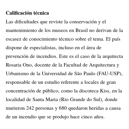
Calificación técnica
Las dificultades que reviste la conservación y el
mantenimiento de los museos en Brasil no derivan de la
escasez de conocimiento técnico sobre el tema. El país
dispone de especialistas, incluso en el área de
prevención de incendios. Este es el caso de la arquitecta
Rosaria Ono, docente de la Facultad de Arquitectura y
Urbanismo de la Universidad de São Paulo (FAU-USP),
responsable de un estudio referente a locales de gran
concentración de público, como la discoteca Kiss, en la
localidad de Santa Maria (Rio Grande do Sul), donde
murieron 242 personas y 680 quedaron heridas a causa
de un incendio que se produjo hace cinco años.