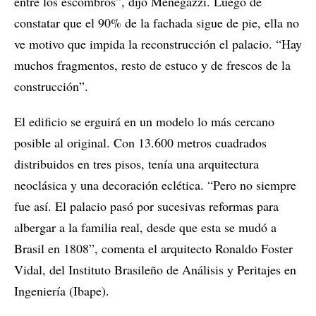
entre los escombros”, dijo Menegazzi. Luego de
constatar que el 90% de la fachada sigue de pie, ella no
ve motivo que impida la reconstrucción el palacio. “Hay
muchos fragmentos, resto de estuco y de frescos de la
construcción”.
El edificio se erguirá en un modelo lo más cercano
posible al original. Con 13.600 metros cuadrados
distribuidos en tres pisos, tenía una arquitectura
neoclásica y una decoración eclética. “Pero no siempre
fue así. El palacio pasó por sucesivas reformas para
albergar a la familia real, desde que esta se mudó a
Brasil en 1808”, comenta el arquitecto Ronaldo Foster
Vidal, del Instituto Brasileño de Análisis y Peritajes en
Ingeniería (Ibape).