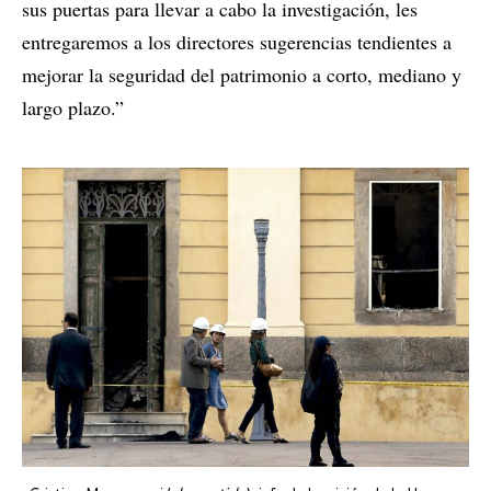
sus puertas para llevar a cabo la investigación, les
entregaremos a los directores sugerencias tendientes a
mejorar la seguridad del patrimonio a corto, mediano y
largo plazo.”