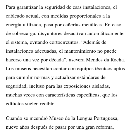
Para garantizar la seguridad de esas instalaciones, el
cableado actual, con medidas proporcionales a la
energía utilizada, pasa por cañerías metálicas. En caso
de sobrecarga, disyuntores desactivan automáticamente
el sistema, evitando cortocircuitos. “Además de
instalaciones adecuadas, el mantenimiento no puede
hacerse una vez por década”, asevera Mendes da Rocha.
Los museos necesitan contar con equipos técnicos aptos
para cumplir normas y actualizar estándares de
seguridad, incluso para las exposiciones aisladas,
muchas veces con características específicas, que los
edificios suelen recibir.
Cuando se incendió Museo de la Lengua Portuguesa,
nueve años después de pasar por una gran reforma,