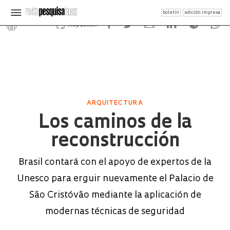
boletín
edición impresa
Republish
ARQUITECTURA
Los caminos de la
reconstrucción
Brasil contará con el apoyo de expertos de la
Unesco para erguir nuevamente el Palacio de
São Cristóvão mediante la aplicación de
modernas técnicas de seguridad