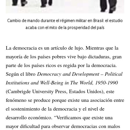
Cambio de mando durante el régimen militar en Brasil: el estudio
acaba con el mito de la prosperidad del país
La democracia es un artículo de lujo. Mientras que la
mayoría de los países pobres vive bajo dictaduras, gran
parte de los países ricos es regida por la democracia.
Según el libro
Democracy and Development – Political
Institutions and Well-Being in The World, 1950-1990
(Cambrigde University Press, Estados Unidos), este
fenómeno se produce porque existe una asociación entre
el sostenimiento de la democracia y el nivel de
desarrollo económico. “Verificamos que existe una
mayor dificultad para observar democracias con malos