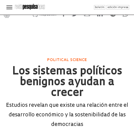
boletín
edición impresa
Republish
POLITICAL SCIENCE
Los sistemas políticos
benignos ayudan a
crecer
Estudios revelan que existe una relación entre el
desarrollo económico y la sostenibilidad de las
democracias