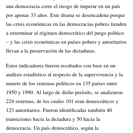
una democracia corre el riesgo de imperar en un país
por apenas 33 años. Este drama se desencadena porque
las crisis económicas en las democracias pobres tienden
a exterminar al régimen democrático del juego político
– y las crisis económicas en países pobres y autoritarios
llevan a la preservación de las dictaduras.
Estos indicadores fueron recabados con base en un
análisis estadístico al respecto de la supervivencia y la
muerte de los sistemas políticos en 135 países entre
1950 y 1990. Al largo de dicho período, se analizaron
224 sistemas, de los cuales 101 eran democráticos y
123 autoritarios. Fueron identificadas también 40
transiciones hacia la dictadura y 50 hacia la
democracia. Un país democrático, según la