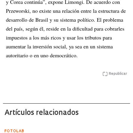
y Corea continúa”, expone Limongi. De acuerdo con
Przeworski, no existe una relación entre la estructura de
desarrollo de Brasil y su sistema político. El problema
del país, según él, reside en la dificultad para cobrarles
impuestos a los más ricos y usar los tributos para
aumentar la inversión social, ya sea en un sistema
autoritario o en uno democrático.
Republicar