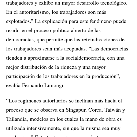
trabajadores y exhibe un mayor desarrollo tecnológico.
En el autoritarismo, los trabajadores son más
explotados.” La explicación para este fenómeno puede
residir en el proceso político abierto de las
democracias, que permite que las reivindicaciones de
los trabajadores sean más aceptadas. “Las democracias
tienden a aproximarse a la socialdemocracia, con una
mejor distribución de la riqueza y una mayor
participación de los trabajadores en la producción”,
evalúa Fernando Limongi.
“Los regímenes autoritarios se inclinan más hacia el
proceso que se observa en Singapur, Corea, Taiwán y
Tailandia, modelos en los cuales la mano de obra es
utilizada intensivamente, sin que la misma sea muy