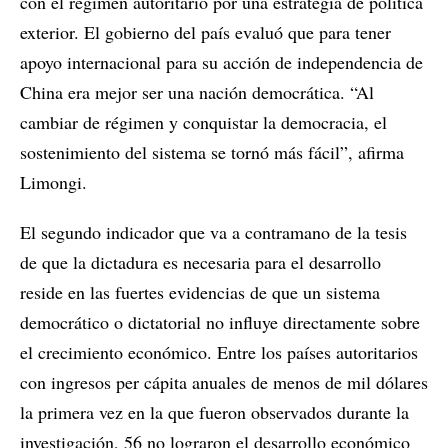
con el régimen autoritario por una estrategia de política
exterior. El gobierno del país evaluó que para tener
apoyo internacional para su acción de independencia de
China era mejor ser una nación democrática. “Al
cambiar de régimen y conquistar la democracia, el
sostenimiento del sistema se tornó más fácil”, afirma
Limongi.
El segundo indicador que va a contramano de la tesis
de que la dictadura es necesaria para el desarrollo
reside en las fuertes evidencias de que un sistema
democrático o dictatorial no influye directamente sobre
el crecimiento económico. Entre los países autoritarios
con ingresos per cápita anuales de menos de mil dólares
la primera vez en la que fueron observados durante la
investigación, 56 no lograron el desarrollo económico