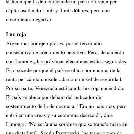
sistema que la democracia de un país con renta per
cápita oscilando 1 mil y 4 mil dólares, pero con
crecimiento negativo.
Luz roja
Argentina, por ejemplo, va por el tercer año
consecutivo de crecimiento negativo. Pero, de acuerdo
con Limongi, las próximas elecciones están aseguradas.
Esto sucede porque el país se ubica por encima de la
renta per cápita considerada como nivel de seguridad.
Por su parte, Venezuela está con la luz roja encendida.
El país se ubica por debajo del indicador de
sostenimiento de la democracia. “Era un país rico, pero
entró en una crisis y su economía decreció”, dice
Limongi. “No sería una sorpresa que se transformara en
una dictadura”. Según Przeworski, las transiciones de