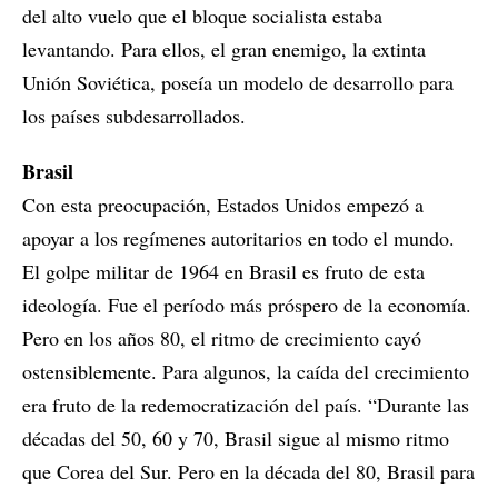
del alto vuelo que el bloque socialista estaba
levantando. Para ellos, el gran enemigo, la extinta
Unión Soviética, poseía un modelo de desarrollo para
los países subdesarrollados.
Brasil
Con esta preocupación, Estados Unidos empezó a
apoyar a los regímenes autoritarios en todo el mundo.
El golpe militar de 1964 en Brasil es fruto de esta
ideología. Fue el período más próspero de la economía.
Pero en los años 80, el ritmo de crecimiento cayó
ostensiblemente. Para algunos, la caída del crecimiento
era fruto de la redemocratización del país. “Durante las
décadas del 50, 60 y 70, Brasil sigue al mismo ritmo
que Corea del Sur. Pero en la década del 80, Brasil para