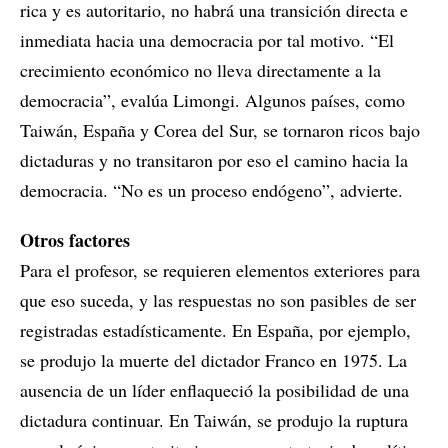
rica y es autoritario, no habrá una transición directa e
inmediata hacia una democracia por tal motivo. “El
crecimiento económico no lleva directamente a la
democracia”, evalúa Limongi. Algunos países, como
Taiwán, España y Corea del Sur, se tornaron ricos bajo
dictaduras y no transitaron por eso el camino hacia la
democracia. “No es un proceso endógeno”, advierte.
Otros factores
Para el profesor, se requieren elementos exteriores para
que eso suceda, y las respuestas no son pasibles de ser
registradas estadísticamente. En España, por ejemplo,
se produjo la muerte del dictador Franco en 1975. La
ausencia de un líder enflaqueció la posibilidad de una
dictadura continuar. En Taiwán, se produjo la ruptura