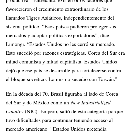
productiva.” Entretanto, existen otros factores que
favorecieron el crecimiento extraordinario de los
llamados Tigres Asiáticos, independientemente del
sistema político. “Esos países pudieron proteger sus
mercados y adoptar políticas exportadoras”, dice
Limongi. “Estados Unidos no les cerró su mercado.
Esto sucedió por razones estratégicas. Corea del Sur era
mitad comunista y mitad capitalista. Estados Unidos
dejó que ese país se desarrolle para fortalecerse contra
el bloque soviético. Lo mismo sucedió con Taiwán.”
En la década del 70, Brasil figuraba al lado de Corea
del Sur y de México como un
New Industrialized
Country
(NIC). Empero, salió de esta categoría porque
tuvo dificultades para continuar teniendo acceso al
mercado americano. “Estados Unidos pretendía