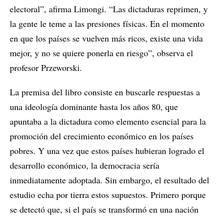
electoral”, afirma Limongi. “Las dictaduras reprimen, y
la gente le teme a las presiones físicas. En el momento
en que los países se vuelven más ricos, existe una vida
mejor, y no se quiere ponerla en riesgo”, observa el
profesor Przeworski.
La premisa del libro consiste en buscarle respuestas a
una ideología dominante hasta los años 80, que
apuntaba a la dictadura como elemento esencial para la
promoción del crecimiento económico en los países
pobres. Y una vez que estos países hubieran logrado el
desarrollo económico, la democracia sería
inmediatamente adoptada. Sin embargo, el resultado del
estudio echa por tierra estos supuestos. Primero porque
se detectó que, si el país se transformó en una nación