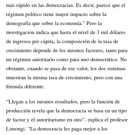
más rápido en las democracias. Es decir, parece que el
régimen político tiene mayor impacto sobre la
demografía que sobre la economía.” Pero la
investigación indica que hasta el nivel de 3 mil dólares
de ingresos per cápita, la composición de la tasa de
crecimiento depende de los mismos factores, tanto para
un régimen autoritario como para uno democrático. No
obstante, cuando se pasa de ese valor, los dos sistemas
muestran la misma tasa de crecimiento, pero con una
fórmula diferente.
“Llegan a los mismos resultados, pero la función de
producción revela que la democracia se basa en un tipo
de factor y el autoritarismo en otro”, explica el profesor
Limongi. “La democracia les paga mejor a los