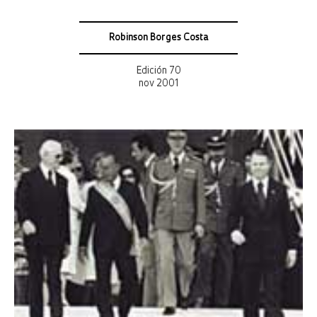
Robinson Borges Costa
Edición 70
nov 2001