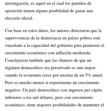
investigación, es aquel en el cual los partidos de
oposición tienen alguna posibilidad de ganar una
elección oficial.
Con base en estos datos, los autores detectaron que la
supervivencia de la democracia en países pobres está
vinculada a la capacidad del gobierno para promover el
crecimiento económico con inflación moderada.
Concluyeron también que las chances de que un
régimen democrático sea preservado es aún mayor
cuando la economía crece por encima de un 5% anual.
Pero es mucho menor si experimenta un crecimiento
negativo. Un país democrático con ingresos per cápita
inferiores a los mil dólares, pero con crecimiento
económico, tiene mayores posibilidades de mantener el