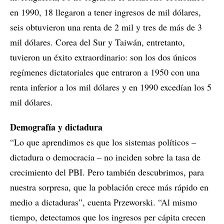
en 1990, 18 llegaron a tener ingresos de mil dólares,
seis obtuvieron una renta de 2 mil y tres de más de 3
mil dólares. Corea del Sur y Taiwán, entretanto,
tuvieron un éxito extraordinario: son los dos únicos
regímenes dictatoriales que entraron a 1950 con una
renta inferior a los mil dólares y en 1990 excedían los 5
mil dólares.
Demografía y dictadura
“Lo que aprendimos es que los sistemas políticos –
dictadura o democracia – no inciden sobre la tasa de
crecimiento del PBI. Pero también descubrimos, para
nuestra sorpresa, que la población crece más rápido en
medio a dictaduras”, cuenta Przeworski. “Al mismo
tiempo, detectamos que los ingresos per cápita crecen