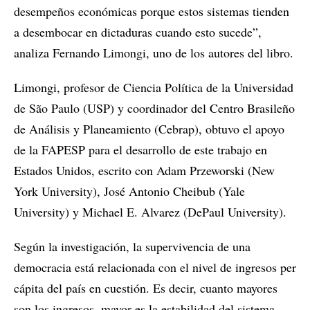
desempeños económicas porque estos sistemas tienden
a desembocar en dictaduras cuando esto sucede”,
analiza Fernando Limongi, uno de los autores del libro.
Limongi, profesor de Ciencia Política de la Universidad
de São Paulo (USP) y coordinador del Centro Brasileño
de Análisis y Planeamiento (Cebrap), obtuvo el apoyo
de la FAPESP para el desarrollo de este trabajo en
Estados Unidos, escrito con Adam Przeworski (New
York University), José Antonio Cheibub (Yale
University) y Michael E. Alvarez (DePaul University).
Según la investigación, la supervivencia de una
democracia está relacionada con el nivel de ingresos per
cápita del país en cuestión. Es decir, cuanto mayores
son los ingresos, mayor es la estabilidad del sistema.