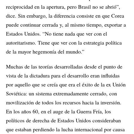
reciprocidad en la apertura, pero Brasil no se abrió”,
dice. Sin embargo, la diferencia consiste en que Corea
puede continuar cerrada y, al mismo tiempo, exportar a
Estados Unidos. “No tiene nada que ver con el
autoritarismo. Tiene que ver con la estrategia política
de la mayor hegemonía del mundo.”
Muchas de las teorías desarrolladas desde el punto de
vista de la dictadura para el desarrollo eran influidas
por aquello que se creía que era el éxito de la ex Unión
Soviética: un sistema extremadamente cerrado, con
movilización de todos los recursos hacia la inversión.
En los años 60, en el auge de la Guerra Fría, los
políticos de derecha de Estados Unidos consideraban
que estaban perdiendo la lucha internacional por causa