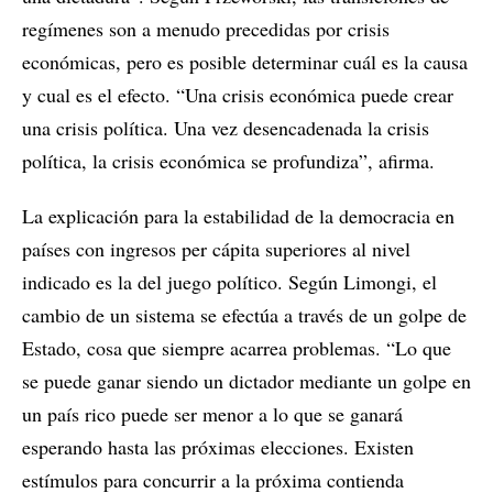
regímenes son a menudo precedidas por crisis
económicas, pero es posible determinar cuál es la causa
y cual es el efecto. “Una crisis económica puede crear
una crisis política. Una vez desencadenada la crisis
política, la crisis económica se profundiza”, afirma.
La explicación para la estabilidad de la democracia en
países con ingresos per cápita superiores al nivel
indicado es la del juego político. Según Limongi, el
cambio de un sistema se efectúa a través de un golpe de
Estado, cosa que siempre acarrea problemas. “Lo que
se puede ganar siendo un dictador mediante un golpe en
un país rico puede ser menor a lo que se ganará
esperando hasta las próximas elecciones. Existen
estímulos para concurrir a la próxima contienda