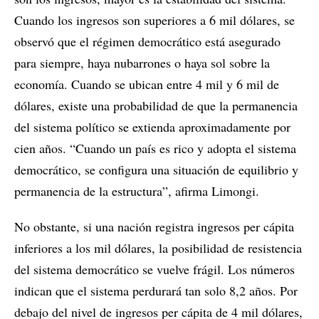
Cuando los ingresos son superiores a 6 mil dólares, se
observó que el régimen democrático está asegurado
para siempre, haya nubarrones o haya sol sobre la
economía. Cuando se ubican entre 4 mil y 6 mil de
dólares, existe una probabilidad de que la permanencia
del sistema político se extienda aproximadamente por
cien años. “Cuando un país es rico y adopta el sistema
democrático, se configura una situación de equilibrio y
permanencia de la estructura”, afirma Limongi.
No obstante, si una nación registra ingresos per cápita
inferiores a los mil dólares, la posibilidad de resistencia
del sistema democrático se vuelve frágil. Los números
indican que el sistema perdurará tan solo 8,2 años. Por
debajo del nivel de ingresos per cápita de 4 mil dólares,