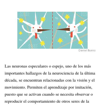
Daniel Bueno
Las neuronas especulares o espejo, uno de los más
importantes hallazgos de la neurociencia de la última
década, se encuentran relacionadas con la visión y el
movimiento. Permiten el aprendizaje por imitación,
puesto que se activan cuando se necesita observar o
reproducir el comportamiento de otros seres de la