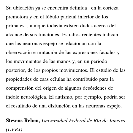
Su ubicación ya se encuentra definida –en la corteza
premotora y en el lóbulo parietal inferior de los
primates–, aunque todavía existen dudas acerca del
alcance de sus funciones. Estudios recientes indican
que las neuronas espejo se relacionan con la
observación e imitación de las expresiones faciales y
los movimientos de las manos y, en un período
posterior, de los propios movimientos. El estudio de las
propiedades de esas células ha contribuido para la
comprensión del origen de algunos desórdenes de
índole neurológica. El autismo, por ejemplo, podría ser
el resultado de una disfunción en las neuronas espejo.
Stevens Rehen,
Universidad Federal de Río de Janeiro
(UFRJ)