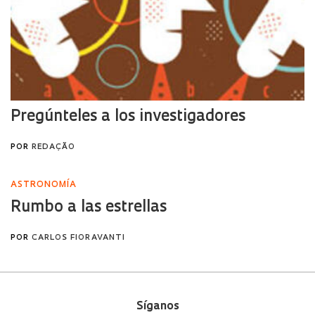
Síganos