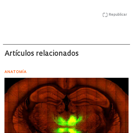
Republicar