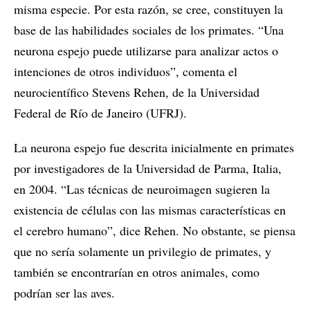
misma especie. Por esta razón, se cree, constituyen la
base de las habilidades sociales de los primates. “Una
neurona espejo puede utilizarse para analizar actos o
intenciones de otros individuos”, comenta el
neurocientífico Stevens Rehen, de la Universidad
Federal de Río de Janeiro (UFRJ).
La neurona espejo fue descrita inicialmente en primates
por investigadores de la Universidad de Parma, Italia,
en 2004. “Las técnicas de neuroimagen sugieren la
existencia de células con las mismas características en
el cerebro humano”, dice Rehen. No obstante, se piensa
que no sería solamente un privilegio de primates, y
también se encontrarían en otros animales, como
podrían ser las aves.