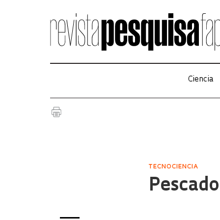
Ciencia
TECNOCIENCIA
Pescado 