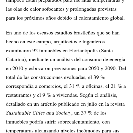
las olas de calor sofocantes y prolongadas previstas
para los próximos años debido al calentamiento global.
En uno de los escasos estudios brasileños que se han
hecho en este campo, arquitectos e ingenieros
examinaron 92 inmuebles en Florianópolis (Santa
Catarina), mediante un análisis del consumo de energía
en 2010 y esbozaron previsiones para 2050 y 2090. Del
total de las construcciones evaluadas, el 39 %
correspondía a comercios, el 31 % a oficinas, el 21 % a
restaurantes y el 9 % a viviendas. Según el análisis,
detallado en un artículo publicado en julio en la revista
Sustainable Cities and Society
, un 37 % de los
inmuebles podría sufrir sobrecalentamiento, con
temperaturas alcanzando niveles incómodos para sus