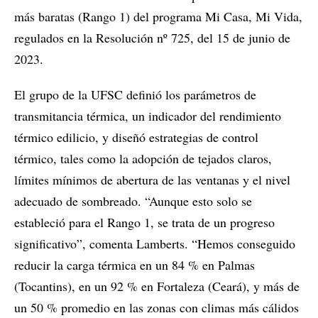
más baratas (Rango 1) del programa Mi Casa, Mi Vida,
regulados en la Resolución nº 725, del 15 de junio de
2023.
El grupo de la UFSC definió los parámetros de
transmitancia térmica, un indicador del rendimiento
térmico edilicio, y diseñó estrategias de control
térmico, tales como la adopción de tejados claros,
límites mínimos de abertura de las ventanas y el nivel
adecuado de sombreado. “Aunque esto solo se
estableció para el Rango 1, se trata de un progreso
significativo”, comenta Lamberts. “Hemos conseguido
reducir la carga térmica en un 84 % en Palmas
(Tocantins), en un 92 % en Fortaleza (Ceará), y más de
un 50 % promedio en las zonas con climas más cálidos