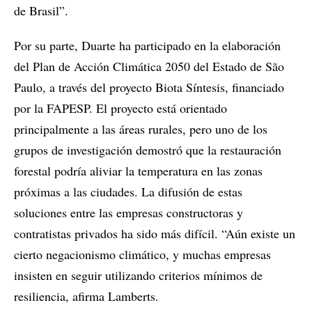
de Brasil”.
Por su parte, Duarte ha participado en la elaboración
del Plan de Acción Climática 2050 del Estado de São
Paulo, a través del proyecto Biota Síntesis, financiado
por la FAPESP. El proyecto está orientado
principalmente a las áreas rurales, pero uno de los
grupos de investigación demostró que la restauración
forestal podría aliviar la temperatura en las zonas
próximas a las ciudades. La difusión de estas
soluciones entre las empresas constructoras y
contratistas privados ha sido más difícil. “Aún existe un
cierto negacionismo climático, y muchas empresas
insisten en seguir utilizando criterios mínimos de
resiliencia, afirma Lamberts.