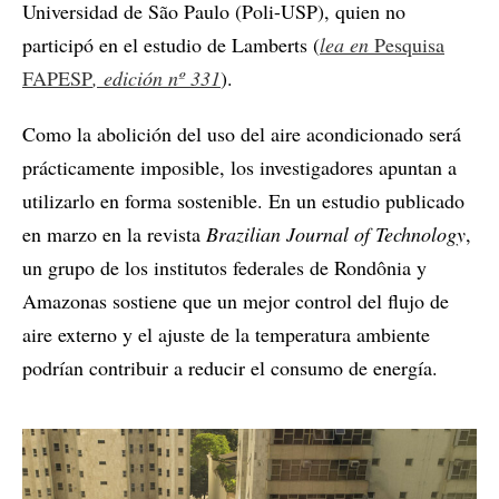
Universidad de São Paulo (Poli-USP), quien no
participó en el estudio de Lamberts (
lea en
Pesquisa
FAPESP
, edición nº 331
).
Como la abolición del uso del aire acondicionado será
prácticamente imposible, los investigadores apuntan a
utilizarlo en forma sostenible. En un estudio publicado
en marzo en la revista
Brazilian Journal of Technology
,
un grupo de los institutos federales de Rondônia y
Amazonas sostiene que un mejor control del flujo de
aire externo y el ajuste de la temperatura ambiente
podrían contribuir a reducir el consumo de energía.