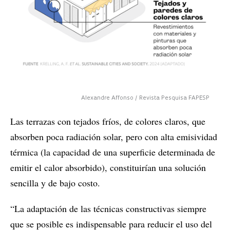
Alexandre Affonso / Revista Pesquisa FAPESP
Las terrazas con tejados fríos, de colores claros, que
absorben poca radiación solar, pero con alta emisividad
térmica (la capacidad de una superficie determinada de
emitir el calor absorbido), constituirían una solución
sencilla y de bajo costo.
“La adaptación de las técnicas constructivas siempre
que se posible es indispensable para reducir el uso del