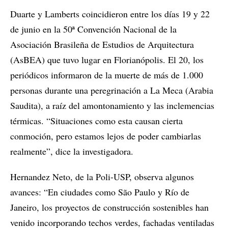
Duarte y Lamberts coincidieron entre los días 19 y 22
de junio en la 50ª Convención Nacional de la
Asociación Brasileña de Estudios de Arquitectura
(AsBEA) que tuvo lugar en Florianópolis. El 20, los
periódicos informaron de la muerte de más de 1.000
personas durante una peregrinación a La Meca (Arabia
Saudita), a raíz del amontonamiento y las inclemencias
térmicas. “Situaciones como esta causan cierta
conmoción, pero estamos lejos de poder cambiarlas
realmente”, dice la investigadora.
Hernandez Neto, de la Poli-USP, observa algunos
avances: “En ciudades como São Paulo y Río de
Janeiro, los proyectos de construcción sostenibles han
venido incorporando techos verdes, fachadas ventiladas