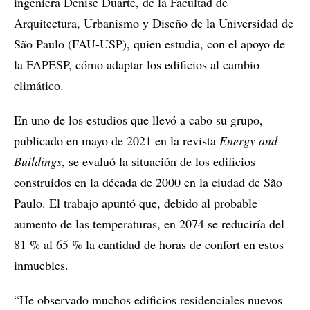
ingeniera Denise Duarte, de la Facultad de
Arquitectura, Urbanismo y Diseño de la Universidad de
São Paulo (FAU-USP), quien estudia, con el apoyo de
la FAPESP, cómo adaptar los edificios al cambio
climático.
En uno de los estudios que llevó a cabo su grupo,
publicado en mayo de 2021 en la revista
Energy and
Buildings
, se evaluó la situación de los edificios
construidos en la década de 2000 en la ciudad de São
Paulo. El trabajo apuntó que, debido al probable
aumento de las temperaturas, en 2074 se reduciría del
81 % al 65 % la cantidad de horas de confort en estos
inmuebles.
“He observado muchos edificios residenciales nuevos