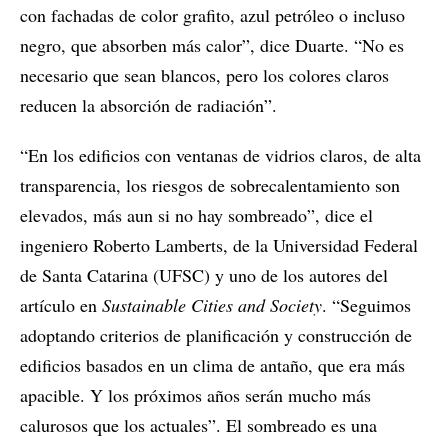
con fachadas de color grafito, azul petróleo o incluso
negro, que absorben más calor”, dice Duarte. “No es
necesario que sean blancos, pero los colores claros
reducen la absorción de radiación”.
“En los edificios con ventanas de vidrios claros, de alta
transparencia, los riesgos de sobrecalentamiento son
elevados, más aun si no hay sombreado”, dice el
ingeniero Roberto Lamberts, de la Universidad Federal
de Santa Catarina (UFSC) y uno de los autores del
artículo en
Sustainable Cities and Society
. “Seguimos
adoptando criterios de planificación y construcción de
edificios basados en un clima de antaño, que era más
apacible. Y los próximos años serán mucho más
calurosos que los actuales”. El sombreado es una