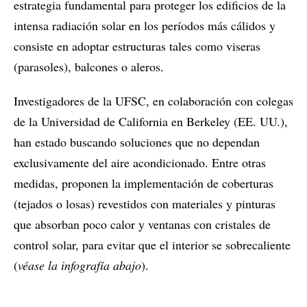
estrategia fundamental para proteger los edificios de la
intensa radiación solar en los períodos más cálidos y
consiste en adoptar estructuras tales como viseras
(parasoles), balcones o aleros.
Investigadores de la UFSC, en colaboración con colegas
de la Universidad de California en Berkeley (EE. UU.),
han estado buscando soluciones que no dependan
exclusivamente del aire acondicionado. Entre otras
medidas, proponen la implementación de coberturas
(tejados o losas) revestidos con materiales y pinturas
que absorban poco calor y ventanas con cristales de
control solar, para evitar que el interior se sobrecaliente
(
véase la infografía abajo
).