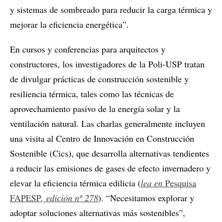
y sistemas de sombreado para reducir la carga térmica y
mejorar la eficiencia energética”.
En cursos y conferencias para arquitectos y
constructores, los investigadores de la Poli-USP tratan
de divulgar prácticas de construcción sostenible y
resiliencia térmica, tales como las técnicas de
aprovechamiento pasivo de la energía solar y la
ventilación natural. Las charlas generalmente incluyen
una visita al Centro de Innovación en Construcción
Sostenible (Cics), que desarrolla alternativas tendientes
a reducir las emisiones de gases de efecto invernadero y
elevar la eficiencia térmica edilicia (
lea en
Pesquisa
FAPESP
, edición nº 278
). “Necesitamos explorar y
adoptar soluciones alternativas más sostenibles”,