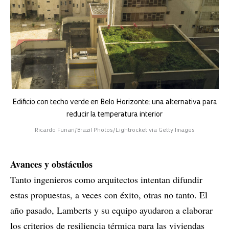
Edificio con techo verde en Belo Horizonte: una alternativa para
reducir la temperatura interior
Ricardo Funari/Brazil Photos/Lightrocket via Getty Images
Avances y obstáculos
Tanto ingenieros como arquitectos intentan difundir
estas propuestas, a veces con éxito, otras no tanto. El
año pasado, Lamberts y su equipo ayudaron a elaborar
los criterios de resiliencia térmica para las viviendas