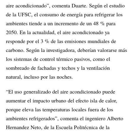
aire acondicionado”, comenta Duarte. Según el estudio
de la UFSC, el consumo de energía para refrigerar los
ambientes tiende a un incremento de un 48 % para
2050. En la actualidad, el aire acondicionado ya
responde por el 3 % de las emisiones mundiales de
carbono. Según la investigadora, deberían valorarse más
los sistemas de control térmico pasivos, como el
sombreado de fachadas y techos y la ventilación
natural, incluso por las noches.
“El uso generalizado del aire acondicionado puede
aumentar el impacto urbano del efecto isla de calor,
porque eleva las temperaturas locales fuera de los
ambientes refrigerados”, comenta el ingeniero Alberto
Hernandez Neto, de la Escuela Politécnica de la