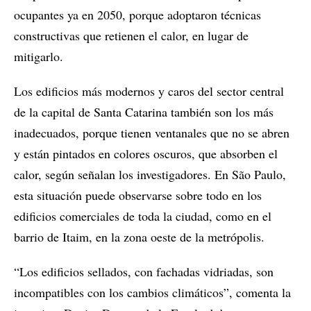
ocupantes ya en 2050, porque adoptaron técnicas
constructivas que retienen el calor, en lugar de
mitigarlo.
Los edificios más modernos y caros del sector central
de la capital de Santa Catarina también son los más
inadecuados, porque tienen ventanales que no se abren
y están pintados en colores oscuros, que absorben el
calor, según señalan los investigadores. En São Paulo,
esta situación puede observarse sobre todo en los
edificios comerciales de toda la ciudad, como en el
barrio de Itaim, en la zona oeste de la metrópolis.
“Los edificios sellados, con fachadas vidriadas, son
incompatibles con los cambios climáticos”, comenta la