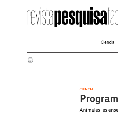
Ciencia
CIENCIA
Program
Animales les ense