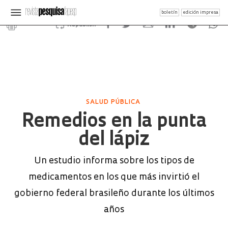
boletín
edición impresa
Republish
SALUD PÚBLICA
Remedios en la punta
del lápiz
Un estudio informa sobre los tipos de
medicamentos en los que más invirtió el
gobierno federal brasileño durante los últimos
años