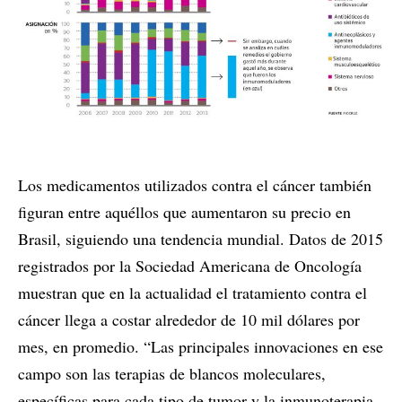
Los medicamentos utilizados contra el cáncer también
figuran entre aquéllos que aumentaron su precio en
Brasil, siguiendo una tendencia mundial. Datos de 2015
registrados por la Sociedad Americana de Oncología
muestran que en la actualidad el tratamiento contra el
cáncer llega a costar alrededor de 10 mil dólares por
mes, en promedio. “Las principales innovaciones en ese
campo son las terapias de blancos moleculares,
específicas para cada tipo de tumor y la inmunoterapia,