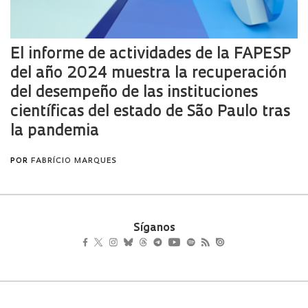
Síganos