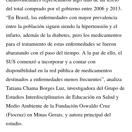
del total comprado por el gobierno entre 2006 y 2013.
“En Brasil, las enfermedades con mayor prevalencia
entre la población siguen siendo la hipertensión y el
infarto, además de la diabetes, pero los medicamentos
para el tratamiento de estas enfermedades se fueron
abaratando con el paso del tiempo. A la par de ello, el
SUS comenzó a incorporar y a contar con
disponibilidad en la red pública de medicamentos
destinados a enfermedades menos frecuentes”, analiza
Tatiana Chama Borges Luz, investigadora del Grupo de
Estudios Interdisciplinarios de Educación en Salud y
Medio Ambiente de la Fundación Oswaldo Cruz
(Fiocruz) en Minas Gerais, y autora principal del
estudio.