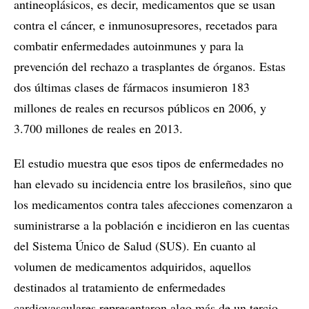
antineoplásicos, es decir, medicamentos que se usan
contra el cáncer, e inmunosupresores, recetados para
combatir enfermedades autoinmunes y para la
prevención del rechazo a trasplantes de órganos. Estas
dos últimas clases de fármacos insumieron 183
millones de reales en recursos públicos en 2006, y
3.700 millones de reales en 2013.
El estudio muestra que esos tipos de enfermedades no
han elevado su incidencia entre los brasileños, sino que
los medicamentos contra tales afecciones comenzaron a
suministrarse a la población e incidieron en las cuentas
del Sistema Único de Salud (SUS). En cuanto al
volumen de medicamentos adquiridos, aquellos
destinados al tratamiento de enfermedades
cardiovasculares representaron algo más de un tercio