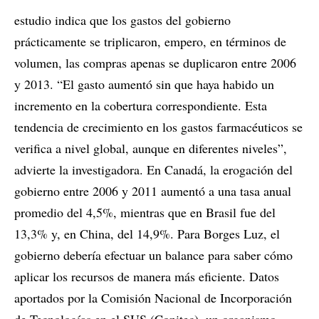
estudio indica que los gastos del gobierno
prácticamente se triplicaron, empero, en términos de
volumen, las compras apenas se duplicaron entre 2006
y 2013. “El gasto aumentó sin que haya habido un
incremento en la cobertura correspondiente. Esta
tendencia de crecimiento en los gastos farmacéuticos se
verifica a nivel global, aunque en diferentes niveles”,
advierte la investigadora. En Canadá, la erogación del
gobierno entre 2006 y 2011 aumentó a una tasa anual
promedio del 4,5%, mientras que en Brasil fue del
13,3% y, en China, del 14,9%. Para Borges Luz, el
gobierno debería efectuar un balance para saber cómo
aplicar los recursos de manera más eficiente. Datos
aportados por la Comisión Nacional de Incorporación
de Tecnologías en el SUS (Conitec), un organismo