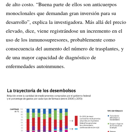
de alto costo. “Buena parte de ellos son anticuerpos
monoclonales que demandan gran inversión para su
desarrollo”, explica la investigadora. Más allá del precio
elevado, dice, viene registrándose un incremento en el
uso de los inmunosupresores, probablemente como
consecuencia del aumento del número de trasplantes, y
de una mayor capacidad de diagnóstico de
enfermedades autoinmunes.