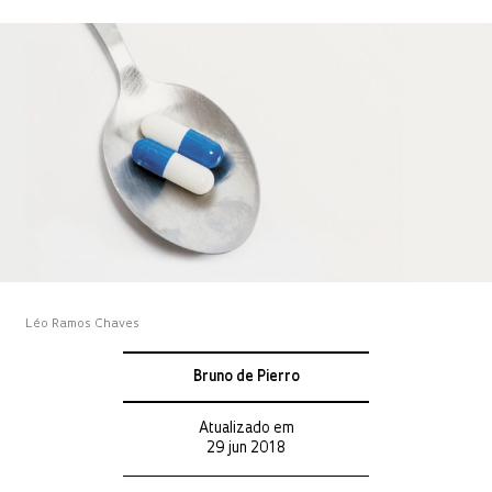
Léo Ramos Chaves
Bruno de Pierro
Atualizado em
29 jun 2018