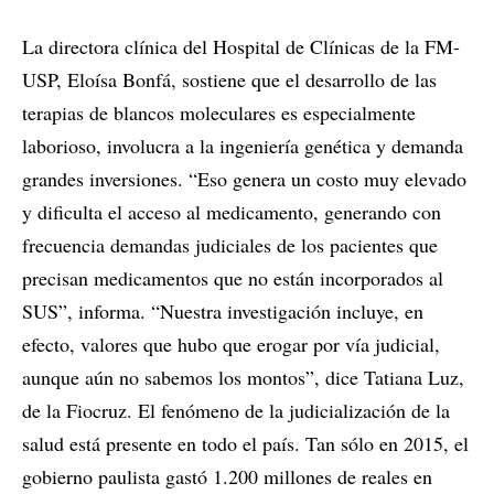
La directora clínica del Hospital de Clínicas de la FM-
USP, Eloísa Bonfá, sostiene que el desarrollo de las
terapias de blancos moleculares es especialmente
laborioso, involucra a la ingeniería genética y demanda
grandes inversiones. “Eso genera un costo muy elevado
y dificulta el acceso al medicamento, generando con
frecuencia demandas judiciales de los pacientes que
precisan medicamentos que no están incorporados al
SUS”, informa. “Nuestra investigación incluye, en
efecto, valores que hubo que erogar por vía judicial,
aunque aún no sabemos los montos”, dice Tatiana Luz,
de la Fiocruz. El fenómeno de la judicialización de la
salud está presente en todo el país. Tan sólo en 2015, el
gobierno paulista gastó 1.200 millones de reales en