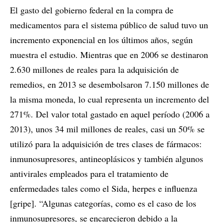
El gasto del gobierno federal en la compra de
medicamentos para el sistema público de salud tuvo un
incremento exponencial en los últimos años, según
muestra el estudio. Mientras que en 2006 se destinaron
2.630 millones de reales para la adquisición de
remedios, en 2013 se desembolsaron 7.150 millones de
la misma moneda, lo cual representa un incremento del
271%. Del valor total gastado en aquel período (2006 a
2013), unos 34 mil millones de reales, casi un 50% se
utilizó para la adquisición de tres clases de fármacos:
inmunosupresores, antineoplásicos y también algunos
antivirales empleados para el tratamiento de
enfermedades tales como el Sida, herpes e influenza
[gripe]. “Algunas categorías, como es el caso de los
inmunosupresores, se encarecieron debido a la