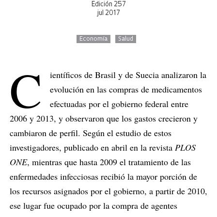
Edición 257
jul 2017
Economía
Salud
C
ientíficos de Brasil y de Suecia analizaron la
evolución en las compras de medicamentos
efectuadas por el gobierno federal entre
2006 y 2013, y observaron que los gastos crecieron y
cambiaron de perfil. Según el estudio de estos
investigadores, publicado en abril en la revista
PLOS
ONE
, mientras que hasta 2009 el tratamiento de las
enfermedades infecciosas recibió la mayor porción de
los recursos asignados por el gobierno, a partir de 2010,
ese lugar fue ocupado por la compra de agentes