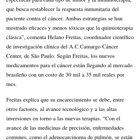
que busca restablecer la respuesta inmunitaria del
paciente contra el cáncer. Ambas estrategias se han
mostrado eficaces y menos tóxicas que la quimioterapia
clásica”, comenta Helano Freitas, coordinador científico
de investigación clínica del A.C.Camargo Cáncer
Center, de São Paulo. Según Freitas, los nuevos
medicamentos para el cáncer están llegando al mercado
brasileño con un costo de 30 mil a 35 mil reales por
mes.
Freitas explica que su encarecimiento se debe, entre
otros factores, al avance tecnológico y a las altas
inversiones en torno a las nuevas terapias. “Con el
avance de las medicinas de precisión, enfermedades
comunes, como el adenocarcinoma de pulmón, se están