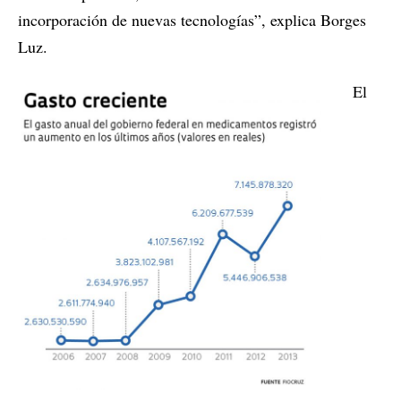
incorporación de nuevas tecnologías”, explica Borges
Luz.
El