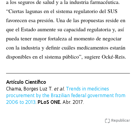
a los seguros de salud y a la industria farmacéutica.
“Ciertas lagunas en el sistema regulatorio del SUS
favorecen esa presión. Una de las propuestas reside en
que el Estado aumente su capacidad regulatoria y, así
pueda tener mayor fortaleza al momento de negociar
con la industria y definir cuáles medicamentos estarán
disponibles en el sistema público”, sugiere Ocké-Reis.
Artículo Científico
Chama, Borges Luz T.
et al.
Trends in medicines
procurement by the Brazilian federal government from
2006 to 2013
.
PLoS ONE.
Abr. 2017.
Republicar