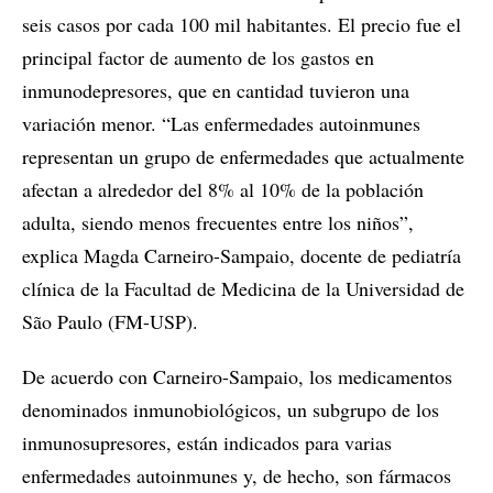
seis casos por cada 100 mil habitantes. El precio fue el
principal factor de aumento de los gastos en
inmunodepresores, que en cantidad tuvieron una
variación menor. “Las enfermedades autoinmunes
representan un grupo de enfermedades que actualmente
afectan a alrededor del 8% al 10% de la población
adulta, siendo menos frecuentes entre los niños”,
explica Magda Carneiro-Sampaio, docente de pediatría
clínica de la Facultad de Medicina de la Universidad de
São Paulo (FM-USP).
De acuerdo con Carneiro-Sampaio, los medicamentos
denominados inmunobiológicos, un subgrupo de los
inmunosupresores, están indicados para varias
enfermedades autoinmunes y, de hecho, son fármacos