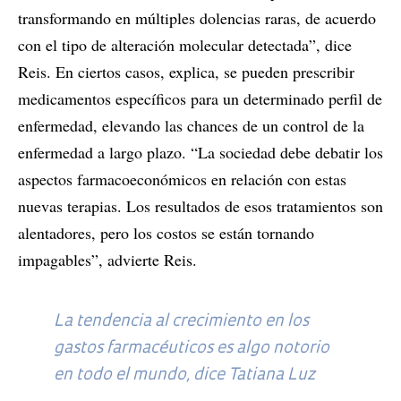
transformando en múltiples dolencias raras, de acuerdo
con el tipo de alteración molecular detectada”, dice
Reis. En ciertos casos, explica, se pueden prescribir
medicamentos específicos para un determinado perfil de
enfermedad, elevando las chances de un control de la
enfermedad a largo plazo. “La sociedad debe debatir los
aspectos farmacoeconómicos en relación con estas
nuevas terapias. Los resultados de esos tratamientos son
alentadores, pero los costos se están tornando
impagables”, advierte Reis.
La tendencia al crecimiento en los
gastos farmacéuticos es algo notorio
en todo el mundo, dice Tatiana Luz