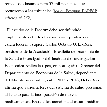
remedios e insumos para 57 mil pacientes que
recurrieron a los tribunales (
lea en
Pesquisa FAPESP
,
edición nº 252
).
“El estudio de la Fiocruz debe ser difundido
ampliamente entre los funcionarios ejecutivos de la
esfera federal”, sugiere Carlos Octávio Ocké-Reis,
presidente de la Asociación Brasileña de Economía de
la Salud e investigador del Instituto de Investigación
Económica Aplicada (Ipea, en portugués). Director del
Departamento de Economía de la Salud, dependiente
del Ministerio de salud, entre 2015 y 2016, Ocké-Reis
afirma que varios actores del sistema de salud presionan
al Estado para la incorporación de nuevos
medicamentos. Entre ellos menciona al estrato médico,