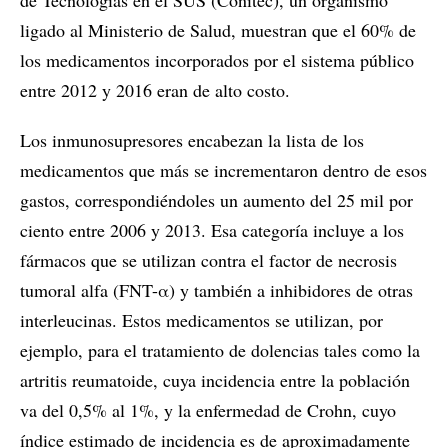
ligado al Ministerio de Salud, muestran que el 60% de
los medicamentos incorporados por el sistema público
entre 2012 y 2016 eran de alto costo.
Los inmunosupresores encabezan la lista de los
medicamentos que más se incrementaron dentro de esos
gastos, correspondiéndoles un aumento del 25 mil por
ciento entre 2006 y 2013. Esa categoría incluye a los
fármacos que se utilizan contra el factor de necrosis
tumoral alfa (FNT-α) y también a inhibidores de otras
interleucinas. Estos medicamentos se utilizan, por
ejemplo, para el tratamiento de dolencias tales como la
artritis reumatoide, cuya incidencia entre la población
va del 0,5% al 1%, y la enfermedad de Crohn, cuyo
índice estimado de incidencia es de aproximadamente