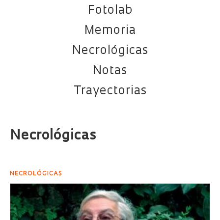
Fotolab
Memoria
Necrológicas
Notas
Trayectorias
Necrológicas
NECROLÓGICAS