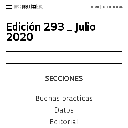
boletín
edición impresa
Edición 293 _ Julio
2020
SECCIONES
Buenas prácticas
Datos
Editorial