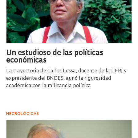
Un estudioso de las políticas
económicas
La trayectoria de Carlos Lessa, docente de la UFRJ y
expresidente del BNDES, aunó la rigurosidad
académica con la militancia política
NECROLÓGICAS