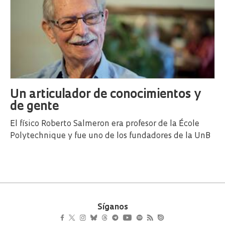
Un articulador de conocimientos y
de gente
El físico Roberto Salmeron era profesor de la École
Polytechnique y fue uno de los fundadores de la UnB
Síganos