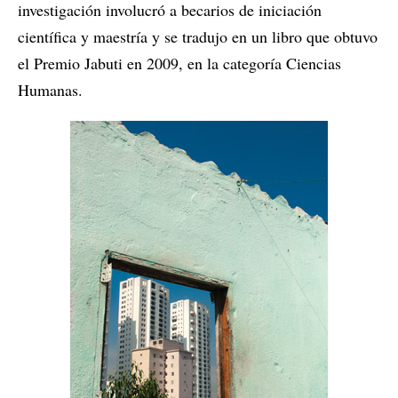
investigación involucró a becarios de iniciación
científica y maestría y se tradujo en un libro que obtuvo
el Premio Jabuti en 2009, en la categoría Ciencias
Humanas.