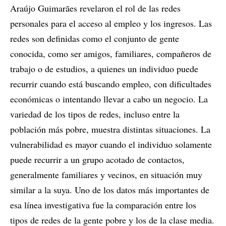
Araújo Guimarães revelaron el rol de las redes
personales para el acceso al empleo y los ingresos. Las
redes son definidas como el conjunto de gente
conocida, como ser amigos, familiares, compañeros de
trabajo o de estudios, a quienes un individuo puede
recurrir cuando está buscando empleo, con dificultades
económicas o intentando llevar a cabo un negocio. La
variedad de los tipos de redes, incluso entre la
población más pobre, muestra distintas situaciones. La
vulnerabilidad es mayor cuando el individuo solamente
puede recurrir a un grupo acotado de contactos,
generalmente familiares y vecinos, en situación muy
similar a la suya. Uno de los datos más importantes de
esa línea investigativa fue la comparación entre los
tipos de redes de la gente pobre y los de la clase media.