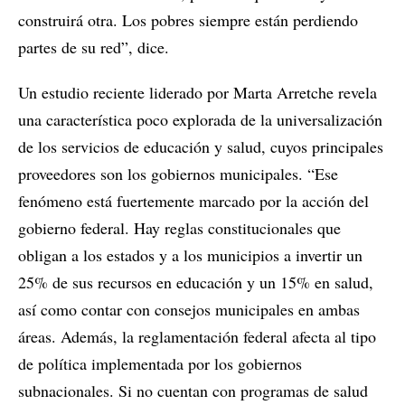
construirá otra. Los pobres siempre están perdiendo
partes de su red”, dice.
Un estudio reciente liderado por Marta Arretche revela
una característica poco explorada de la universalización
de los servicios de educación y salud, cuyos principales
proveedores son los gobiernos municipales. “Ese
fenómeno está fuertemente marcado por la acción del
gobierno federal. Hay reglas constitucionales que
obligan a los estados y a los municipios a invertir un
25% de sus recursos en educación y un 15% en salud,
así como contar con consejos municipales en ambas
áreas. Además, la reglamentación federal afecta al tipo
de política implementada por los gobiernos
subnacionales. Si no cuentan con programas de salud