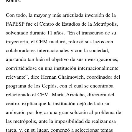
Con todo, la mayor y más articulada inversión de la
FAPESP fue el Centro de Estudios de la Metrópolis,
solventado durante 11 años. “En el transcurso de su
trayectoria, el CEM maduró, reforzó sus lazos con
colaboradores internacionales y con la sociedad,
ajustando también el objetivo de sus investigaciones,
convirtiéndose en una institución internacionalmente
relevante”, dice Hernan Chaimovich, coordinador del
programa de los Cepids, con el cual se encontraba
relacionado el CEM. Marta Arretche, directora del
centro, explica que la institución dejó de lado su
ambición por lograr una gran solución al problema de
las metrópolis, ante la imposibilidad de realizar esa
tarea, y, en su lugar, comenzó a seleccionar temas