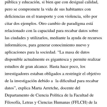
pública y educación, si bien que con desigual calidad,
pero se compromete la vida de sus habitantes con
deficiencias en el transporte y con violencia, sólo por
citar dos ejemplos. Otro cambio de paradigma está
relacionado con la capacidad para recabar datos sobre
las ciudades y utilizarlos, mediante la ayuda de recursos
informáticos, para generar conocimiento nuevo y
aplicaciones para la sociedad. “La masa de datos
disponible actualmente es gigantesca y permite realizar
estudios de gran alcance. Hasta hace poco, los
investigadores estaban obligados a restringir el objetivo
de la investigación debido a la dificultad para recabar
datos”, explica Marta Arretche, docente del
Departamento de Ciencia Política de la Facultad de
Filosofía, Letras y Ciencias Humanas (FFLCH) de la