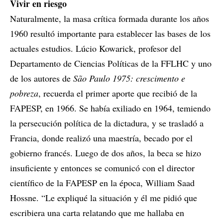
Vivir en riesgo
Naturalmente, la masa crítica formada durante los años
1960 resultó importante para establecer las bases de los
actuales estudios. Lúcio Kowarick, profesor del
Departamento de Ciencias Políticas de la FFLHC y uno
de los autores de
São Paulo 1975: crescimento e
pobreza
, recuerda el primer aporte que recibió de la
FAPESP, en 1966. Se había exiliado en 1964, temiendo
la persecución política de la dictadura, y se trasladó a
Francia, donde realizó una maestría, becado por el
gobierno francés. Luego de dos años, la beca se hizo
insuficiente y entonces se comunicó con el director
científico de la FAPESP en la época, William Saad
Hossne. “Le expliqué la situación y él me pidió que
escribiera una carta relatando que me hallaba en