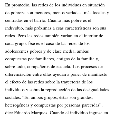
En promedio, las redes de los individuos en situación
de pobreza son menores, menos variadas, más locales y
centradas en el barrio. Cuanto más pobre es el
individuo, más próximas a esas características son sus
redes. Pero las redes también varían en el interior de
cada grupo. Ése es el caso de las redes de los
adolescentes pobres y de clase media, ambas
compuestas por familiares, amigos de la familia y,
sobre todo, compañeros de escuela. Los procesos de
diferenciación entre ellas ayudan a poner de manifiesto
el efecto de las redes sobre la trayectoria de los
individuos y sobre la reproducción de las desigualdades
sociales. “En ambos grupos, éstas son grandes,
heterogéneas y compuestas por personas parecidas”,
dice Eduardo Marques. Cuando el individuo ingresa en