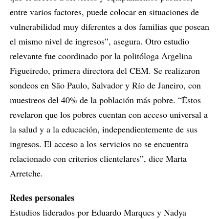
entre varios factores, puede colocar en situaciones de
vulnerabilidad muy diferentes a dos familias que posean
el mismo nivel de ingresos”, asegura. Otro estudio
relevante fue coordinado por la politóloga Argelina
Figueiredo, primera directora del CEM. Se realizaron
sondeos en São Paulo, Salvador y Río de Janeiro, con
muestreos del 40% de la población más pobre. “Éstos
revelaron que los pobres cuentan con acceso universal a
la salud y a la educación, independientemente de sus
ingresos. El acceso a los servicios no se encuentra
relacionado con criterios clientelares”, dice Marta
Arretche.
Redes personales
Estudios liderados por Eduardo Marques y Nadya