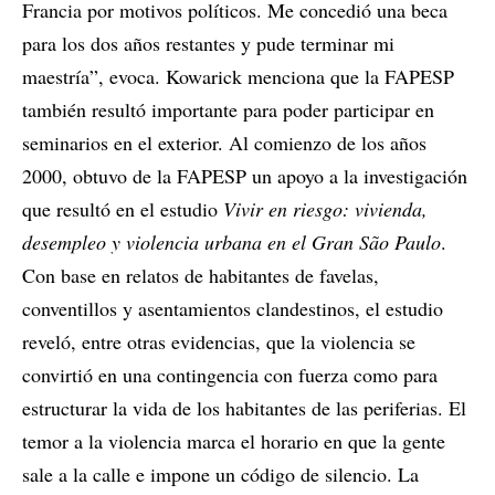
Francia por motivos políticos. Me concedió una beca
para los dos años restantes y pude terminar mi
maestría”, evoca. Kowarick menciona que la FAPESP
también resultó importante para poder participar en
seminarios en el exterior. Al comienzo de los años
2000, obtuvo de la FAPESP un apoyo a la investigación
que resultó en el estudio
Vivir en riesgo: vivienda,
desempleo y violencia urbana en el Gran São Paulo
.
Con base en relatos de habitantes de favelas,
conventillos y asentamientos clandestinos, el estudio
reveló, entre otras evidencias, que la violencia se
convirtió en una contingencia con fuerza como para
estructurar la vida de los habitantes de las periferias. El
temor a la violencia marca el horario en que la gente
sale a la calle e impone un código de silencio. La