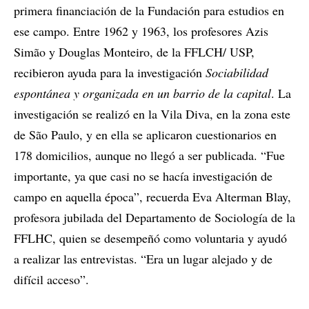
primera financiación de la Fundación para estudios en
ese campo. Entre 1962 y 1963, los profesores Azis
Simão y Douglas Monteiro, de la FFLCH/ USP,
recibieron ayuda para la investigación
Sociabilidad
espontánea y organizada en un barrio de la capital
. La
investigación se realizó en la Vila Diva, en la zona este
de São Paulo, y en ella se aplicaron cuestionarios en
178 domicilios, aunque no llegó a ser publicada. “Fue
importante, ya que casi no se hacía investigación de
campo en aquella época”, recuerda Eva Alterman Blay,
profesora jubilada del Departamento de Sociología de la
FFLHC, quien se desempeñó como voluntaria y ayudó
a realizar las entrevistas. “Era un lugar alejado y de
difícil acceso”.