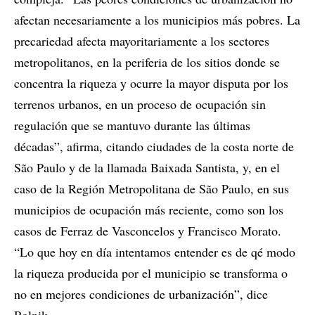
afectan necesariamente a los municipios más pobres. La
precariedad afecta mayoritariamente a los sectores
metropolitanos, en la periferia de los sitios donde se
concentra la riqueza y ocurre la mayor disputa por los
terrenos urbanos, en un proceso de ocupación sin
regulación que se mantuvo durante las últimas
décadas”, afirma, citando ciudades de la costa norte de
São Paulo y de la llamada Baixada Santista, y, en el
caso de la Región Metropolitana de São Paulo, en sus
municipios de ocupación más reciente, como son los
casos de Ferraz de Vasconcelos y Francisco Morato.
“Lo que hoy en día intentamos entender es de qé modo
la riqueza producida por el municipio se transforma o
no en mejores condiciones de urbanización”, dice
Rolnik.