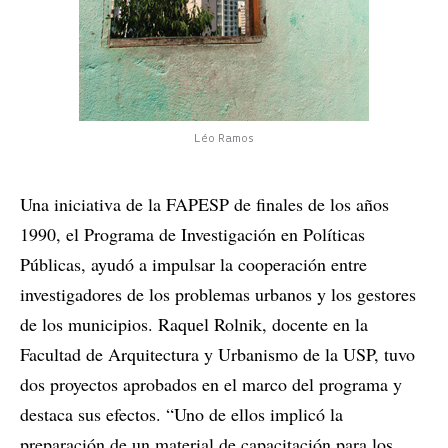
Léo Ramos
Una iniciativa de la FAPESP de finales de los años
1990, el Programa de Investigación en Políticas
Públicas, ayudó a impulsar la cooperación entre
investigadores de los problemas urbanos y los gestores
de los municipios. Raquel Rolnik, docente en la
Facultad de Arquitectura y Urbanismo de la USP, tuvo
dos proyectos aprobados en el marco del programa y
destaca sus efectos. “Uno de ellos implicó la
preparación de un material de capacitación para los