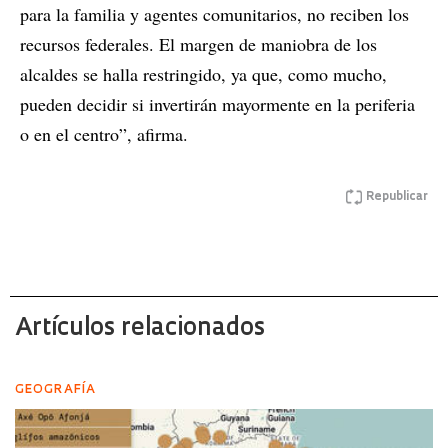
para la familia y agentes comunitarios, no reciben los
recursos federales. El margen de maniobra de los
alcaldes se halla restringido, ya que, como mucho,
pueden decidir si invertirán mayormente en la periferia
o en el centro”, afirma.
Republicar