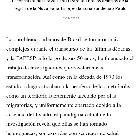
El contraste de la favela Real Parque ante los edificios de la
región de la Nova Faria Lima, en la zona sur de São Paulo
Leo Ramos
Los problemas urbanos de Brasil se tornaron más
complejos durante el transcurso de las últimas décadas,
y la FAPESP, a lo largo de sus 50 años, ha financiado el
trabajo de investigadores que revelaron esa
transformación. Así como en la década de 1970 los
estudios diagnosticaban a la periferia de las metrópolis
como un territorio fuertemente afectado por olas
migratorias, y uniformemente apartado debido a la
ausencia del Estado, el paradigma actual de la
investigación revela que ellas se han tornado
heterogéneas, son asistidas con servicios de salud