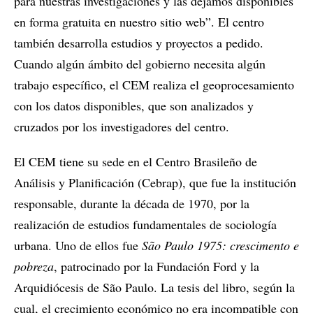
para nuestras investigaciones y las dejamos disponibles
en forma gratuita en nuestro sitio web”. El centro
también desarrolla estudios y proyectos a pedido.
Cuando algún ámbito del gobierno necesita algún
trabajo específico, el CEM realiza el geoprocesamiento
con los datos disponibles, que son analizados y
cruzados por los investigadores del centro.
El CEM tiene su sede en el Centro Brasileño de
Análisis y Planificación (Cebrap), que fue la institución
responsable, durante la década de 1970, por la
realización de estudios fundamentales de sociología
urbana. Uno de ellos fue
São Paulo 1975: crescimento e
pobreza
, patrocinado por la Fundación Ford y la
Arquidiócesis de São Paulo. La tesis del libro, según la
cual, el crecimiento económico no era incompatible con