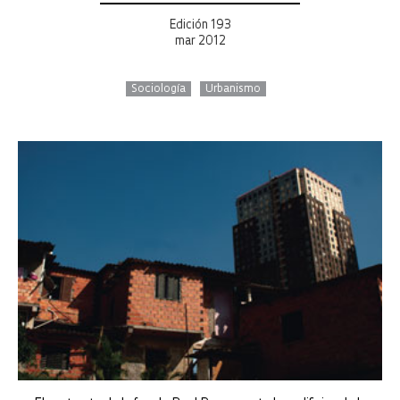
Edición 193
mar 2012
Sociología
Urbanismo