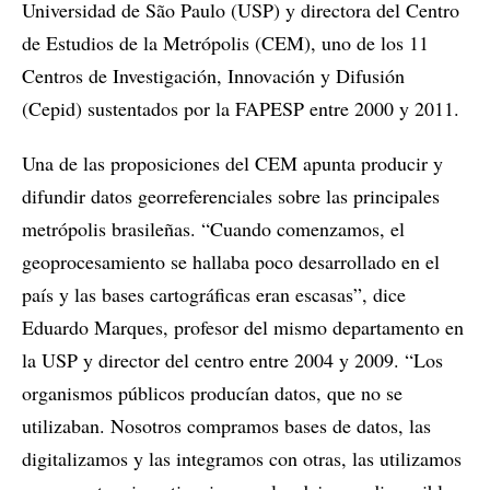
Universidad de São Paulo (USP) y directora del Centro
de Estudios de la Metrópolis (CEM), uno de los 11
Centros de Investigación, Innovación y Difusión
(Cepid) sustentados por la FAPESP entre 2000 y 2011.
Una de las proposiciones del CEM apunta producir y
difundir datos georreferenciales sobre las principales
metrópolis brasileñas. “Cuando comenzamos, el
geoprocesamiento se hallaba poco desarrollado en el
país y las bases cartográficas eran escasas”, dice
Eduardo Marques, profesor del mismo departamento en
la USP y director del centro entre 2004 y 2009. “Los
organismos públicos producían datos, que no se
utilizaban. Nosotros compramos bases de datos, las
digitalizamos y las integramos con otras, las utilizamos