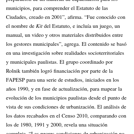
municipios, para comprender el Estatuto de las
Ciudades, creado en 2001”, afirma. “Fue conocido con
el nombre de
Kit
del Estatuto, e incluía un juego, un
manual, un video y otros materiales distribuidos entre
los gestores municipales”, agrega. El contenido se basó
en una investigación sobre realidades socioterritoriales
y municipales paulistas. El grupo coordinado por
Rolnik también logró financiación por parte de la
FAPESP para una serie de estudios, iniciados en los
años 1990, y en fase de actualización, para mapear la
evolución de los municipios paulistas desde el punto de
vista de sus condiciones de urbanización. El análisis de
los datos recabados en el Censo 2010, comparando con
los de 1980, 1991 y 2000, revela una situación
compleja. “Las peores condiciones de urbanización no