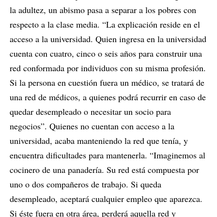
la adultez, un abismo pasa a separar a los pobres con
respecto a la clase media. “La explicación reside en el
acceso a la universidad. Quien ingresa en la universidad
cuenta con cuatro, cinco o seis años para construir una
red conformada por individuos con su misma profesión.
Si la persona en cuestión fuera un médico, se tratará de
una red de médicos, a quienes podrá recurrir en caso de
quedar desempleado o necesitar un socio para
negocios”. Quienes no cuentan con acceso a la
universidad, acaba manteniendo la red que tenía, y
encuentra dificultades para mantenerla. “Imaginemos al
cocinero de una panadería. Su red está compuesta por
uno o dos compañeros de trabajo. Si queda
desempleado, aceptará cualquier empleo que aparezca.
Si éste fuera en otra área, perderá aquella red y