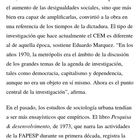
el aumento de las desigualdades sociales, sino que más
bien era capaz de amplificarlas, convirtió a la obra en
una referencia de los tiempos de la dictadura. El tipo de
investigación que hace actualmente el CEM es diferente
al de aquella época, sostiene Eduardo Marquez. “En los
años 1970, la metrópolis era el ámbito de la discusión
de los grandes temas de la agenda de investigación,
tales como democracia, capitalismo y dependencia,
aunque no era un objeto en sí mismo. Ahora es el punto
central de la investigación”, afirma.
En el pasado, los estudios de sociología urbana tendían
a ser más ensayísticos que empíricos. El libro
Pesquisa
& desenvolvimento
, de 1973, que narra las actividades
de la FAPESP durante su primera década, registra la