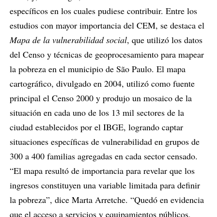
específicos en los cuales pudiese contribuir. Entre los
estudios con mayor importancia del CEM, se destaca el
Mapa de la vulnerabilidad social
, que utilizó los datos
del Censo y técnicas de geoprocesamiento para mapear
la pobreza en el municipio de São Paulo. El mapa
cartográfico, divulgado en 2004, utilizó como fuente
principal el Censo 2000 y produjo un mosaico de la
situación en cada uno de los 13 mil sectores de la
ciudad establecidos por el IBGE, logrando captar
situaciones específicas de vulnerabilidad en grupos de
300 a 400 familias agregadas en cada sector censado.
“El mapa resultó de importancia para revelar que los
ingresos constituyen una variable limitada para definir
la pobreza”, dice Marta Arretche. “Quedó en evidencia
que el acceso a servicios y equipamientos públicos,