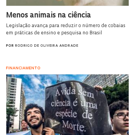
Menos animais na ciência
Legislação avança para reduzir o número de cobaias
em práticas de ensino e pesquisa no Brasil
POR
RODRIGO DE OLIVEIRA ANDRADE
FINANCIAMENTO