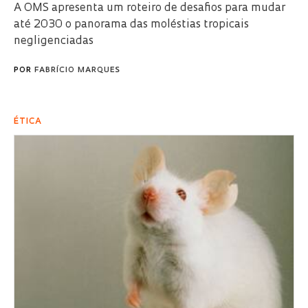
A OMS apresenta um roteiro de desafios para mudar
até 2030 o panorama das moléstias tropicais
negligenciadas
POR
FABRÍCIO MARQUES
ÉTICA