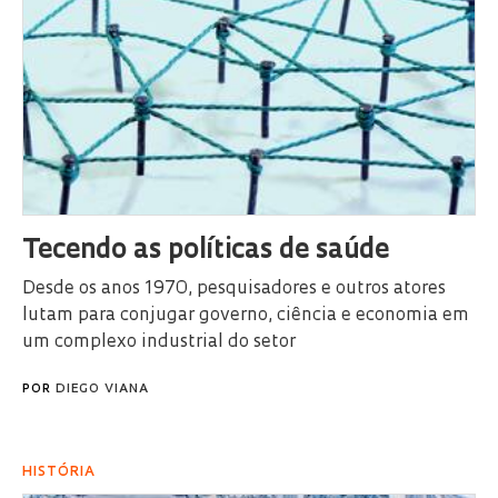
Tecendo as políticas de saúde
Desde os anos 1970, pesquisadores e outros atores
lutam para conjugar governo, ciência e economia em
um complexo industrial do setor
POR
DIEGO VIANA
HISTÓRIA