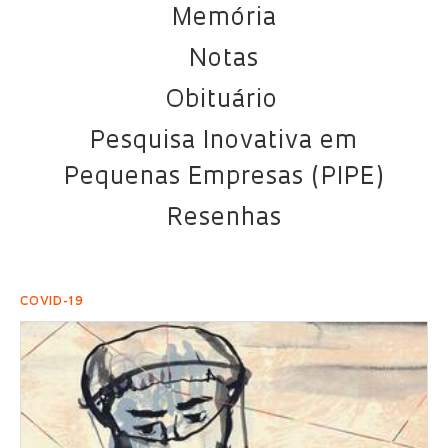
Memória
Notas
Obituário
Pesquisa Inovativa em
Pequenas Empresas (PIPE)
Resenhas
COVID-19