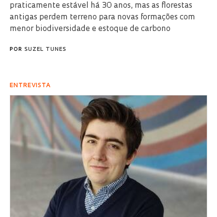
praticamente estável há 30 anos, mas as florestas
antigas perdem terreno para novas formações com
menor biodiversidade e estoque de carbono
POR
SUZEL TUNES
ENTREVISTA