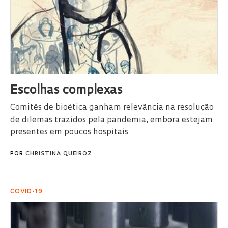
Escolhas complexas
Comitês de bioética ganham relevância na resolução
de dilemas trazidos pela pandemia, embora estejam
presentes em poucos hospitais
POR
CHRISTINA QUEIROZ
COVID-19