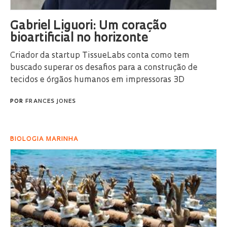
Gabriel Liguori: Um coração
bioartificial no horizonte
Criador da startup TissueLabs conta como tem
buscado superar os desafios para a construção de
tecidos e órgãos humanos em impressoras 3D
POR
FRANCES JONES
BIOLOGIA MARINHA