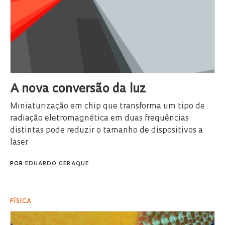
A nova conversão da luz
Miniaturização em chip que transforma um tipo de
radiação eletromagnética em duas frequências
distintas pode reduzir o tamanho de dispositivos a
laser
POR
EDUARDO GERAQUE
FÍSICA