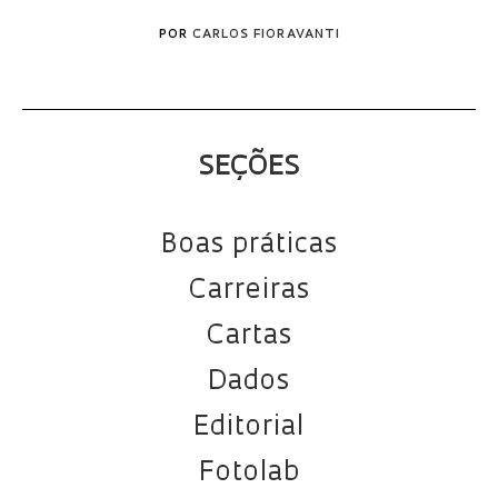
POR
CARLOS FIORAVANTI
SEÇÕES
Boas práticas
Carreiras
Cartas
Dados
Editorial
Fotolab