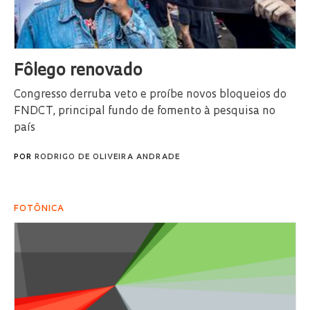
Fôlego renovado
Congresso derruba veto e proíbe novos bloqueios do
FNDCT, principal fundo de fomento à pesquisa no
país
POR
RODRIGO DE OLIVEIRA ANDRADE
FOTÔNICA