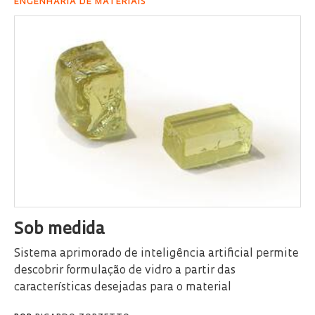
ENGENHARIA DE MATERIAIS
Sob medida
Sistema aprimorado de inteligência artificial permite
descobrir formulação de vidro a partir das
características desejadas para o material