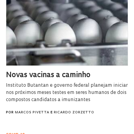
Novas vacinas a caminho
Instituto Butantan e governo federal planejam iniciar
nos próximos meses testes em seres humanos de dois
compostos candidatos a imunizantes
POR
MARCOS PIVETTA
E
RICARDO ZORZETTO