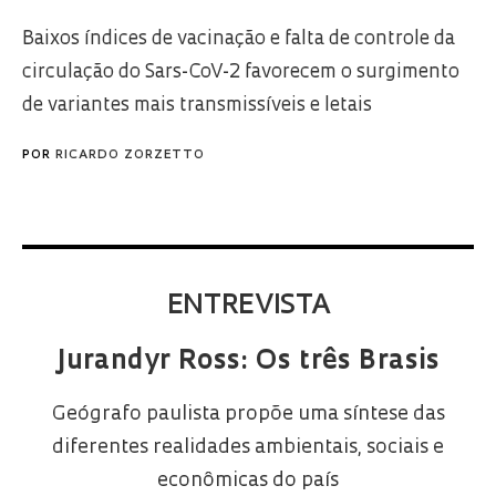
Baixos índices de vacinação e falta de controle da
circulação do Sars-CoV-2 favorecem o surgimento
de variantes mais transmissíveis e letais
POR
RICARDO ZORZETTO
ENTREVISTA
Jurandyr Ross: Os três Brasis
Geógrafo paulista propõe uma síntese das
diferentes realidades ambientais, sociais e
econômicas do país