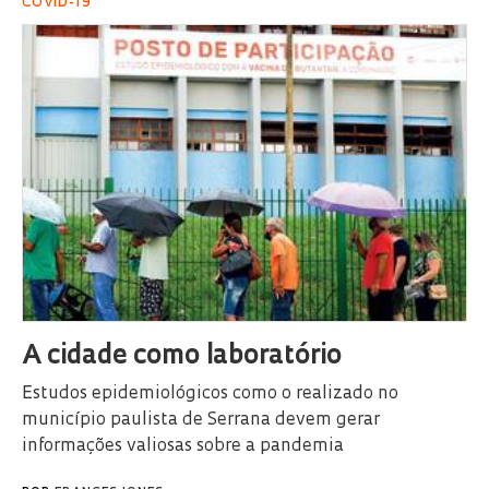
COVID-19
A cidade como laboratório
Estudos epidemiológicos como o realizado no
município paulista de Serrana devem gerar
informações valiosas sobre a pandemia