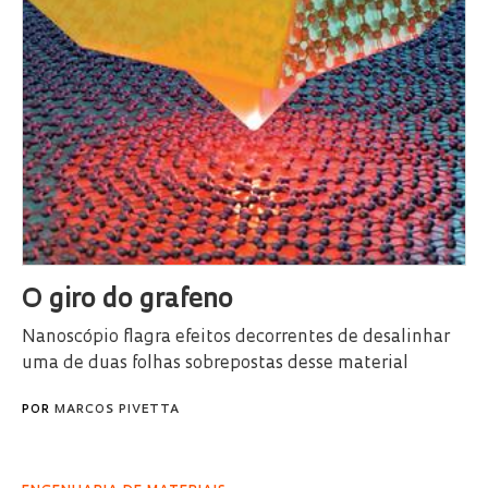
O giro do grafeno
Nanoscópio flagra efeitos decorrentes de desalinhar
uma de duas folhas sobrepostas desse material
POR
MARCOS PIVETTA