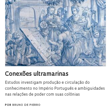
Conexões ultramarinas
Estudos investigam produção e circulação do
conhecimento no Império Português e ambiguidades
nas relações de poder com suas colônias
POR
BRUNO DE PIERRO