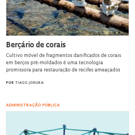
Berçário de corais
Cultivo móvel de fragmentos danificados de corais
em berços pré-moldados é uma tecnologia
promissora para restauração de recifes ameaçados
POR
TIAGO JOKURA
ADMINISTRAÇÃO PÚBLICA