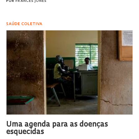
POR
FRANCES JONES
SAÚDE COLETIVA
Uma agenda para as doenças
esquecidas