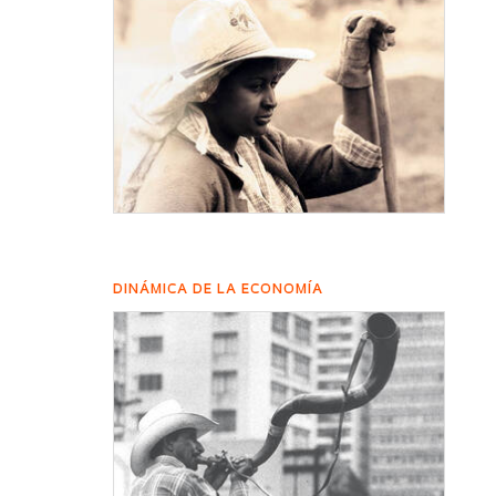
DINÁMICA DE LA ECONOMÍA