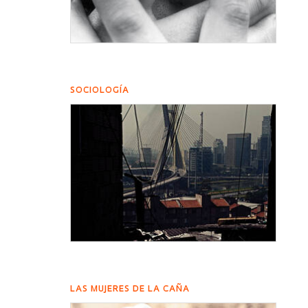
SOCIOLOGÍA
LAS MUJERES DE LA CAÑA