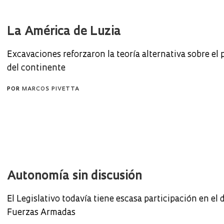
La América de Luzia
Excavaciones reforzaron la teoría alternativa sobre el
del continente
POR
MARCOS PIVETTA
Autonomía sin discusión
El Legislativo todavía tiene escasa participación en el 
Fuerzas Armadas