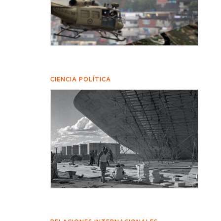
CIENCIA POLÍTICA