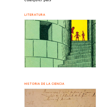
cualquier país
LITERATURA
HISTORIA DE LA CIENCIA