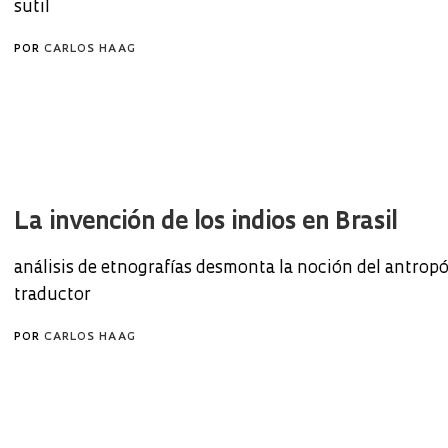
sutil
POR
CARLOS HAAG
La invención de los indios en Brasil
análisis de etnografías desmonta la noción del antro
traductor
POR
CARLOS HAAG