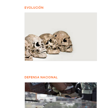
EVOLUCIÓN
DEFENSA NACIONAL