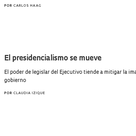
POR
CARLOS HAAG
El presidencialismo se mueve
El poder de legislar del Ejecutivo tiende a mitigar la i
gobierno
POR
CLAUDIA IZIQUE