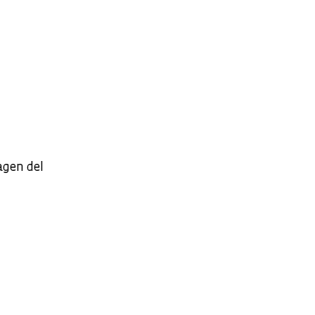
magen del