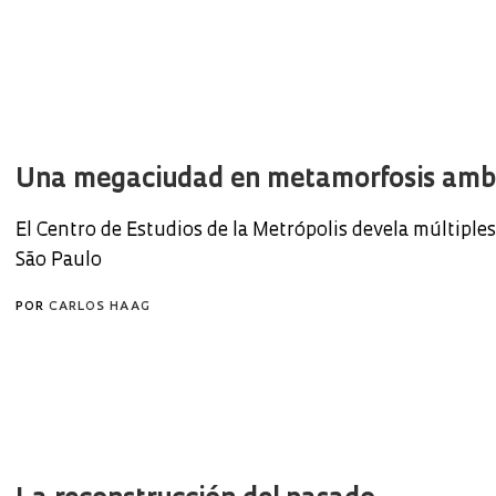
Una megaciudad en metamorfosis amb
El Centro de Estudios de la Metrópolis devela múltiples
São Paulo
POR
CARLOS HAAG