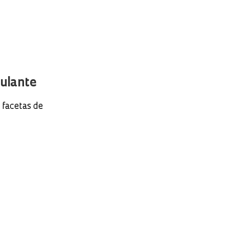
ulante
 facetas de