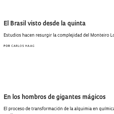
El Brasil visto desde la quinta
Estudios hacen resurgir la complejidad del Monteiro 
POR
CARLOS HAAG
En los hombros de gigantes mágicos
El proceso de transformación de la alquimia en química