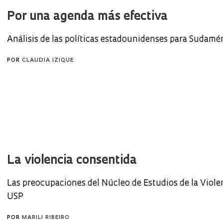
Por una agenda más efectiva
Análisis de las políticas estadounidenses para Sudamé
POR
CLAUDIA IZIQUE
La violencia consentida
Las preocupaciones del Núcleo de Estudios de la Violen
USP
POR
MARILI RIBEIRO