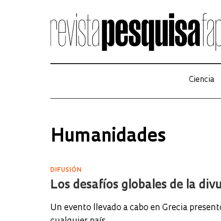
Ciencia
Humanidades
DIFUSIÓN
Los desafíos globales de la divu
Un evento llevado a cabo en Grecia present