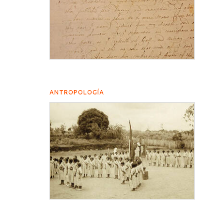
ANTROPOLOGÍA