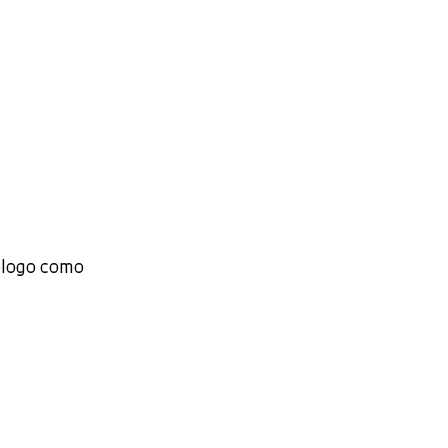
pólogo como