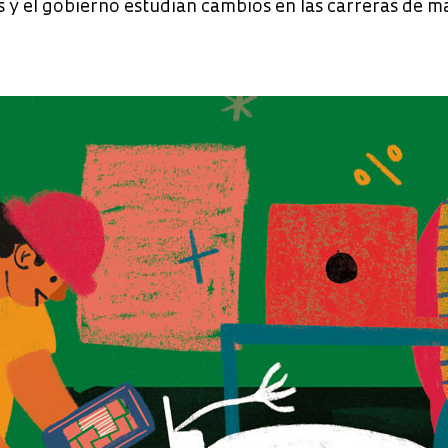
 y el gobierno estudian cambios en las carreras de m