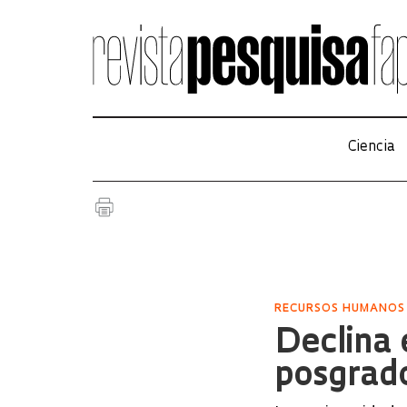
Ciencia
RECURSOS HUMANOS
Declina 
posgrado