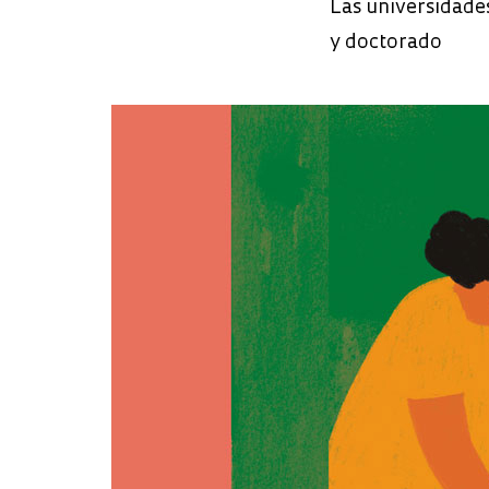
Las universidades
y doctorado