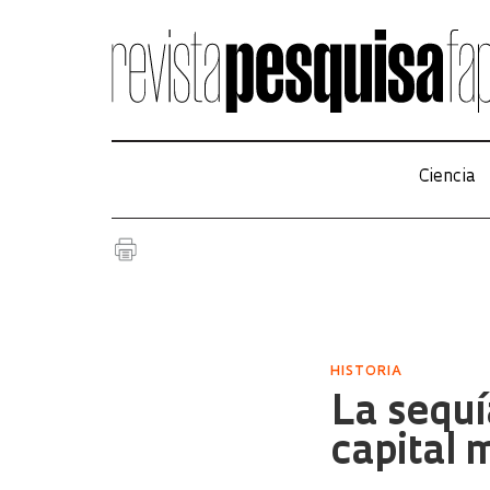
Ciencia
HISTORIA
La sequí
capital 