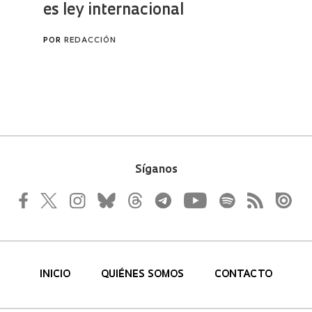
Síganos
INICIO
QUIÉNES SOMOS
CONTACTO