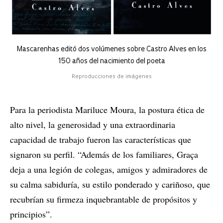
Mascarenhas editó dos volúmenes sobre Castro Alves en los
150 años del nacimiento del poeta
Reproducciones de imágenes
Para la periodista Mariluce Moura, la postura ética de
alto nivel, la generosidad y una extraordinaria
capacidad de trabajo fueron las características que
signaron su perfil. “Además de los familiares, Graça
deja a una legión de colegas, amigos y admiradores de
su calma sabiduría, su estilo ponderado y cariñoso, que
recubrían su firmeza inquebrantable de propósitos y
principios”.