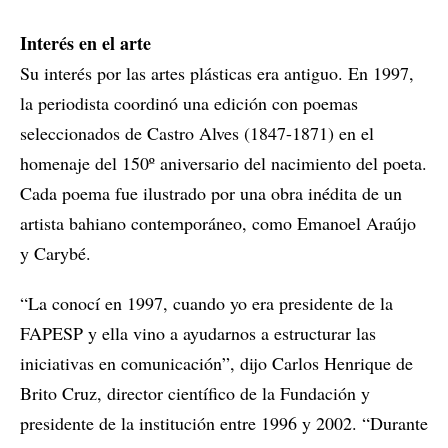
Interés en el arte
Su interés por las artes plásticas era antiguo. En 1997,
la periodista coordinó una edición con poemas
seleccionados de Castro Alves (1847-1871) en el
homenaje del 150º aniversario del nacimiento del poeta.
Cada poema fue ilustrado por una obra inédita de un
artista bahiano contemporáneo, como Emanoel Araújo
y Carybé.
“La conocí en 1997, cuando yo era presidente de la
FAPESP y ella vino a ayudarnos a estructurar las
iniciativas en comunicación”, dijo Carlos Henrique de
Brito Cruz, director científico de la Fundación y
presidente de la institución entre 1996 y 2002. “Durante