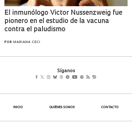
Síganos
INICIO
QUIÉNES SOMOS
CONTACTO