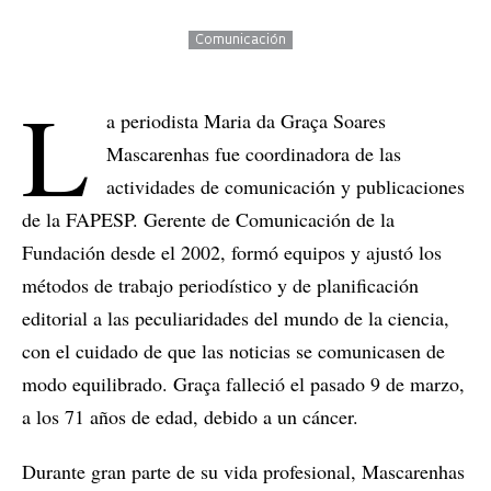
Comunicación
L
a periodista Maria da Graça Soares
Mascarenhas fue coordinadora de las
actividades de comunicación y publicaciones
de la FAPESP. Gerente de Comunicación de la
Fundación desde el 2002, formó equipos y ajustó los
métodos de trabajo periodístico y de planificación
editorial a las peculiaridades del mundo de la ciencia,
con el cuidado de que las noticias se comunicasen de
modo equilibrado. Graça falleció el pasado 9 de marzo,
a los 71 años de edad, debido a un cáncer.
Durante gran parte de su vida profesional, Mascarenhas