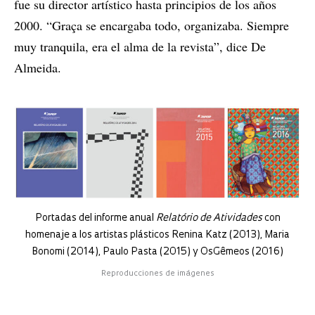
fue su director artístico hasta principios de los años
2000. “Graça se encargaba todo, organizaba. Siempre
muy tranquila, era el alma de la revista”, dice De
Almeida.
Portadas del informe anual
Relatório de Atividades
con
homenaje a los artistas plásticos Renina Katz (2013), Maria
Bonomi (2014), Paulo Pasta (2015) y OsGêmeos (2016)
Reproducciones de imágenes