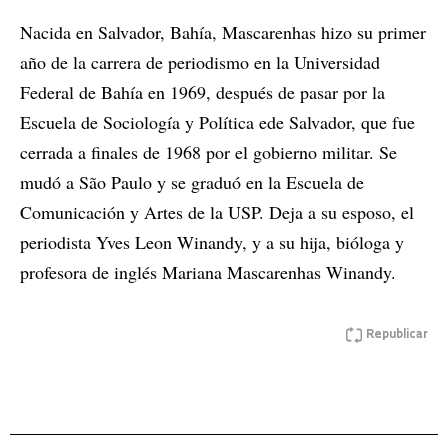
Nacida en Salvador, Bahía, Mascarenhas hizo su primer
año de la carrera de periodismo en la Universidad
Federal de Bahía en 1969, después de pasar por la
Escuela de Sociología y Política ede Salvador, que fue
cerrada a finales de 1968 por el gobierno militar. Se
mudó a São Paulo y se graduó en la Escuela de
Comunicación y Artes de la USP. Deja a su esposo, el
periodista Yves Leon Winandy, y a su hija, bióloga y
profesora de inglés Mariana Mascarenhas Winandy.
Republicar