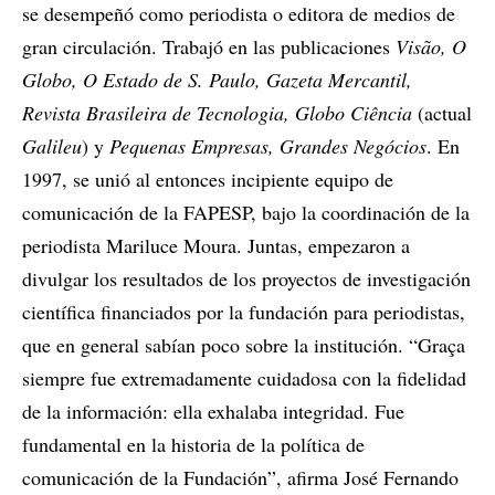
se desempeñó como periodista o editora de medios de
gran circulación. Trabajó en las publicaciones
Visão,
O
Globo,
O Estado de S
. Paulo,
Gazeta Mercantil,
Revista Brasileira de
Tecnologia,
Globo Ciência
(actual
Galileu
) y
Pequenas Empresas, Grandes Negócios
. En
1997, se unió al entonces incipiente equipo de
comunicación de la FAPESP, bajo la coordinación de la
periodista Mariluce Moura. Juntas, empezaron a
divulgar los resultados de los proyectos de investigación
científica financiados por la fundación para periodistas,
que en general sabían poco sobre la institución. “Graça
siempre fue extremadamente cuidadosa con la fidelidad
de la información: ella exhalaba integridad. Fue
fundamental en la historia de la política de
comunicación de la Fundación”, afirma José Fernando