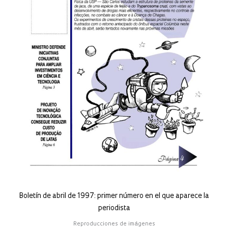
Boletín de abril de 1997: primer número en el que aparece la
periodista
Reproducciones de imágenes