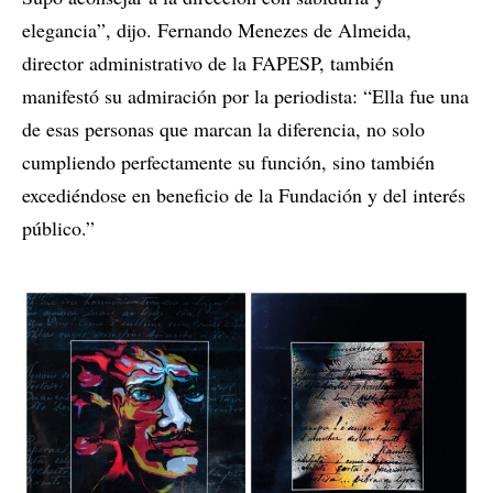
elegancia”, dijo. Fernando Menezes de Almeida,
director administrativo de la FAPESP, también
manifestó su admiración por la periodista: “Ella fue una
de esas personas que marcan la diferencia, no solo
cumpliendo perfectamente su función, sino también
excediéndose en beneficio de la Fundación y del interés
público.”