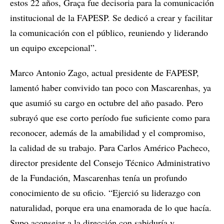
estos 22 años, Graça fue decisoria para la comunicación
institucional de la FAPESP. Se dedicó a crear y facilitar
la comunicación con el público, reuniendo y liderando
un equipo excepcional”.
Marco Antonio Zago, actual presidente de FAPESP,
lamentó haber convivido tan poco con Mascarenhas, ya
que asumió su cargo en octubre del año pasado. Pero
subrayó que ese corto período fue suficiente como para
reconocer, además de la amabilidad y el compromiso,
la calidad de su trabajo. Para Carlos Américo Pacheco,
director presidente del Consejo Técnico Administrativo
de la Fundación, Mascarenhas tenía un profundo
conocimiento de su oficio. “Ejerció su liderazgo con
naturalidad, porque era una enamorada de lo que hacía.
Supo aconsejar a la dirección con sabiduría y