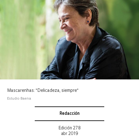
Mascarenhas: "Delicadeza, siempre"
Estudio Baena
Redacción
Edición 278
abr 2019