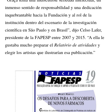
inmenso sentido de responsabilidad y una dedicación
inquebrantable hacia la Fundación y al rol de la
institución dentro del escenario de la investigación
científica en São Paulo y en Brasil”, dijo Celso Lafer,
presidente de la FAPESP entre 2007 y 2015. “A ella le
gustaba mucho preparar el
Relatório de atividades
y
elegir los artistas que ilustrarían esa publicación.”