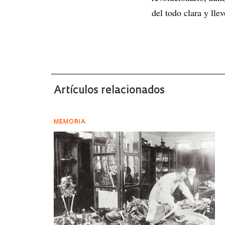
del todo clara y ll