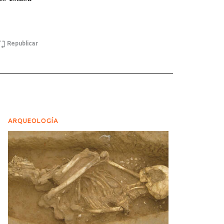
Republicar