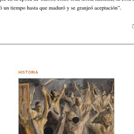
evó un tiempo hasta que maduró y se granjeó aceptación”.