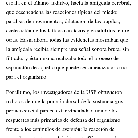
escala en el tálamo auditivo, hacia la amígdala cerebral,
que desencadena las reacciones típicas del miedo:
parálisis de movimientos, dilatación de las pupilas,
aceleración de los latidos cardíacos y escalofríos, entre
otras. Hasta ahora, todas las evidencias mostraban que
la amígdala recibía siempre una señal sonora bruta, sin
filtrado, y ésta misma realizaba todo el proceso de
separación de aquello que puede ser amenazador o no
para el organismo.
Por último, los investigadores de la USP obtuvieron
indicios de que la porción dorsal de la sustancia gris
periacueductal parece estar vinculada a una de las
respuestas más primarias de defensa del organismo
frente a los estímulos de aversión: la reacción de