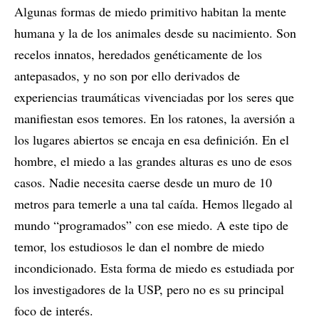
Algunas formas de miedo primitivo habitan la mente
humana y la de los animales desde su nacimiento. Son
recelos innatos, heredados genéticamente de los
antepasados, y no son por ello derivados de
experiencias traumáticas vivenciadas por los seres que
manifiestan esos temores. En los ratones, la aversión a
los lugares abiertos se encaja en esa definición. En el
hombre, el miedo a las grandes alturas es uno de esos
casos. Nadie necesita caerse desde un muro de 10
metros para temerle a una tal caída. Hemos llegado al
mundo “programados” con ese miedo. A este tipo de
temor, los estudiosos le dan el nombre de miedo
incondicionado. Esta forma de miedo es estudiada por
los investigadores de la USP, pero no es su principal
foco de interés.