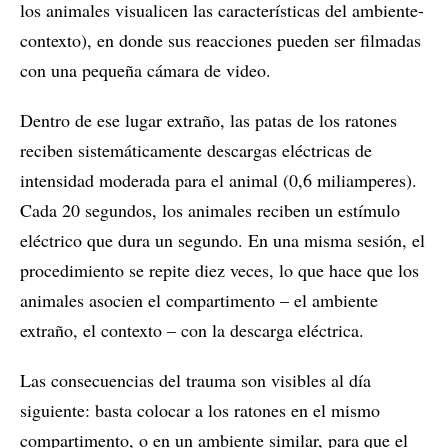
los animales visualicen las características del ambiente-
contexto), en donde sus reacciones pueden ser filmadas
con una pequeña cámara de video.
Dentro de ese lugar extraño, las patas de los ratones
reciben sistemáticamente descargas eléctricas de
intensidad moderada para el animal (0,6 miliamperes).
Cada 20 segundos, los animales reciben un estímulo
eléctrico que dura un segundo. En una misma sesión, el
procedimiento se repite diez veces, lo que hace que los
animales asocien el compartimento – el ambiente
extraño, el contexto – con la descarga eléctrica.
Las consecuencias del trauma son visibles al día
siguiente: basta colocar a los ratones en el mismo
compartimento, o en un ambiente similar, para que el