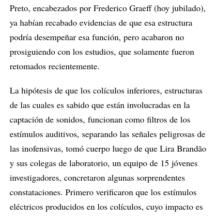
Preto, encabezados por Frederico Graeff (hoy jubilado),
ya habían recabado evidencias de que esa estructura
podría desempeñar esa función, pero acabaron no
prosiguiendo con los estudios, que solamente fueron
retomados recientemente.
La hipótesis de que los colículos inferiores, estructuras
de las cuales es sabido que están involucradas en la
captación de sonidos, funcionan como filtros de los
estímulos auditivos, separando las señales peligrosas de
las inofensivas, tomó cuerpo luego de que Lira Brandão
y sus colegas de laboratorio, un equipo de 15 jóvenes
investigadores, concretaron algunas sorprendentes
constataciones. Primero verificaron que los estímulos
eléctricos producidos en los colículos, cuyo impacto es