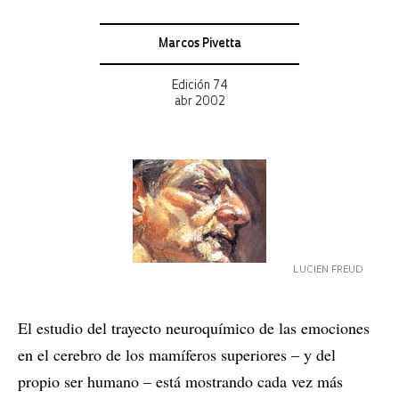
Marcos Pivetta
Edición 74
abr 2002
LUCIEN FREUD
El estudio del trayecto neuroquímico de las emociones
en el cerebro de los mamíferos superiores – y del
propio ser humano – está mostrando cada vez más