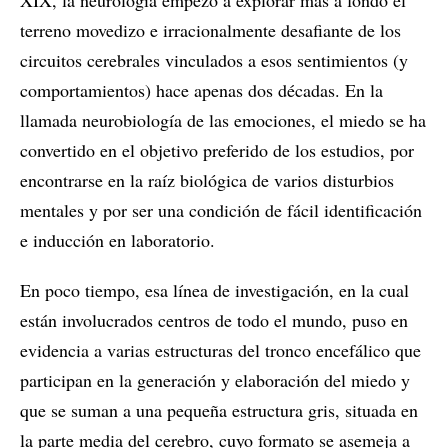
XIX, la neurología empezó a explorar más a fondo el
terreno movedizo e irracionalmente desafiante de los
circuitos cerebrales vinculados a esos sentimientos (y
comportamientos) hace apenas dos décadas. En la
llamada neurobiología de las emociones, el miedo se ha
convertido en el objetivo preferido de los estudios, por
encontrarse en la raíz biológica de varios disturbios
mentales y por ser una condición de fácil identificación
e inducción en laboratorio.
En poco tiempo, esa línea de investigación, en la cual
están involucrados centros de todo el mundo, puso en
evidencia a varias estructuras del tronco encefálico que
participan en la generación y elaboración del miedo y
que se suman a una pequeña estructura gris, situada en
la parte media del cerebro, cuyo formato se asemeja a