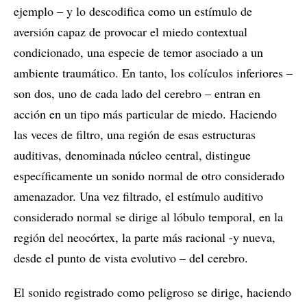
ejemplo – y lo descodifica como un estímulo de
aversión capaz de provocar el miedo contextual
condicionado, una especie de temor asociado a un
ambiente traumático. En tanto, los colículos inferiores –
son dos, uno de cada lado del cerebro – entran en
acción en un tipo más particular de miedo. Haciendo
las veces de filtro, una región de esas estructuras
auditivas, denominada núcleo central, distingue
específicamente un sonido normal de otro considerado
amenazador. Una vez filtrado, el estímulo auditivo
considerado normal se dirige al lóbulo temporal, en la
región del neocórtex, la parte más racional -y nueva,
desde el punto de vista evolutivo – del cerebro.
El sonido registrado como peligroso se dirige, haciendo