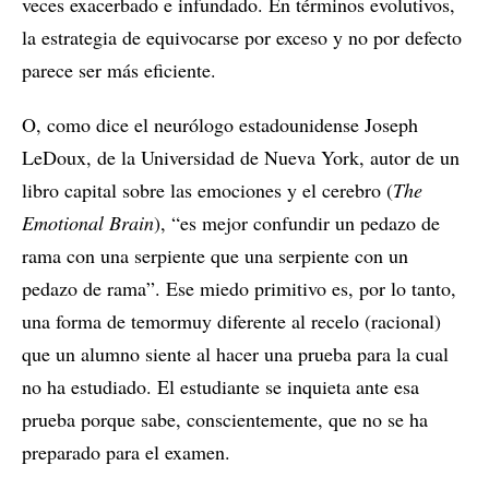
veces exacerbado e infundado. En términos evolutivos,
la estrategia de equivocarse por exceso y no por defecto
parece ser más eficiente.
O, como dice el neurólogo estadounidense Joseph
LeDoux, de la Universidad de Nueva York, autor de un
libro capital sobre las emociones y el cerebro (
The
Emotional Brain
), “es mejor confundir un pedazo de
rama con una serpiente que una serpiente con un
pedazo de rama”. Ese miedo primitivo es, por lo tanto,
una forma de temormuy diferente al recelo (racional)
que un alumno siente al hacer una prueba para la cual
no ha estudiado. El estudiante se inquieta ante esa
prueba porque sabe, conscientemente, que no se ha
preparado para el examen.