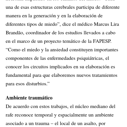
una de esas estructuras cerebrales participa de diferente
manera en la generación y en la elaboración de
diferentes tipos de miedo”, dice el médico Marcus Lira
Brandão, coordinador de los estudios llevados a cabo
en el marco de un proyecto temático de la FAPESP.
“Como el miedo y la ansiedad constituyen importantes
componentes de las enfermedades psiquiátricas, el
conocer los circuitos implicados en su elaboración es
fundamental para que elaboremos nuevos tratamientos
para esos disturbios.”
Ambiente traumático
De acuerdo con estos trabajos, el núcleo mediano del
rafe reconoce temporal y espacialmente un ambiente
asociado a un trauma – el local de un asalto, por