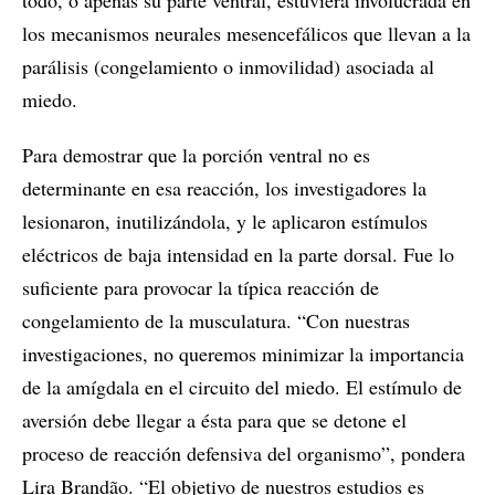
todo, o apenas su parte ventral, estuviera involucrada en
los mecanismos neurales mesencefálicos que llevan a la
parálisis (congelamiento o inmovilidad) asociada al
miedo.
Para demostrar que la porción ventral no es
determinante en esa reacción, los investigadores la
lesionaron, inutilizándola, y le aplicaron estímulos
eléctricos de baja intensidad en la parte dorsal. Fue lo
suficiente para provocar la típica reacción de
congelamiento de la musculatura. “Con nuestras
investigaciones, no queremos minimizar la importancia
de la amígdala en el circuito del miedo. El estímulo de
aversión debe llegar a ésta para que se detone el
proceso de reacción defensiva del organismo”, pondera
Lira Brandão. “El objetivo de nuestros estudios es