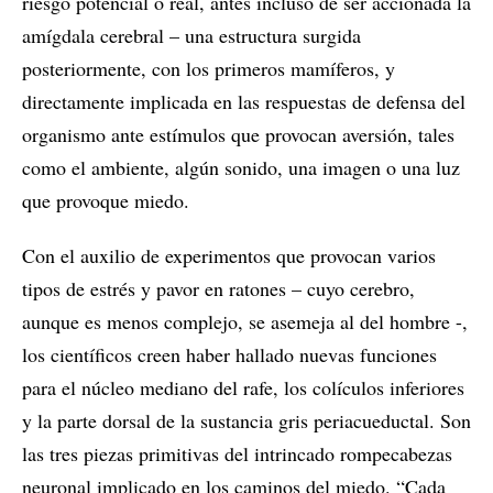
riesgo potencial o real, antes incluso de ser accionada la
amígdala cerebral – una estructura surgida
posteriormente, con los primeros mamíferos, y
directamente implicada en las respuestas de defensa del
organismo ante estímulos que provocan aversión, tales
como el ambiente, algún sonido, una imagen o una luz
que provoque miedo.
Con el auxilio de experimentos que provocan varios
tipos de estrés y pavor en ratones – cuyo cerebro,
aunque es menos complejo, se asemeja al del hombre -,
los científicos creen haber hallado nuevas funciones
para el núcleo mediano del rafe, los colículos inferiores
y la parte dorsal de la sustancia gris periacueductal. Son
las tres piezas primitivas del intrincado rompecabezas
neuronal implicado en los caminos del miedo. “Cada