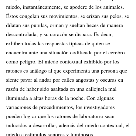
miedo, instantáneamente, se apodere de los animales.
Éstos congelan sus movimientos, se erizan sus pelos, se
dilatan sus pupilas, orinan y sueltan heces de manera
descontrolada, y su corazón se dispara. Es decir,
exhiben todas las respuestas típicas de quien se
encuentra ante una situación codificada por el cerebro
como peligro. El miedo contextual exhibido por los
ratones es análogo al que experimenta una persona que
siente pavor al andar por calles angostas y oscuras en
razón de haber sido asaltada en una callejuela mal
iluminada a altas horas de la noche. Con algunas
variaciones de procedimientos, los investigadores
pueden lograr que los ratones de laboratorio sean
inducidos a desarrollar, además del miedo contextual, el
miedo a estímulos sonoros y luminosos.