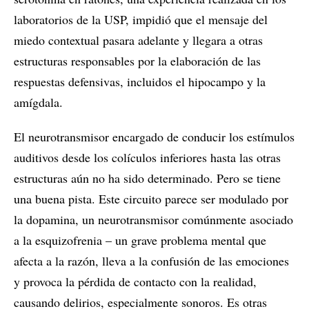
laboratorios de la USP, impidió que el mensaje del
miedo contextual pasara adelante y llegara a otras
estructuras responsables por la elaboración de las
respuestas defensivas, incluidos el hipocampo y la
amígdala.
El neurotransmisor encargado de conducir los estímulos
auditivos desde los colículos inferiores hasta las otras
estructuras aún no ha sido determinado. Pero se tiene
una buena pista. Este circuito parece ser modulado por
la dopamina, un neurotransmisor comúnmente asociado
a la esquizofrenia – un grave problema mental que
afecta a la razón, lleva a la confusión de las emociones
y provoca la pérdida de contacto con la realidad,
causando delirios, especialmente sonoros. Es otras