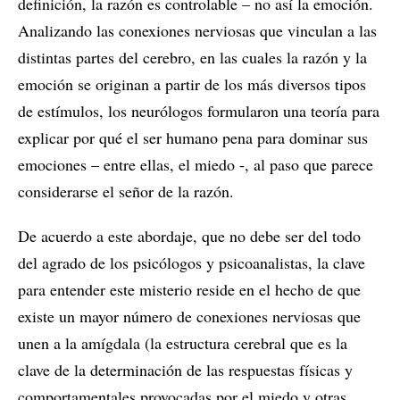
definición, la razón es controlable – no así la emoción.
Analizando las conexiones nerviosas que vinculan a las
distintas partes del cerebro, en las cuales la razón y la
emoción se originan a partir de los más diversos tipos
de estímulos, los neurólogos formularon una teoría para
explicar por qué el ser humano pena para dominar sus
emociones – entre ellas, el miedo -, al paso que parece
considerarse el señor de la razón.
De acuerdo a este abordaje, que no debe ser del todo
del agrado de los psicólogos y psicoanalistas, la clave
para entender este misterio reside en el hecho de que
existe un mayor número de conexiones nerviosas que
unen a la amígdala (la estructura cerebral que es la
clave de la determinación de las respuestas físicas y
comportamentales provocadas por el miedo y otras