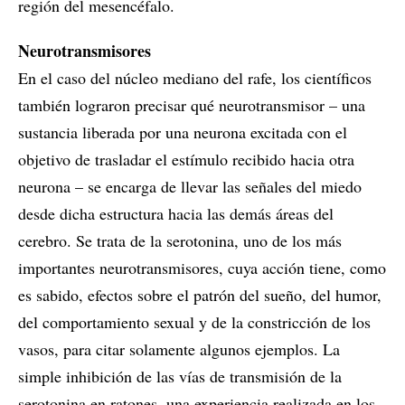
región del mesencéfalo.
Neurotransmisores
En el caso del núcleo mediano del rafe, los científicos
también lograron precisar qué neurotransmisor – una
sustancia liberada por una neurona excitada con el
objetivo de trasladar el estímulo recibido hacia otra
neurona – se encarga de llevar las señales del miedo
desde dicha estructura hacia las demás áreas del
cerebro. Se trata de la serotonina, uno de los más
importantes neurotransmisores, cuya acción tiene, como
es sabido, efectos sobre el patrón del sueño, del humor,
del comportamiento sexual y de la constricción de los
vasos, para citar solamente algunos ejemplos. La
simple inhibición de las vías de transmisión de la
serotonina en ratones, una experiencia realizada en los