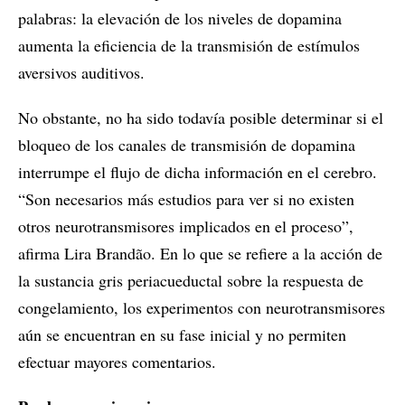
palabras: la elevación de los niveles de dopamina
aumenta la eficiencia de la transmisión de estímulos
aversivos auditivos.
No obstante, no ha sido todavía posible determinar si el
bloqueo de los canales de transmisión de dopamina
interrumpe el flujo de dicha información en el cerebro.
“Son necesarios más estudios para ver si no existen
otros neurotransmisores implicados en el proceso”,
afirma Lira Brandão. En lo que se refiere a la acción de
la sustancia gris periacueductal sobre la respuesta de
congelamiento, los experimentos con neurotransmisores
aún se encuentran en su fase inicial y no permiten
efectuar mayores comentarios.