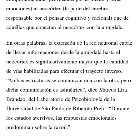
emociones) al neocórtex (la parte del cerebro
responsable por el pensar cognitivo y racional) que de
aquéllas que conectan al neocórtex con la amígdala.
En otras palabras, la extensión de la red neuronal capaz
de llevar informaciones desde la amígdala hasta el
neocórtex es significativamente mayor que la cantidad
de vías habilitadas para efectuar el trayecto inverso.
“Ambas estructuras se comunican una con la otra, pero
dicha comunicación es asimétrica”, dice Marcus Lira
Brandão, del Laboratorio de Psicobiología de la
Universidad de São Paulo de Ribeirão Preto. “Durante
los estados aversivos, las respuestas emocionales
predominan sobre la razón.”