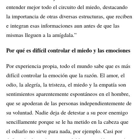
entender mejor todo el circuito del miedo, destacando
la importancia de otras diversas estructuras, que reciben
e integran esas informaciones aun antes de que las
mismas lleguen a la amígdala.”
Por qué es difícil controlar el miedo y las emociones
Por experiencia propia, todo el mundo sabe que es más
difícil controlar la emoción que la razón. El amor, el
odio, la alegría, la tristeza, el miedo y la empatía son
sentimientos aparentemente espontáneos en el hombre,
que se apoderan de las personas independientemente de
su voluntad. Nadie deja de detestar a su peor enemigo
sencillamente porque se le ha metido en la cabeza que
el odiarlo no sirve para nada, por ejemplo. Casi por