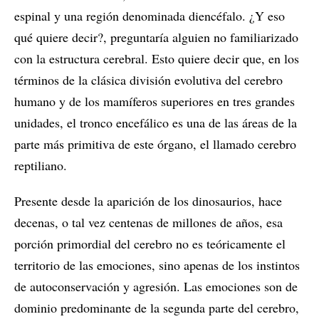
espinal y una región denominada diencéfalo. ¿Y eso
qué quiere decir?, preguntaría alguien no familiarizado
con la estructura cerebral. Esto quiere decir que, en los
términos de la clásica división evolutiva del cerebro
humano y de los mamíferos superiores en tres grandes
unidades, el tronco encefálico es una de las áreas de la
parte más primitiva de este órgano, el llamado cerebro
reptiliano.
Presente desde la aparición de los dinosaurios, hace
decenas, o tal vez centenas de millones de años, esa
porción primordial del cerebro no es teóricamente el
territorio de las emociones, sino apenas de los instintos
de autoconservación y agresión. Las emociones son de
dominio predominante de la segunda parte del cerebro,