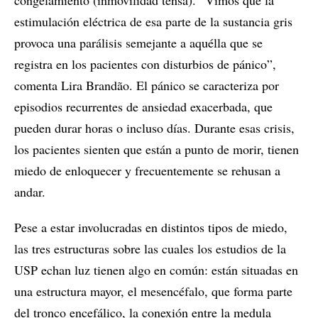
congelamiento (inmovilidad tensa). “Vimos que la
estimulación eléctrica de esa parte de la sustancia gris
provoca una parálisis semejante a aquélla que se
registra en los pacientes con disturbios de pánico”,
comenta Lira Brandão. El pánico se caracteriza por
episodios recurrentes de ansiedad exacerbada, que
pueden durar horas o incluso días. Durante esas crisis,
los pacientes sienten que están a punto de morir, tienen
miedo de enloquecer y frecuentemente se rehusan a
andar.
Pese a estar involucradas en distintos tipos de miedo,
las tres estructuras sobre las cuales los estudios de la
USP echan luz tienen algo en común: están situadas en
una estructura mayor, el mesencéfalo, que forma parte
del tronco encefálico, la conexión entre la medula