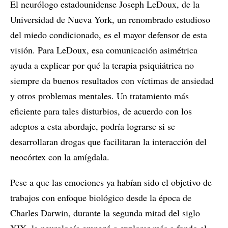
El neurólogo estadounidense Joseph LeDoux, de la
Universidad de Nueva York, un renombrado estudioso
del miedo condicionado, es el mayor defensor de esta
visión. Para LeDoux, esa comunicación asimétrica
ayuda a explicar por qué la terapia psiquiátrica no
siempre da buenos resultados con víctimas de ansiedad
y otros problemas mentales. Un tratamiento más
eficiente para tales disturbios, de acuerdo con los
adeptos a esta abordaje, podría lograrse si se
desarrollaran drogas que facilitaran la interacción del
neocórtex con la amígdala.
Pese a que las emociones ya habían sido el objetivo de
trabajos con enfoque biológico desde la época de
Charles Darwin, durante la segunda mitad del siglo