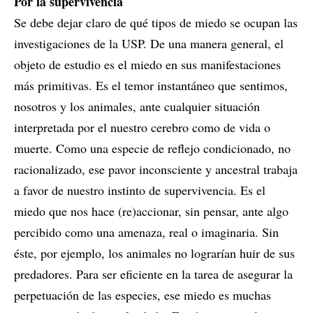
Por la supervivencia
Se debe dejar claro de qué tipos de miedo se ocupan las
investigaciones de la USP. De una manera general, el
objeto de estudio es el miedo en sus manifestaciones
más primitivas. Es el temor instantáneo que sentimos,
nosotros y los animales, ante cualquier situación
interpretada por el nuestro cerebro como de vida o
muerte. Como una especie de reflejo condicionado, no
racionalizado, ese pavor inconsciente y ancestral trabaja
a favor de nuestro instinto de supervivencia. Es el
miedo que nos hace (re)accionar, sin pensar, ante algo
percibido como una amenaza, real o imaginaria. Sin
éste, por ejemplo, los animales no lograrían huir de sus
predadores. Para ser eficiente en la tarea de asegurar la
perpetuación de las especies, ese miedo es muchas