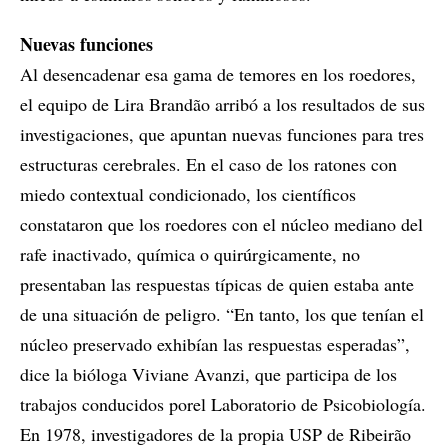
Nuevas funciones
Al desencadenar esa gama de temores en los roedores,
el equipo de Lira Brandão arribó a los resultados de sus
investigaciones, que apuntan nuevas funciones para tres
estructuras cerebrales. En el caso de los ratones con
miedo contextual condicionado, los científicos
constataron que los roedores con el núcleo mediano del
rafe inactivado, química o quirúrgicamente, no
presentaban las respuestas típicas de quien estaba ante
de una situación de peligro. “En tanto, los que tenían el
núcleo preservado exhibían las respuestas esperadas”,
dice la bióloga Viviane Avanzi, que participa de los
trabajos conducidos porel Laboratorio de Psicobiología.
En 1978, investigadores de la propia USP de Ribeirão