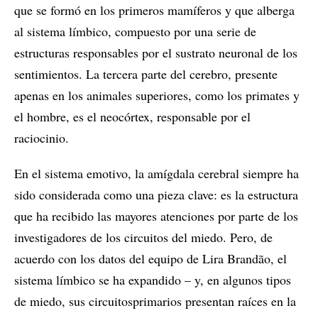
que se formó en los primeros mamíferos y que alberga
al sistema límbico, compuesto por una serie de
estructuras responsables por el sustrato neuronal de los
sentimientos. La tercera parte del cerebro, presente
apenas en los animales superiores, como los primates y
el hombre, es el neocórtex, responsable por el
raciocinio.
En el sistema emotivo, la amígdala cerebral siempre ha
sido considerada como una pieza clave: es la estructura
que ha recibido las mayores atenciones por parte de los
investigadores de los circuitos del miedo. Pero, de
acuerdo con los datos del equipo de Lira Brandão, el
sistema límbico se ha expandido – y, en algunos tipos
de miedo, sus circuitosprimarios presentan raíces en la