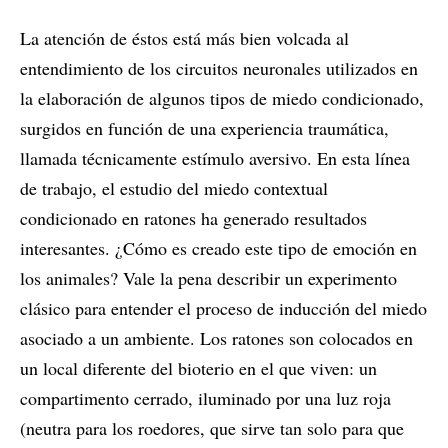
La atención de éstos está más bien volcada al
entendimiento de los circuitos neuronales utilizados en
la elaboración de algunos tipos de miedo condicionado,
surgidos en función de una experiencia traumática,
llamada técnicamente estímulo aversivo. En esta línea
de trabajo, el estudio del miedo contextual
condicionado en ratones ha generado resultados
interesantes. ¿Cómo es creado este tipo de emoción en
los animales? Vale la pena describir un experimento
clásico para entender el proceso de inducción del miedo
asociado a un ambiente. Los ratones son colocados en
un local diferente del bioterio en el que viven: un
compartimento cerrado, iluminado por una luz roja
(neutra para los roedores, que sirve tan solo para que