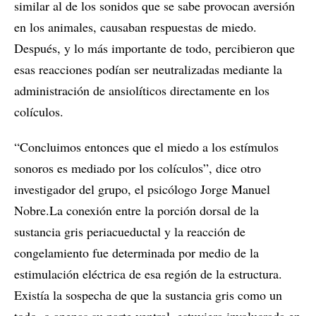
similar al de los sonidos que se sabe provocan aversión
en los animales, causaban respuestas de miedo.
Después, y lo más importante de todo, percibieron que
esas reacciones podían ser neutralizadas mediante la
administración de ansiolíticos directamente en los
colículos.
“Concluimos entonces que el miedo a los estímulos
sonoros es mediado por los colículos”, dice otro
investigador del grupo, el psicólogo Jorge Manuel
Nobre.La conexión entre la porción dorsal de la
sustancia gris periacueductal y la reacción de
congelamiento fue determinada por medio de la
estimulación eléctrica de esa región de la estructura.
Existía la sospecha de que la sustancia gris como un