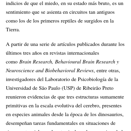
indicios de que el miedo, en su estado más bruto, es un
sentimiento que se asienta en circuitos tan antiguos
como los de los primeros reptiles de surgidos en la
Tierra.
A partir de una serie de artículos publicados durante los
últimos tres años en revistas internacionales
como
Brain Research, Behavioural Brain Research y
Neuroscience and Biobehavioral Reviews
, entre otras,
investigadores del Laboratorio de Psicobiología de la
Universidad de São Paulo (USP) de Ribeirão Preto
reunieron evidencias de que tres estructuras sumamente
primitivas en la escala evolutiva del cerebro, presentes
en especies animales desde la época de los dinosaurios,
desempeñan tareas fundamentales en situaciones de