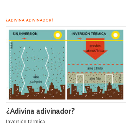
¿ADIVINA ADIVINADOR?
¿Adivina adivinador?
Inversión térmica