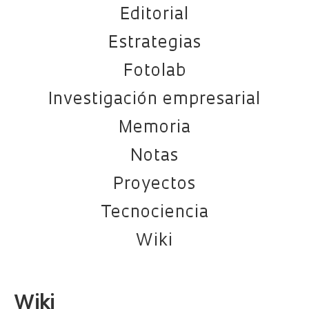
Editorial
Estrategias
Fotolab
Investigación empresarial
Memoria
Notas
Proyectos
Tecnociencia
Wiki
Wiki