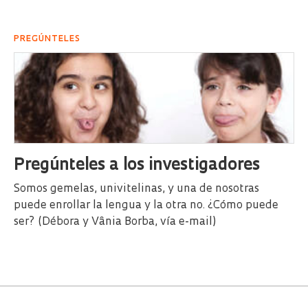
PREGÚNTELES
Pregúnteles a los investigadores
Somos gemelas, univitelinas, y una de nosotras
puede enrollar la lengua y la otra no. ¿Cómo puede
ser? (Débora y Vânia Borba, vía e-mail)