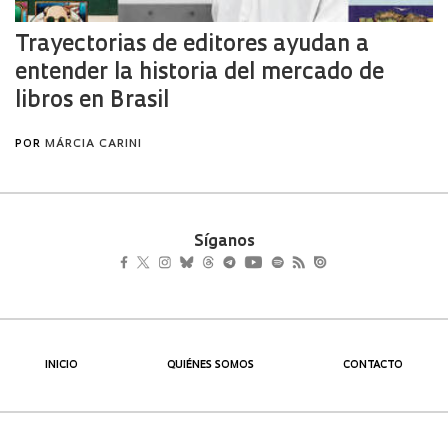
Síganos
INICIO
QUIÉNES SOMOS
CONTACTO