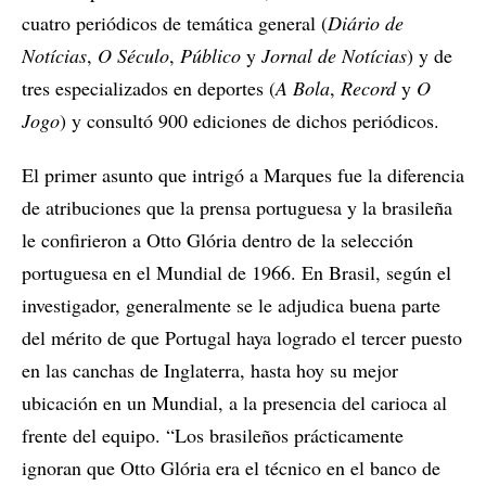
cuatro periódicos de temática general (
Diário de
Notícias
,
O Século
,
Público
y
Jornal de Notícias
) y de
tres especializados en deportes (
A Bola
,
Record
y
O
Jogo
) y consultó 900 ediciones de dichos periódicos.
El primer asunto que intrigó a Marques fue la diferencia
de atribuciones que la prensa portuguesa y la brasileña
le confirieron a Otto Glória dentro de la selección
portuguesa en el Mundial de 1966. En Brasil, según el
investigador, generalmente se le adjudica buena parte
del mérito de que Portugal haya logrado el tercer puesto
en las canchas de Inglaterra, hasta hoy su mejor
ubicación en un Mundial, a la presencia del carioca al
frente del equipo. “Los brasileños prácticamente
ignoran que Otto Glória era el técnico en el banco de