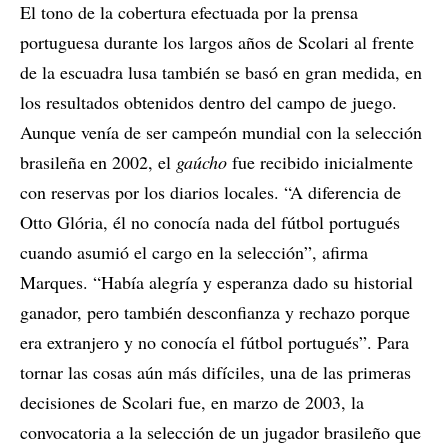
El tono de la cobertura efectuada por la prensa
portuguesa durante los largos años de Scolari al frente
de la escuadra lusa también se basó en gran medida, en
los resultados obtenidos dentro del campo de juego.
Aunque venía de ser campeón mundial con la selección
brasileña en 2002, el
gaúcho
fue recibido inicialmente
con reservas por los diarios locales. “A diferencia de
Otto Glória, él no conocía nada del fútbol portugués
cuando asumió el cargo en la selección”, afirma
Marques. “Había alegría y esperanza dado su historial
ganador, pero también desconfianza y rechazo porque
era extranjero y no conocía el fútbol portugués”. Para
tornar las cosas aún más difíciles, una de las primeras
decisiones de Scolari fue, en marzo de 2003, la
convocatoria a la selección de un jugador brasileño que