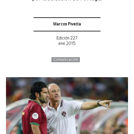
Marcos Pivetta
Edición 227
ene 2015
Comunicación