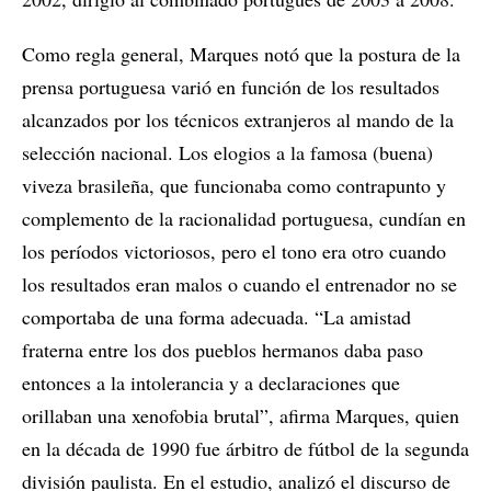
Como regla general, Marques notó que la postura de la
prensa portuguesa varió en función de los resultados
alcanzados por los técnicos extranjeros al mando de la
selección nacional. Los elogios a la famosa (buena)
viveza brasileña, que funcionaba como contrapunto y
complemento de la racionalidad portuguesa, cundían en
los períodos victoriosos, pero el tono era otro cuando
los resultados eran malos o cuando el entrenador no se
comportaba de una forma adecuada. “La amistad
fraterna entre los dos pueblos hermanos daba paso
entonces a la intolerancia y a declaraciones que
orillaban una xenofobia brutal”, afirma Marques, quien
en la década de 1990 fue árbitro de fútbol de la segunda
división paulista. En el estudio, analizó el discurso de