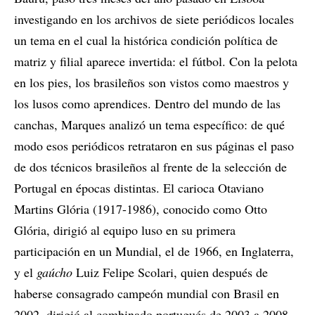
investigando en los archivos de siete periódicos locales
un tema en el cual la histórica condición política de
matriz y filial aparece invertida: el fútbol. Con la pelota
en los pies, los brasileños son vistos como maestros y
los lusos como aprendices. Dentro del mundo de las
canchas, Marques analizó un tema específico: de qué
modo esos periódicos retrataron en sus páginas el paso
de dos técnicos brasileños al frente de la selección de
Portugal en épocas distintas. El carioca Otaviano
Martins Glória (1917-1986), conocido como Otto
Glória, dirigió al equipo luso en su primera
participación en un Mundial, el de 1966, en Inglaterra,
y el
gaúcho
Luiz Felipe Scolari, quien después de
haberse consagrado campeón mundial con Brasil en
2002, dirigió al combinado portugués de 2003 a 2008.