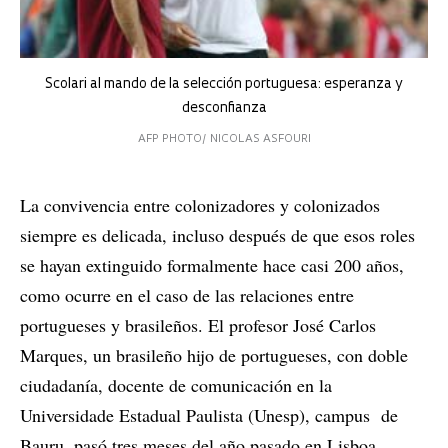
Scolari al mando de la selección portuguesa: esperanza y
desconfianza
AFP PHOTO/ NICOLAS ASFOURI
La convivencia entre colonizadores y colonizados
siempre es delicada, incluso después de que esos roles
se hayan extinguido formalmente hace casi 200 años,
como ocurre en el caso de las relaciones entre
portugueses y brasileños. El profesor José Carlos
Marques, un brasileño hijo de portugueses, con doble
ciudadanía, docente de comunicación en la
Universidade Estadual Paulista (Unesp), campus de
Bauru, pasó tres meses del año pasado en Lisboa