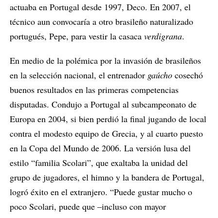
actuaba en Portugal desde 1997, Deco. En 2007, el
técnico aun convocaría a otro brasileño naturalizado
portugués, Pepe, para vestir la casaca
verdigrana
.
En medio de la polémica por la invasión de brasileños
en la selección nacional, el entrenador
gaúcho
cosechó
buenos resultados en las primeras competencias
disputadas. Condujo a Portugal al subcampeonato de
Europa en 2004, si bien perdió la final jugando de local
contra el modesto equipo de Grecia, y al cuarto puesto
en la Copa del Mundo de 2006. La versión lusa del
estilo “familia Scolari”, que exaltaba la unidad del
grupo de jugadores, el himno y la bandera de Portugal,
logró éxito en el extranjero. “Puede gustar mucho o
poco Scolari, puede que ‒incluso con mayor