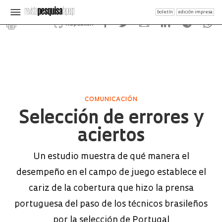
boletín
edición impresa
Republish
COMUNICACIÓN
Selección de errores y
aciertos
Un estudio muestra de qué manera el
desempeño en el campo de juego establece el
cariz de la cobertura que hizo la prensa
portuguesa del paso de los técnicos brasileños
por la selección de Portugal