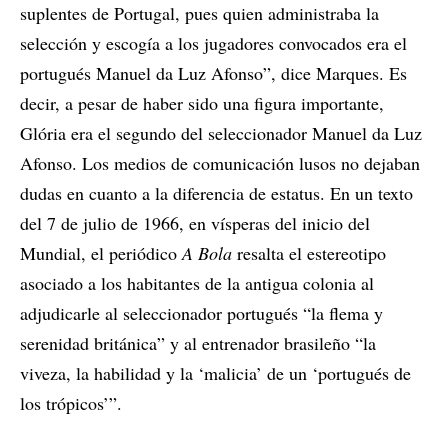
suplentes de Portugal, pues quien administraba la
selección y escogía a los jugadores convocados era el
portugués Manuel da Luz Afonso”, dice Marques. Es
decir, a pesar de haber sido una figura importante,
Glória era el segundo del seleccionador Manuel da Luz
Afonso. Los medios de comunicación lusos no dejaban
dudas en cuanto a la diferencia de estatus. En un texto
del 7 de julio de 1966, en vísperas del inicio del
Mundial, el periódico
A Bola
resalta el estereotipo
asociado a los habitantes de la antigua colonia al
adjudicarle al seleccionador portugués “la flema y
serenidad británica” y al entrenador brasileño “la
viveza, la habilidad y la ‘malicia’ de un ‘portugués de
los trópicos’”.