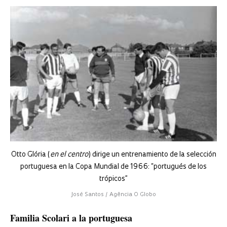
Otto Glória (
en el centro
) dirige un entrenamiento de la selección
portuguesa en la Copa Mundial de 1966: “portugués de los
trópicos”
José Santos / Agência O Globo
Familia Scolari a la portuguesa