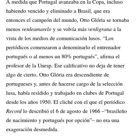
A medida que Portugal avanzaba en la Copa, incluso
habiendo vencido y eliminado a Brasil, que era
entonces el campeón del mundo, Otto Glória se tornaba
menos
verdeamarelo
y se volvía más
verdigrana
a la
vista de los medios de comunicación lusos. “Los
periódicos comenzaron a denominarlo el entrenador
portugués o al menos un 80% portugués”, afirma el
profesor de la Unesp. Ese calificativo no deja de tener
algo de cierto. Otto Glória era descendiente de
portugueses y, antes de hacerse cargo de la selección
lusa, había residido y trabajado en clubes de Portugal
desde los años 1950. El cliché con el que el periódico
Record
lo describió el 6 de agosto de 1966 ‒“brasileño
de nacimiento y portugués por opción”‒ no era una
exageración desmedida.