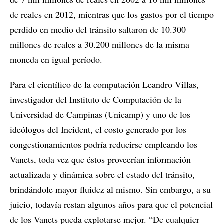
de reales en 2012, mientras que los gastos por el tiempo
perdido en medio del tránsito saltaron de 10.300
millones de reales a 30.200 millones de la misma
moneda en igual período.
Para el científico de la computación Leandro Villas,
investigador del Instituto de Computación de la
Universidad de Campinas (Unicamp) y uno de los
ideólogos del Incident, el costo generado por los
congestionamientos podría reducirse empleando los
Vanets, toda vez que éstos proveerían información
actualizada y dinámica sobre el estado del tránsito,
brindándole mayor fluidez al mismo. Sin embargo, a su
juicio, todavía restan algunos años para que el potencial
de los Vanets pueda explotarse mejor. “De cualquier