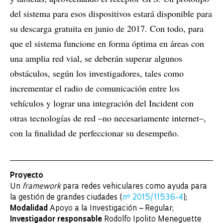
del sistema para esos dispositivos estará disponible para
su descarga gratuita en junio de 2017. Con todo, para
que el sistema funcione en forma óptima en áreas con
una amplia red vial, se deberán superar algunos
obstáculos, según los investigadores, tales como
incrementar el radio de comunicación entre los
vehículos y lograr una integración del Incident con
otras tecnologías de red ‒no necesariamente internet‒,
con la finalidad de perfeccionar su desempeño.
Proyecto
Un
framework
para redes vehiculares como ayuda para
la gestión de grandes ciudades (
nº 2015/11536-4
);
Modalidad
Apoyo a la Investigación – Regular;
Investigador responsable
Rodolfo Ipolito Meneguette