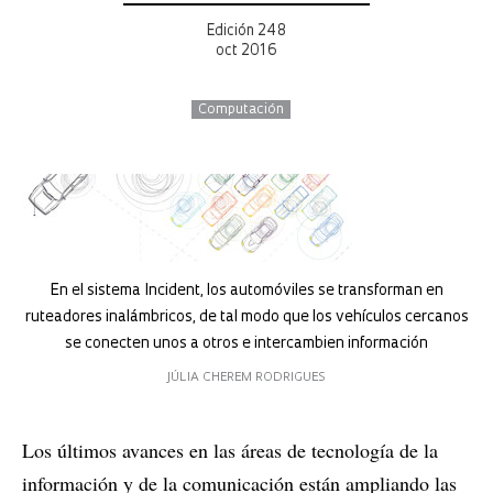
Edición 248
oct 2016
Computación
En el sistema Incident, los automóviles se transforman en
ruteadores inalámbricos, de tal modo que los vehículos cercanos
se conecten unos a otros e intercambien información
JÚLIA CHEREM RODRIGUES
Los últimos avances en las áreas de tecnología de la
información y de la comunicación están ampliando las