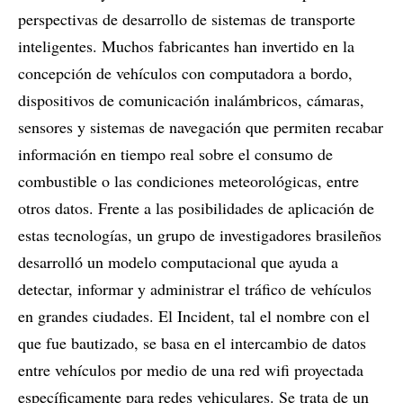
perspectivas de desarrollo de sistemas de transporte
inteligentes. Muchos fabricantes han invertido en la
concepción de vehículos con computadora a bordo,
dispositivos de comunicación inalámbricos, cámaras,
sensores y sistemas de navegación que permiten recabar
información en tiempo real sobre el consumo de
combustible o las condiciones meteorológicas, entre
otros datos. Frente a las posibilidades de aplicación de
estas tecnologías, un grupo de investigadores brasileños
desarrolló un modelo computacional que ayuda a
detectar, informar y administrar el tráfico de vehículos
en grandes ciudades. El Incident, tal el nombre con el
que fue bautizado, se basa en el intercambio de datos
entre vehículos por medio de una red wifi proyectada
específicamente para redes vehiculares. Se trata de un