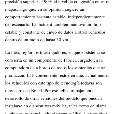
precisión superior al 90% el nivel de congestión en esos
mapas, algo que, en su opinión, sugiere un
comportamiento bastante estable, independientemente
del escenario. El Incident también mantuvo un flujo
estable y constante de envío de datos a otros vehículos
dentro de un radio de hasta 30 km.
La idea, según los investigadores, es que el sistema se
convierta en un componente de fábrica cargado en la
computadora de a bordo de todos los vehículos que se
produzcan. El inconveniente reside en que, actualmente,
los vehículos con este tipo de tecnología todavía son
muy caros en Brasil. Por eso, ellos trabajan en el
desarrollo de otras versiones del modelo que puedan
instalarse en dispositivos móviles, tales como celulares
y tabletas, aprovechando el receptor GPS. Un prototipo