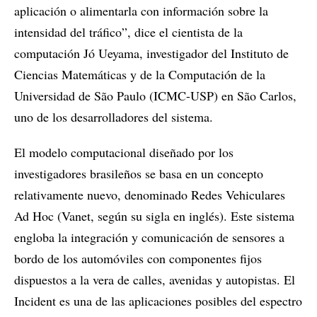
aplicación o alimentarla con información sobre la
intensidad del tráfico”, dice el cientista de la
computación Jó Ueyama, investigador del Instituto de
Ciencias Matemáticas y de la Computación de la
Universidad de São Paulo (ICMC-USP) en São Carlos,
uno de los desarrolladores del sistema.
El modelo computacional diseñado por los
investigadores brasileños se basa en un concepto
relativamente nuevo, denominado Redes Vehiculares
Ad Hoc (Vanet, según su sigla en inglés). Este sistema
engloba la integración y comunicación de sensores a
bordo de los automóviles con componentes fijos
dispuestos a la vera de calles, avenidas y autopistas. El
Incident es una de las aplicaciones posibles del espectro