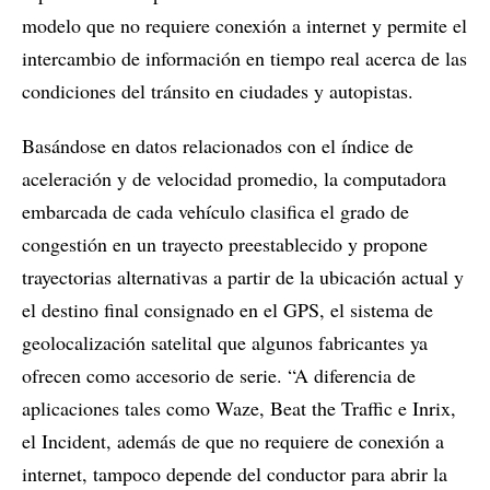
modelo que no requiere conexión a internet y permite el
intercambio de información en tiempo real acerca de las
condiciones del tránsito en ciudades y autopistas.
Basándose en datos relacionados con el índice de
aceleración y de velocidad promedio, la computadora
embarcada de cada vehículo clasifica el grado de
congestión en un trayecto preestablecido y propone
trayectorias alternativas a partir de la ubicación actual y
el destino final consignado en el GPS, el sistema de
geolocalización satelital que algunos fabricantes ya
ofrecen como accesorio de serie. “A diferencia de
aplicaciones tales como Waze, Beat the Traffic e Inrix,
el Incident, además de que no requiere de conexión a
internet, tampoco depende del conductor para abrir la