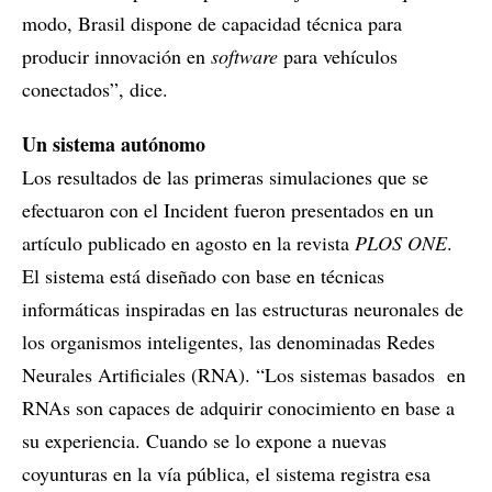
modo, Brasil dispone de capacidad técnica para
producir innovación en
software
para vehículos
conectados”, dice.
Un sistema autónomo
Los resultados de las primeras simulaciones que se
efectuaron con el Incident fueron presentados en un
artículo publicado en agosto en la revista
PLOS ONE
.
El sistema está diseñado con base en técnicas
informáticas inspiradas en las estructuras neuronales de
los organismos inteligentes, las denominadas Redes
Neurales Artificiales (RNA). “Los sistemas basados en
RNAs son capaces de adquirir conocimiento en base a
su experiencia. Cuando se lo expone a nuevas
coyunturas en la vía pública, el sistema registra esa