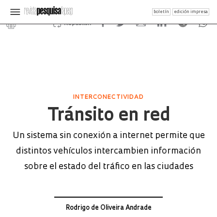
boletín
edición impresa
Republish
INTERCONECTIVIDAD
Tránsito en red
Un sistema sin conexión a internet permite que
distintos vehículos intercambien información
sobre el estado del tráfico en las ciudades
Rodrigo de Oliveira Andrade