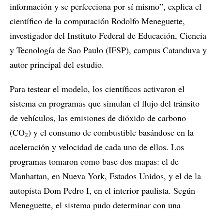
información y se perfecciona por sí mismo”, explica el
científico de la computación Rodolfo Meneguette,
investigador del Instituto Federal de Educación, Ciencia
y Tecnología de Sao Paulo (IFSP), campus Catanduva y
autor principal del estudio.
Para testear el modelo, los científicos activaron el
sistema en programas que simulan el flujo del tránsito
de vehículos, las emisiones de dióxido de carbono
(CO
) y el consumo de combustible basándose en la
2
aceleración y velocidad de cada uno de ellos. Los
programas tomaron como base dos mapas: el de
Manhattan, en Nueva York, Estados Unidos, y el de la
autopista Dom Pedro I, en el interior paulista. Según
Meneguette, el sistema pudo determinar con una