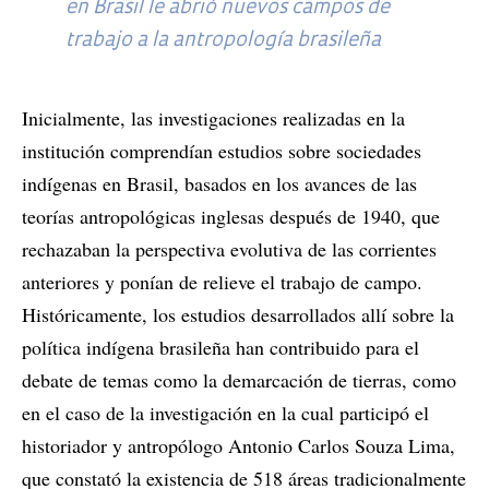
en Brasil le abrió nuevos campos de
trabajo a la antropología brasileña
Inicialmente, las investigaciones realizadas en la
institución comprendían estudios sobre sociedades
indígenas en Brasil, basados en los avances de las
teorías antropológicas inglesas después de 1940, que
rechazaban la perspectiva evolutiva de las corrientes
anteriores y ponían de relieve el trabajo de campo.
Históricamente, los estudios desarrollados allí sobre la
política indígena brasileña han contribuido para el
debate de temas como la demarcación de tierras, como
en el caso de la investigación en la cual participó el
historiador y antropólogo Antonio Carlos Souza Lima,
que constató la existencia de 518 áreas tradicionalmente