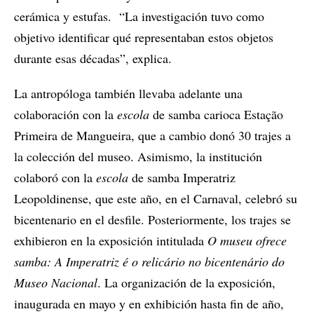
cerámica y estufas. “La investigación tuvo como
objetivo identificar qué representaban estos objetos
durante esas décadas”, explica.
La antropóloga también llevaba adelante una
colaboración con la
escola
de samba carioca Estação
Primeira de Mangueira, que a cambio donó 30 trajes a
la colección del museo. Asimismo, la institución
colaboró con la
escola
de samba Imperatriz
Leopoldinense, que este año, en el Carnaval, celebró su
bicentenario en el desfile. Posteriormente, los trajes se
exhibieron en la exposición intitulada
O museu ofrece
samba: A Imperatriz é o relicário no bicentenário do
Museo Nacional
. La organización de la exposición,
inaugurada en mayo y en exhibición hasta fin de año,