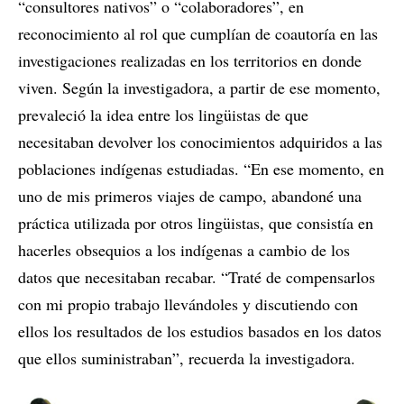
“consultores nativos” o “colaboradores”, en
reconocimiento al rol que cumplían de coautoría en las
investigaciones realizadas en los territorios en donde
viven. Según la investigadora, a partir de ese momento,
prevaleció la idea entre los lingüistas de que
necesitaban devolver los conocimientos adquiridos a las
poblaciones indígenas estudiadas. “En ese momento, en
uno de mis primeros viajes de campo, abandoné una
práctica utilizada por otros lingüistas, que consistía en
hacerles obsequios a los indígenas a cambio de los
datos que necesitaban recabar. “Traté de compensarlos
con mi propio trabajo llevándoles y discutiendo con
ellos los resultados de los estudios basados en los datos
que ellos suministraban”, recuerda la investigadora.