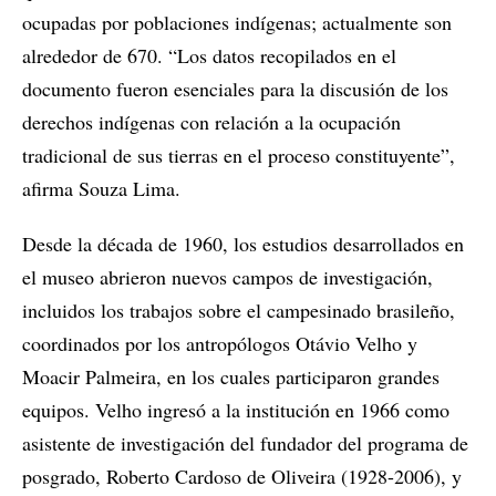
ocupadas por poblaciones indígenas; actualmente son
alrededor de 670. “Los datos recopilados en el
documento fueron esenciales para la discusión de los
derechos indígenas con relación a la ocupación
tradicional de sus tierras en el proceso constituyente”,
afirma Souza Lima.
Desde la década de 1960, los estudios desarrollados en
el museo abrieron nuevos campos de investigación,
incluidos los trabajos sobre el campesinado brasileño,
coordinados por los antropólogos Otávio Velho y
Moacir Palmeira, en los cuales participaron grandes
equipos. Velho ingresó a la institución en 1966 como
asistente de investigación del fundador del programa de
posgrado, Roberto Cardoso de Oliveira (1928-2006), y