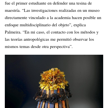
fue el primer estudiante en defender una tesina de
maestría. “Las investigaciones realizadas en un museo
directamente vinculado a la academia hacen posible un
enfoque multidisciplinario del objeto”, explica
Palmeira. “En mi caso, el contacto con los métodos y
las teorías antropológicas me permitió observar los
mismos temas desde otra perspectiva”.