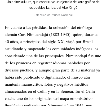
Un peine kuikuro, que constituye un ejemplo del arte gráfico de
los pueblos karibs, del Alto Xingú
Colección del Museo Nacional
En cuanto a las pérdidas, la colección del etnólogo
alemán Curt Nimuendajú (1883-1945), quien, durante
40 años, a principios del siglo XX, viajó por Brasil
estudiando y mapeando las comunidades indígenas, es
considerado una de las principales. Nimuendajú fue uno
de los primeros en registrar idiomas hablados por
diversos pueblos, y aunque gran parte de su material ya
había sido publicado o digitalizado, el museo aún
mantenía manuscritos, fotos y negativos inéditos
almacenados en el Celin y en la Semear. En el Celin
estaba uno de los originales del mapa etnohistórico-
lingüístico realizado por Nimuendajú en 1944, por