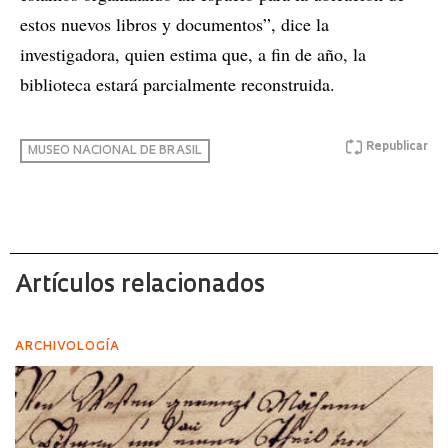
estos nuevos libros y documentos”, dice la
investigadora, quien estima que, a fin de año, la
biblioteca estará parcialmente reconstruida.
Republicar
MUSEO NACIONAL DE BRASIL