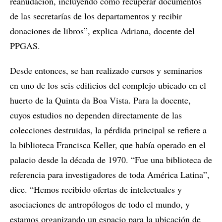
reanudación, incluyendo cómo recuperar documentos
de las secretarías de los departamentos y recibir
donaciones de libros”, explica Adriana, docente del
PPGAS.
Desde entonces, se han realizado cursos y seminarios
en uno de los seis edificios del complejo ubicado en el
huerto de la Quinta da Boa Vista. Para la docente,
cuyos estudios no dependen directamente de las
colecciones destruidas, la pérdida principal se refiere a
la biblioteca Francisca Keller, que había operado en el
palacio desde la década de 1970. “Fue una biblioteca de
referencia para investigadores de toda América Latina”,
dice. “Hemos recibido ofertas de intelectuales y
asociaciones de antropólogos de todo el mundo, y
estamos organizando un espacio para la ubicación de