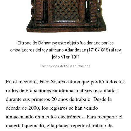
El trono de Dahomey: este objeto fue donado por los
embajadores del rey africano Adandozan (1718-1818) al rey
João VI en 1811
Colecciones del Museo Nacional
En el incendio, Facó Soares estima que perdió todos los
rollos de grabaciones en idiomas nativos recopilados
durante sus primeros 20 años de trabajo. Desde la
década de 2000, los registros se han venido
almacenando en medios electrónicos. Para recuperar el
material quemado, ella planea repetir el trabajo de