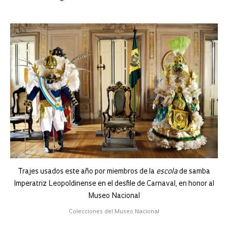
Trajes usados este año por miembros de la
escola
de samba
Imperatriz Leopoldinense en el desfile de Carnaval, en honor al
Museo Nacional
Colecciones del Museo Nacional