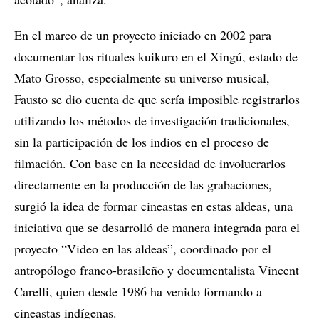
En el marco de un proyecto iniciado en 2002 para
documentar los rituales kuikuro en el Xingú, estado de
Mato Grosso, especialmente su universo musical,
Fausto se dio cuenta de que sería imposible registrarlos
utilizando los métodos de investigación tradicionales,
sin la participación de los indios en el proceso de
filmación. Con base en la necesidad de involucrarlos
directamente en la producción de las grabaciones,
surgió la idea de formar cineastas en estas aldeas, una
iniciativa que se desarrolló de manera integrada para el
proyecto “Video en las aldeas”, coordinado por el
antropólogo franco-brasileño y documentalista Vincent
Carelli, quien desde 1986 ha venido formando a
cineastas indígenas.