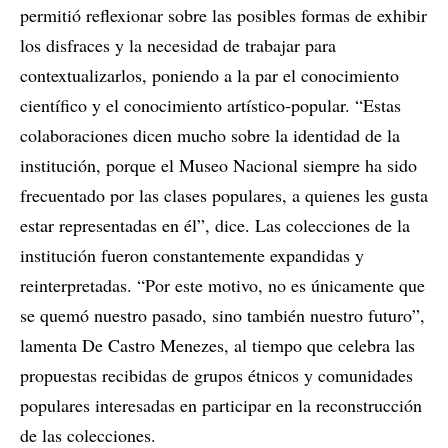
permitió reflexionar sobre las posibles formas de exhibir
los disfraces y la necesidad de trabajar para
contextualizarlos, poniendo a la par el conocimiento
científico y el conocimiento artístico-popular. “Estas
colaboraciones dicen mucho sobre la identidad de la
institución, porque el Museo Nacional siempre ha sido
frecuentado por las clases populares, a quienes les gusta
estar representadas en él”, dice. Las colecciones de la
institución fueron constantemente expandidas y
reinterpretadas. “Por este motivo, no es únicamente que
se quemó nuestro pasado, sino también nuestro futuro”,
lamenta De Castro Menezes, al tiempo que celebra las
propuestas recibidas de grupos étnicos y comunidades
populares interesadas en participar en la reconstrucción
de las colecciones.