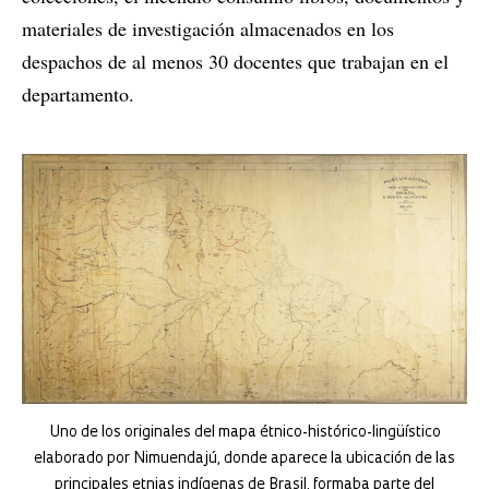
materiales de investigación almacenados en los
despachos de al menos 30 docentes que trabajan en el
departamento.
Uno de los originales del mapa étnico-histórico-lingüístico
elaborado por Nimuendajú, donde aparece la ubicación de las
principales etnias indígenas de Brasil, formaba parte del