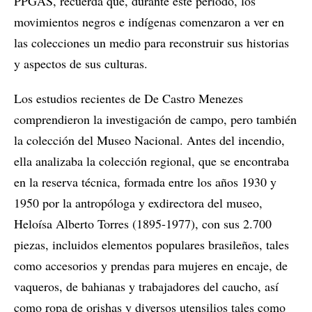
PPGAS, recuerda que, durante este período, los
movimientos negros e indígenas comenzaron a ver en
las colecciones un medio para reconstruir sus historias
y aspectos de sus culturas.
Los estudios recientes de De Castro Menezes
comprendieron la investigación de campo, pero también
la colección del Museo Nacional. Antes del incendio,
ella analizaba la colección regional, que se encontraba
en la reserva técnica, formada entre los años 1930 y
1950 por la antropóloga y exdirectora del museo,
Heloísa Alberto Torres (1895-1977), con sus 2.700
piezas, incluidos elementos populares brasileños, tales
como accesorios y prendas para mujeres en encaje, de
vaqueros, de bahianas y trabajadores del caucho, así
como ropa de orishas y diversos utensilios tales como