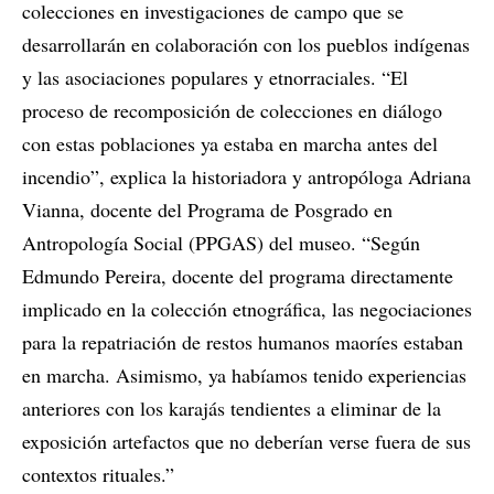
colecciones en investigaciones de campo que se
desarrollarán en colaboración con los pueblos indígenas
y las asociaciones populares y etnorraciales. “El
proceso de recomposición de colecciones en diálogo
con estas poblaciones ya estaba en marcha antes del
incendio”, explica la historiadora y antropóloga Adriana
Vianna, docente del Programa de Posgrado en
Antropología Social (PPGAS) del museo. “Según
Edmundo Pereira, docente del programa directamente
implicado en la colección etnográfica, las negociaciones
para la repatriación de restos humanos maoríes estaban
en marcha. Asimismo, ya habíamos tenido experiencias
anteriores con los karajás tendientes a eliminar de la
exposición artefactos que no deberían verse fuera de sus
contextos rituales.”