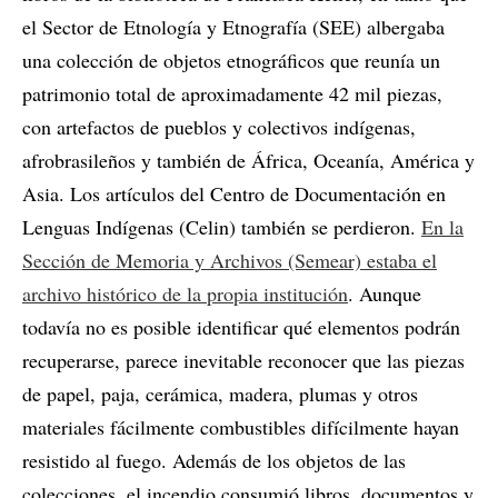
el Sector de Etnología y Etnografía (SEE) albergaba
una colección de objetos etnográficos que reunía un
patrimonio total de aproximadamente 42 mil piezas,
con artefactos de pueblos y colectivos indígenas,
afrobrasileños y también de África, Oceanía, América y
Asia. Los artículos del Centro de Documentación en
Lenguas Indígenas (Celin) también se perdieron.
En la
Sección de Memoria y Archivos (Semear) estaba el
archivo histórico de la propia institución
. Aunque
todavía no es posible identificar qué elementos podrán
recuperarse, parece inevitable reconocer que las piezas
de papel, paja, cerámica, madera, plumas y otros
materiales fácilmente combustibles difícilmente hayan
resistido al fuego. Además de los objetos de las
colecciones, el incendio consumió libros, documentos y