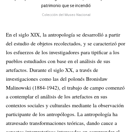
patrimonio que se incendió
Colección del Museo Nacional
En el siglo XIX, la antropología se desarrolló a partir
del estudio de objetos recolectados, y se caracterizó por
los esfuerzos de los investigadores para tipificar a los
pueblos estudiados con base en el análisis de sus
artefactos. Durante el siglo XX, a través de
investigaciones como las del polonés Bronisław
Malinowski (1884-1942), el trabajo de campo comenzó
a contemplar el análisis de los artefactos en sus
contextos sociales y culturales mediante la observación
participante de los antropólogos. La antropología ha
atravesado transformaciones teóricas, dando cauce a
aspectos interpretativos interesados en comprender el