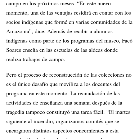
campo en los próximos meses. “En este nuevo
momento, una de las ventajas residirá en contar con los
socios indígenas que formé en varias comunidades de la
Amazonia”, dice. Además de recibir a alumnos
indígenas como parte de los programas del museo, Facó
Soares enseña en las escuelas de las aldeas donde
realiza trabajos de campo.
Pero el proceso de reconstrucción de las colecciones no
es el único desafío que moviliza a los docentes del
programa en este momento. La reanudación de las
actividades de enseñanza una semana después de la
tragedia tampoco constituyó una tarea fácil. “El martes
siguiente al incendio, organizamos comités que se
encargaron distintos aspectos concernientes a esta