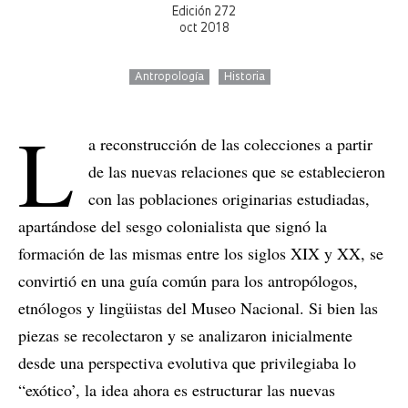
Edición 272
oct 2018
Antropología
Historia
L
a reconstrucción de las colecciones a partir
de las nuevas relaciones que se establecieron
con las poblaciones originarias estudiadas,
apartándose del sesgo colonialista que signó la
formación de las mismas entre los siglos XIX y XX, se
convirtió en una guía común para los antropólogos,
etnólogos y lingüistas del Museo Nacional. Si bien las
piezas se recolectaron y se analizaron inicialmente
desde una perspectiva evolutiva que privilegiaba lo
“exótico’, la idea ahora es estructurar las nuevas