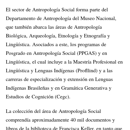
El sector de Antropología Social forma parte del
Departamento de Antropología del Museo Nacional,
que también abarca las áreas de Antropología
Biológica, Arqueología, Etnología y Etnografía y
Lingüística. Asociados a este, los programas de
Posgrado en Antropología Social (PPGAS) y en
Lingüística, el cual incluye a la Maestría Profesional en
Lingüística y Lenguas Indígenas (Profllind) y a las
carreras de especialización y extensión en Lenguas
Indígenas Brasileñas y en Gramática Generativa y
Estudios de Cognición (Cegc).
La colección del área de Antropología Social
comprendía aproximadamente 40 mil documentos y
libros de la biblioteca de Francisca Keller, en tanto que