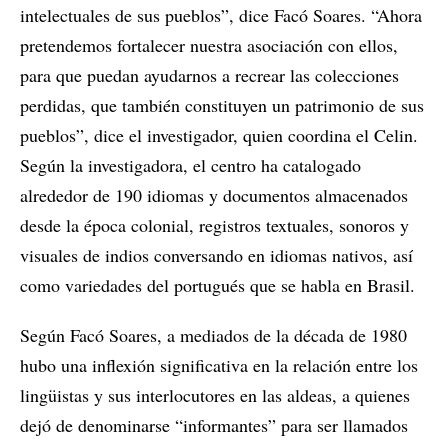
intelectuales de sus pueblos”, dice Facó Soares. “Ahora
pretendemos fortalecer nuestra asociación con ellos,
para que puedan ayudarnos a recrear las colecciones
perdidas, que también constituyen un patrimonio de sus
pueblos”, dice el investigador, quien coordina el Celin.
Según la investigadora, el centro ha catalogado
alrededor de 190 idiomas y documentos almacenados
desde la época colonial, registros textuales, sonoros y
visuales de indios conversando en idiomas nativos, así
como variedades del portugués que se habla en Brasil.
Según Facó Soares, a mediados de la década de 1980
hubo una inflexión significativa en la relación entre los
lingüistas y sus interlocutores en las aldeas, a quienes
dejó de denominarse “informantes” para ser llamados