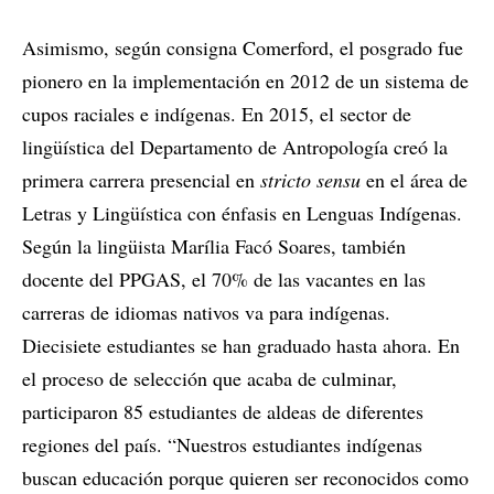
Asimismo, según consigna Comerford, el posgrado fue
pionero en la implementación en 2012 de un sistema de
cupos raciales e indígenas. En 2015, el sector de
lingüística del Departamento de Antropología creó la
primera carrera presencial en
stricto sensu
en el área de
Letras y Lingüística con énfasis en Lenguas Indígenas.
Según la lingüista Marília Facó Soares, también
docente del PPGAS, el 70% de las vacantes en las
carreras de idiomas nativos va para indígenas.
Diecisiete estudiantes se han graduado hasta ahora. En
el proceso de selección que acaba de culminar,
participaron 85 estudiantes de aldeas de diferentes
regiones del país. “Nuestros estudiantes indígenas
buscan educación porque quieren ser reconocidos como