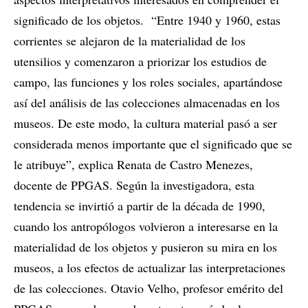
significado de los objetos. “Entre 1940 y 1960, estas
corrientes se alejaron de la materialidad de los
utensilios y comenzaron a priorizar los estudios de
campo, las funciones y los roles sociales, apartándose
así del análisis de las colecciones almacenadas en los
museos. De este modo, la cultura material pasó a ser
considerada menos importante que el significado que se
le atribuye”, explica Renata de Castro Menezes,
docente de PPGAS. Según la investigadora, esta
tendencia se invirtió a partir de la década de 1990,
cuando los antropólogos volvieron a interesarse en la
materialidad de los objetos y pusieron su mira en los
museos, a los efectos de actualizar las interpretaciones
de las colecciones. Otavio Velho, profesor emérito del