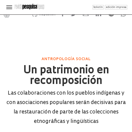
boletín
edición impresa
Republish
ANTROPOLOGÍA SOCIAL
Un patrimonio en
recomposición
Las colaboraciones con los pueblos indígenas y
con asociaciones populares serán decisivas para
la restauración de parte de las colecciones
etnográficas y lingüísticas