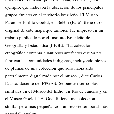
ejemplo, que indicaba la ubicación de los principales
grupos étnicos en el territorio brasileño. El Museo
Paraense Emílio Goeldi, en Belém (Pará), tiene otro
original de este mapa que también fue impreso en un
trabajo publicado por el Instituto Brasileño de
Geografía y Estadística (IBGE). “La colección
etnográfica contenía cuantiosos artefactos que ya no
fabrican las comunidades indígenas, incluyendo piezas
de plumas de una colección que solo había sido
parcialmente digitalizada por el museo”, dice Carlos
Fausto, docente del PPGAS. Se pueden ver copias
similares en el Museo del Indio, en Río de Janeiro y en
el Museo Goeldi. “El Goeldi tiene una colección
similar pero más pequeña, con un recorte temporal más
acotado”, analiza.