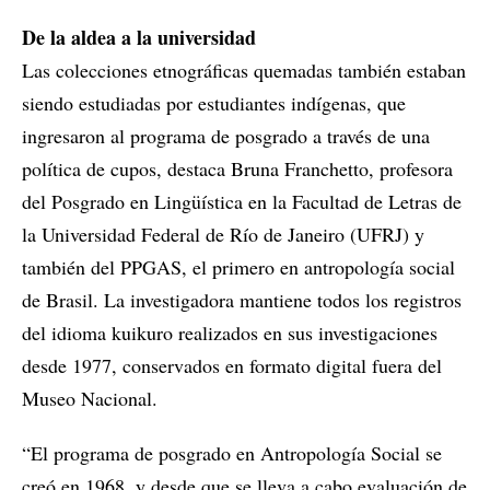
De la aldea a la universidad
Las colecciones etnográficas quemadas también estaban
siendo estudiadas por estudiantes indígenas, que
ingresaron al programa de posgrado a través de una
política de cupos, destaca Bruna Franchetto, profesora
del Posgrado en Lingüística en la Facultad de Letras de
la Universidad Federal de Río de Janeiro (UFRJ) y
también del PPGAS, el primero en antropología social
de Brasil. La investigadora mantiene todos los registros
del idioma kuikuro realizados en sus investigaciones
desde 1977, conservados en formato digital fuera del
Museo Nacional.
“El programa de posgrado en Antropología Social se
creó en 1968, y desde que se lleva a cabo evaluación de