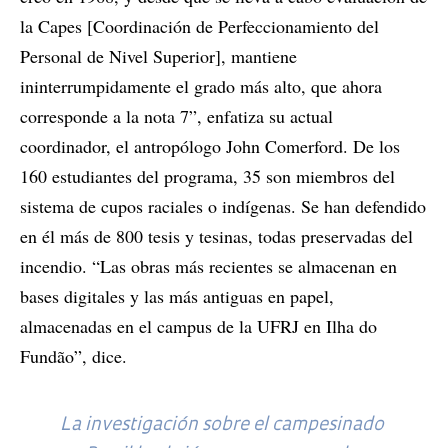
la Capes [Coordinación de Perfeccionamiento del
Personal de Nivel Superior], mantiene
ininterrumpidamente el grado más alto, que ahora
corresponde a la nota 7”, enfatiza su actual
coordinador, el antropólogo John Comerford. De los
160 estudiantes del programa, 35 son miembros del
sistema de cupos raciales o indígenas. Se han defendido
en él más de 800 tesis y tesinas, todas preservadas del
incendio. “Las obras más recientes se almacenan en
bases digitales y las más antiguas en papel,
almacenadas en el campus de la UFRJ en Ilha do
Fundão”, dice.
La investigación sobre el campesinado