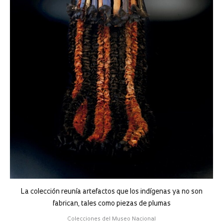
La colección reunía artefactos que los indígenas ya no son
fabrican, tales como piezas de plumas
Colecciones del Museo Nacional