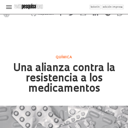
boletín
edición impresa
Republish
QUÍMICA
Una alianza contra la
resistencia a los
medicamentos