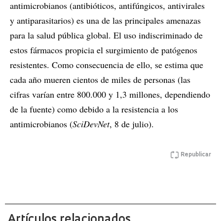
antimicrobianos (antibióticos, antifúngicos, antivirales
y antiparasitarios) es una de las principales amenazas
para la salud pública global. El uso indiscriminado de
estos fármacos propicia el surgimiento de patógenos
resistentes. Como consecuencia de ello, se estima que
cada año mueren cientos de miles de personas (las
cifras varían entre 800.000 y 1,3 millones, dependiendo
de la fuente) como debido a la resistencia a los
antimicrobianos (
SciDevNet
, 8 de julio).
Republicar