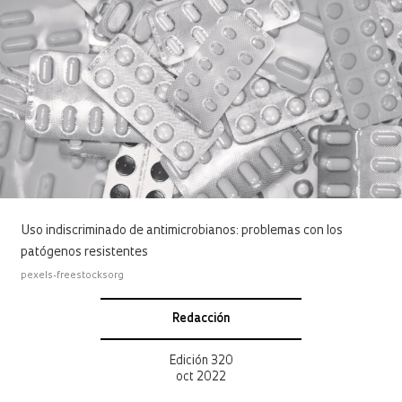
Uso indiscriminado de antimicrobianos: problemas con los
patógenos resistentes
pexels-freestocksorg
Redacción
Edición 320
oct 2022