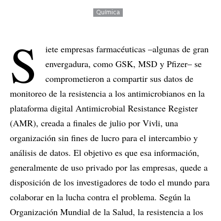
Química
S
iete empresas farmacéuticas –algunas de gran
envergadura, como GSK, MSD y Pfizer– se
comprometieron a compartir sus datos de
monitoreo de la resistencia a los antimicrobianos en la
plataforma digital Antimicrobial Resistance Register
(AMR), creada a finales de julio por Vivli, una
organización sin fines de lucro para el intercambio y
análisis de datos. El objetivo es que esa información,
generalmente de uso privado por las empresas, quede a
disposición de los investigadores de todo el mundo para
colaborar en la lucha contra el problema. Según la
Organización Mundial de la Salud, la resistencia a los