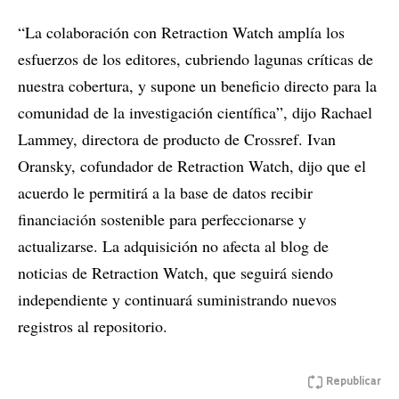
“La colaboración con Retraction Watch amplía los
esfuerzos de los editores, cubriendo lagunas críticas de
nuestra cobertura, y supone un beneficio directo para la
comunidad de la investigación científica”, dijo Rachael
Lammey, directora de producto de Crossref. Ivan
Oransky, cofundador de Retraction Watch, dijo que el
acuerdo le permitirá a la base de datos recibir
financiación sostenible para perfeccionarse y
actualizarse. La adquisición no afecta al blog de
noticias de Retraction Watch, que seguirá siendo
independiente y continuará suministrando nuevos
registros al repositorio.
Republicar