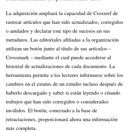
La adquisición ampliará la capacidad de Crossref de
rastrear artículos que han sido actualizados, corregidos
o anulados y declarar este tipo de sucesos en sus
metadatos. Las editoriales afiliadas a la organización
utilizan un botón junto al título de sus artículos ‒
Crossmark ‒ mediante el cual puede accederse al
historial de actualizaciones de cada documento. La
herramienta permite a los lectores informarse sobre los
cambios en el estatus de un estudio incluso después de
haberlo descargado y saber si están leyendo o citando
trabajos que han sido corregidos o considerados
inválidos. El botón, conectado a la base de
retractaciones, proporcionará ahora una información
más completa.