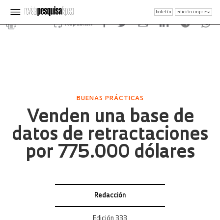
boletín
edición impresa
Republish
BUENAS PRÁCTICAS
Venden una base de
datos de retractaciones
por 775.000 dólares
Redacción
Edición 333