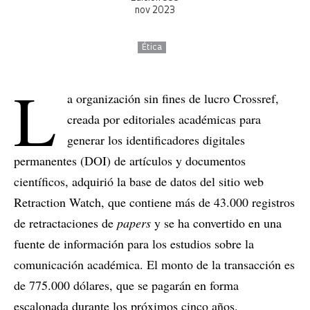
nov 2023
Ética
L
a organización sin fines de lucro Crossref,
creada por editoriales académicas para
generar los identificadores digitales
permanentes (DOI) de artículos y documentos
científicos, adquirió la base de datos del sitio web
Retraction Watch, que contiene más de 43.000 registros
de retractaciones de
papers
y se ha convertido en una
fuente de información para los estudios sobre la
comunicación académica. El monto de la transacción es
de 775.000 dólares, que se pagarán en forma
escalonada durante los próximos cinco años.