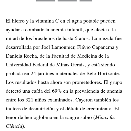
El hierro y la vitamina C en el agua potable pueden
ayudar a combatir la anemia infantil, que afecta a la
mitad de los brasileños de hasta 5 años. La mezcla fue
desarrollada por Joel Lamounier, Flávio Capanema y
Daniela Rocha, de la Facultad de Medicina de la
Universidad Federal de Minas Gerais, y está siendo
probada en 24 jardines maternales de Belo Horizonte.
Los resultados hasta ahora son prometedores. El grupo
detectó una caída del 69% en la prevalencia de anemia
entre los 321 niños examinados. Cayeron también los
índices de desnutrición y el déficit de crecimiento. El
tenor de hemoglobina en la sangre subió (
Minas faz
Ciência
).