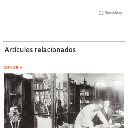
Republicar