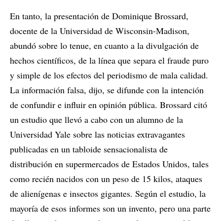
En tanto, la presentación de Dominique Brossard,
docente de la Universidad de Wisconsin-Madison,
abundó sobre lo tenue, en cuanto a la divulgación de
hechos científicos, de la línea que separa el fraude puro
y simple de los efectos del periodismo de mala calidad.
La información falsa, dijo, se difunde con la intención
de confundir e influir en opinión pública. Brossard citó
un estudio que llevó a cabo con un alumno de la
Universidad Yale sobre las noticias extravagantes
publicadas en un tabloide sensacionalista de
distribución en supermercados de Estados Unidos, tales
como recién nacidos con un peso de 15 kilos, ataques
de alienígenas e insectos gigantes. Según el estudio, la
mayoría de esos informes son un invento, pero una parte