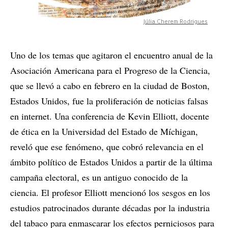
Júlia Cherem Rodrigues
Uno de los temas que agitaron el encuentro anual de la
Asociación Americana para el Progreso de la Ciencia,
que se llevó a cabo en febrero en la ciudad de Boston,
Estados Unidos, fue la proliferación de noticias falsas
en internet. Una conferencia de Kevin Elliott, docente
de ética en la Universidad del Estado de Míchigan,
reveló que ese fenómeno, que cobró relevancia en el
ámbito político de Estados Unidos a partir de la última
campaña electoral, es un antiguo conocido de la
ciencia. El profesor Elliott mencionó los sesgos en los
estudios patrocinados durante décadas por la industria
del tabaco para enmascarar los efectos perniciosos para