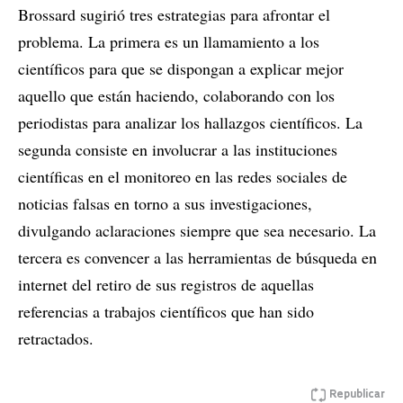
Brossard sugirió tres estrategias para afrontar el
problema. La primera es un llamamiento a los
científicos para que se dispongan a explicar mejor
aquello que están haciendo, colaborando con los
periodistas para analizar los hallazgos científicos. La
segunda consiste en involucrar a las instituciones
científicas en el monitoreo en las redes sociales de
noticias falsas en torno a sus investigaciones,
divulgando aclaraciones siempre que sea necesario. La
tercera es convencer a las herramientas de búsqueda en
internet del retiro de sus registros de aquellas
referencias a trabajos científicos que han sido
retractados.
Republicar