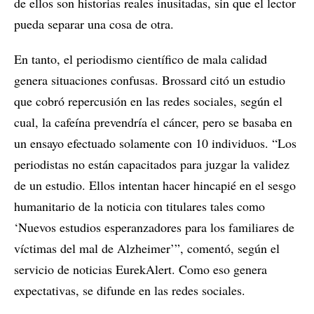
de ellos son historias reales inusitadas, sin que el lector
pueda separar una cosa de otra.
En tanto, el periodismo científico de mala calidad
genera situaciones confusas. Brossard citó un estudio
que cobró repercusión en las redes sociales, según el
cual, la cafeína prevendría el cáncer, pero se basaba en
un ensayo efectuado solamente con 10 individuos. “Los
periodistas no están capacitados para juzgar la validez
de un estudio. Ellos intentan hacer hincapié en el sesgo
humanitario de la noticia con titulares tales como
‘Nuevos estudios esperanzadores para los familiares de
víctimas del mal de Alzheimer’”, comentó, según el
servicio de noticias EurekAlert. Como eso genera
expectativas, se difunde en las redes sociales.