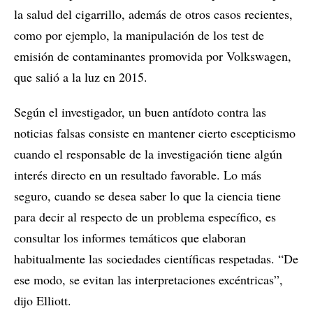
la salud del cigarrillo, además de otros casos recientes,
como por ejemplo, la manipulación de los test de
emisión de contaminantes promovida por Volkswagen,
que salió a la luz en 2015.
Según el investigador, un buen antídoto contra las
noticias falsas consiste en mantener cierto escepticismo
cuando el responsable de la investigación tiene algún
interés directo en un resultado favorable. Lo más
seguro, cuando se desea saber lo que la ciencia tiene
para decir al respecto de un problema específico, es
consultar los informes temáticos que elaboran
habitualmente las sociedades científicas respetadas. “De
ese modo, se evitan las interpretaciones excéntricas”,
dijo Elliott.