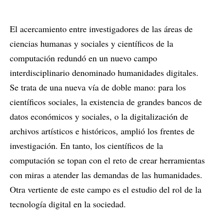
El acercamiento entre investigadores de las áreas de
ciencias humanas y sociales y científicos de la
computación redundó en un nuevo campo
interdisciplinario denominado humanidades digitales.
Se trata de una nueva vía de doble mano: para los
científicos sociales, la existencia de grandes bancos de
datos económicos y sociales, o la digitalización de
archivos artísticos e históricos, amplió los frentes de
investigación. En tanto, los científicos de la
computación se topan con el reto de crear herramientas
con miras a atender las demandas de las humanidades.
Otra vertiente de este campo es el estudio del rol de la
tecnología digital en la sociedad.