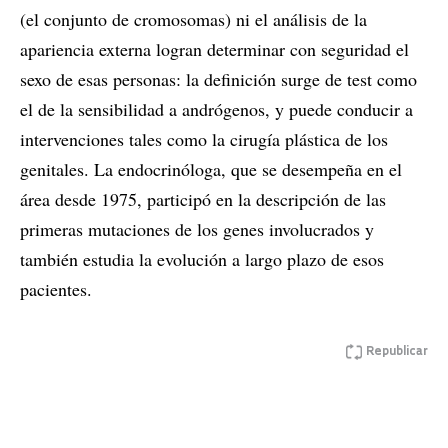
(el conjunto de cromosomas) ni el análisis de la
apariencia externa logran determinar con seguridad el
sexo de esas personas: la definición surge de test como
el de la sensibilidad a andrógenos, y puede conducir a
intervenciones tales como la cirugía plástica de los
genitales. La endocrinóloga, que se desempeña en el
área desde 1975, participó en la descripción de las
primeras mutaciones de los genes involucrados y
también estudia la evolución a largo plazo de esos
pacientes.
Republicar