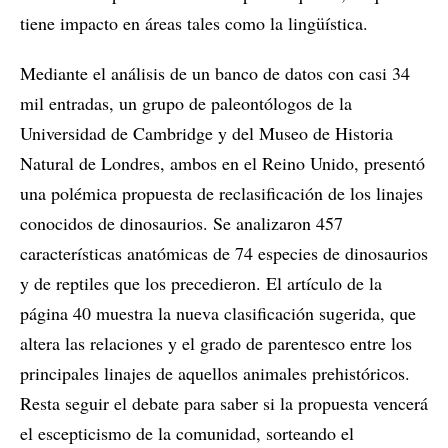
tiene impacto en áreas tales como la lingüística.
Mediante el análisis de un banco de datos con casi 34
mil entradas, un grupo de paleontólogos de la
Universidad de Cambridge y del Museo de Historia
Natural de Londres, ambos en el Reino Unido, presentó
una polémica propuesta de reclasificación de los linajes
conocidos de dinosaurios. Se analizaron 457
características anatómicas de 74 especies de dinosaurios
y de reptiles que los precedieron. El artículo de la
página 40 muestra la nueva clasificación sugerida, que
altera las relaciones y el grado de parentesco entre los
principales linajes de aquellos animales prehistóricos.
Resta seguir el debate para saber si la propuesta vencerá
el escepticismo de la comunidad, sorteando el