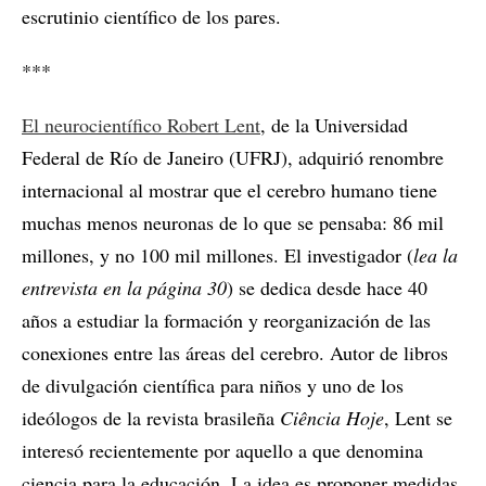
escrutinio científico de los pares.
***
El neurocientífico Robert Lent
, de la Universidad
Federal de Río de Janeiro (UFRJ), adquirió renombre
internacional al mostrar que el cerebro humano tiene
muchas menos neuronas de lo que se pensaba: 86 mil
millones, y no 100 mil millones. El investigador (
lea la
entrevista en la página 30
) se dedica desde hace 40
años a estudiar la formación y reorganización de las
conexiones entre las áreas del cerebro. Autor de libros
de divulgación científica para niños y uno de los
ideólogos de la revista brasileña
Ciência Hoje
, Lent se
interesó recientemente por aquello a que denomina
ciencia para la educación. La idea es proponer medidas