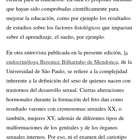
que hayan sido comprobadas científicamente para
mejorar la educación, como por ejemplo los resultados
de estudios sobre los factores fisiológicos que impactan
sobre el aprendizaje, el sueño, por ejemplo.
En otra entrevista publicada en la presente edición,
la
endocrinóloga Berenice Bilharinho de Mendonça
, de la
Universidad de São Paulo, se refiere a la complejidad
inherente a la definición del sexo de quienes nacen con
trastornos del desarrollo sexual. Ciertas alteraciones
hormonales durante la formación del feto dan como
resultado varones con cromosomas sexuales XX, o
también, mujeres XY, además de diferentes tipos de
malformaciones de los genitales y de los órganos
sexuales internos. Por eso, ni el examen del cariotipo