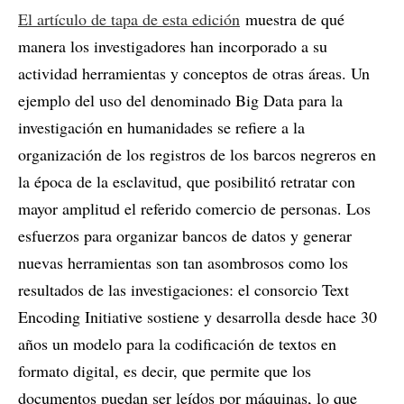
El artículo de tapa de esta edición
muestra de qué
manera los investigadores han incorporado a su
actividad herramientas y conceptos de otras áreas. Un
ejemplo del uso del denominado Big Data para la
investigación en humanidades se refiere a la
organización de los registros de los barcos negreros en
la época de la esclavitud, que posibilitó retratar con
mayor amplitud el referido comercio de personas. Los
esfuerzos para organizar bancos de datos y generar
nuevas herramientas son tan asombrosos como los
resultados de las investigaciones: el consorcio Text
Encoding Initiative sostiene y desarrolla desde hace 30
años un modelo para la codificación de textos en
formato digital, es decir, que permite que los
documentos puedan ser leídos por máquinas, lo que