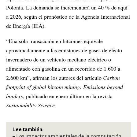
Polonia. La demanda se incrementará un 40 % de aquí
a 2026, según el pronóstico de la Agencia Internacional
de Energía (IEA).
“Una sola transacción en bitcoines equivale
aproximadamente a las emisiones de gases de efecto
invernadero de un vehículo mediano eléctrico o
alimentado con gasolina en un recorrido de 1.600 a
2.600 km”, afirman los autores del artículo
Carbon
footprint of global bitcoin mining: Emissions beyond
borders
, publicado en enero último en la revista
Sustainability Science
.
Lee también:
–
Los impactos ambientales de la computación