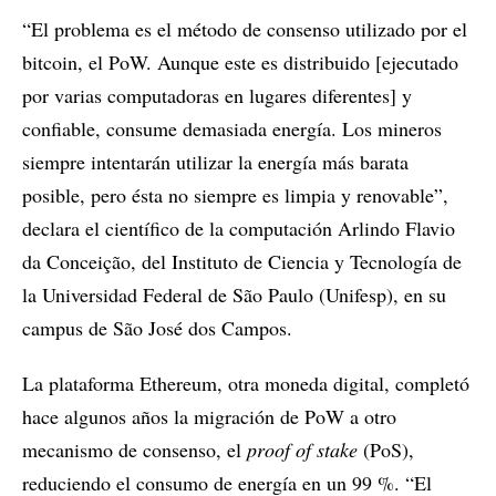
“El problema es el método de consenso utilizado por el
bitcoin, el PoW. Aunque este es distribuido [ejecutado
por varias computadoras en lugares diferentes] y
confiable, consume demasiada energía. Los mineros
siempre intentarán utilizar la energía más barata
posible, pero ésta no siempre es limpia y renovable”,
declara el científico de la computación Arlindo Flavio
da Conceição, del Instituto de Ciencia y Tecnología de
la Universidad Federal de São Paulo (Unifesp), en su
campus de São José dos Campos.
La plataforma Ethereum, otra moneda digital, completó
hace algunos años la migración de PoW a otro
mecanismo de consenso, el
proof of stake
(PoS),
reduciendo el consumo de energía en un 99 %. “El