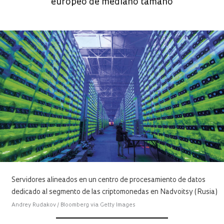
europeo de mediano tamaño
Servidores alineados en un centro de procesamiento de datos
dedicado al segmento de las criptomonedas en Nadvoitsy (Rusia)
Andrey Rudakov / Bloomberg via Getty Images