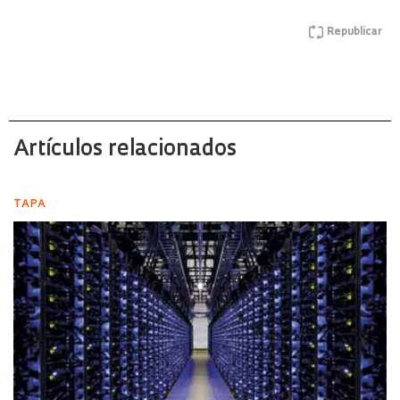
Republicar