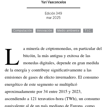
Yuri Vasconcelos
Edición 349
mar 2025
Computación
Innovación
Medio ambiente
T.I.C.
L
a minería de criptomonedas, en particular del
bitcóin, la más antigua y exitosa de las
monedas digitales, depende en gran medida
de la energía y contribuye significativamente a las
emisiones de gases de efecto invernadero. El consumo
energético de este segmento se multiplicó
aproximadamente por 34 entre 2015 y 2023,
ascendiendo a 121 teravatios-hora (TWh), un consumo
equivalente al de un país mediano de Europa, como