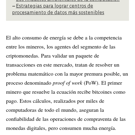
–
Estrategias para lograr centros de
procesamiento de datos más sostenibles
El alto consumo de energía se debe a la competencia
entre los mineros, los agentes del segmento de las
criptomonedas. Para validar un paquete de
transacciones en este mercado, tratan de resolver un
problema matemático con la mayor premura posible, un
proceso denominado
proof of work
(PoW). El primer
minero que resuelve la ecuación recibe bitcoines como
pago. Estos cálculos, realizados por miles de
computadoras de todo el mundo, aseguran la
confiabilidad de las operaciones de compraventa de las
monedas digitales, pero consumen mucha energía.