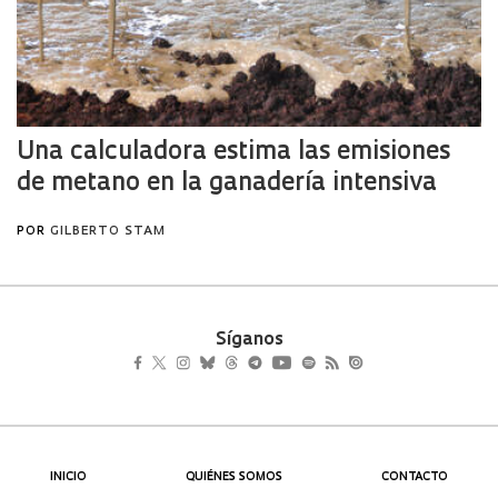
Síganos
INICIO
QUIÉNES SOMOS
CONTACTO