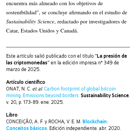
encuentra más alineado con los objetivos de
sostenibilidad”, se concluye afirmando en el estudio de
Sustainability Science
, redactado por investigadores de
Catar, Estados Unidos y Canadá.
Este artículo salió publicado con el título “
La presión de
las criptomonedas
” en la edición impresa n° 349 de
marzo de 2025.
Artículo científico
ONAT, N. C.
et al
.
Carbon footprint of global bitcoin
mining: Emissions beyond borders.
Sustainability Science
.
v. 20, p. 173-89. ene. 2025.
Libro
CONCEIÇÃO, A. F. y ROCHA, V. E. M.
Blockchain:
Conceitos básicos
. Edición independiente. abr. 2020.