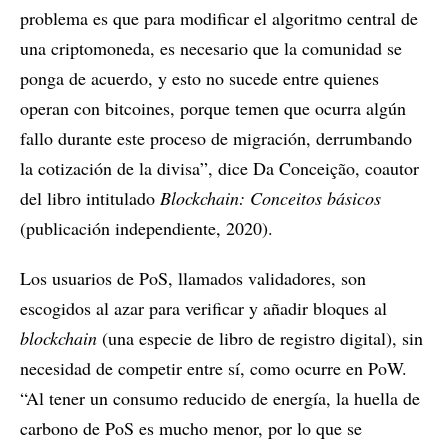
problema es que para modificar el algoritmo central de
una criptomoneda, es necesario que la comunidad se
ponga de acuerdo, y esto no sucede entre quienes
operan con bitcoines, porque temen que ocurra algún
fallo durante este proceso de migración, derrumbando
la cotización de la divisa”, dice Da Conceição, coautor
del libro intitulado
Blockchain: Conceitos básicos
(publicación independiente, 2020).
Los usuarios de PoS, llamados validadores, son
escogidos al azar para verificar y añadir bloques al
blockchain
(una especie de libro de registro digital), sin
necesidad de competir entre sí, como ocurre en PoW.
“Al tener un consumo reducido de energía, la huella de
carbono de PoS es mucho menor, por lo que se