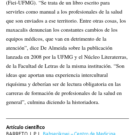
(Fiei-UFMG). “Se trata de un libro escrito para
servirles como manual a los profesionales de la salud
que son enviados a ese territorio. Entre otras cosas, los
maxacalis denuncian los constantes cambios de los
equipos médicos, que van en detrimento de la
atención”, dice De Almeida sobre la publicación
lanzada en 2008 por la UFMG y el Núcleo Literaterras,
de la Facultad de Letras de la misma institución. “Son
ideas que aportan una experiencia intercultural
riquísima y deberían ser de lectura obligatoria en las
carreras de formación de profesionales de la salud en
general”, culmina diciendo la historiadora.
Artículo científico
BARRETO, J. P. L.
Bahserikowi – Centro de Medicina