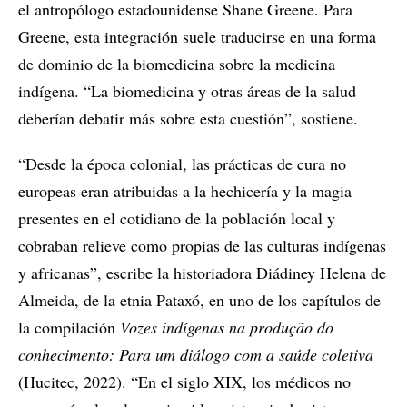
el antropólogo estadounidense Shane Greene. Para
Greene, esta integración suele traducirse en una forma
de dominio de la biomedicina sobre la medicina
indígena. “La biomedicina y otras áreas de la salud
deberían debatir más sobre esta cuestión”, sostiene.
“Desde la época colonial, las prácticas de cura no
europeas eran atribuidas a la hechicería y la magia
presentes en el cotidiano de la población local y
cobraban relieve como propias de las culturas indígenas
y africanas”, escribe la historiadora Diádiney Helena de
Almeida, de la etnia Pataxó, en uno de los capítulos de
la compilación
Vozes indígenas na produção do
conhecimento: Para um diálogo com a saúde coletiva
(Hucitec, 2022). “En el siglo XIX, los médicos no