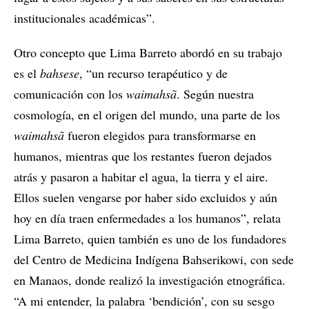
institucionales académicas”.
Otro concepto que Lima Barreto abordó en su trabajo
es el
bahsese
, “un recurso terapéutico y de
comunicación con los
waimahsã
. Según nuestra
cosmología, en el origen del mundo, una parte de los
waimahsã
fueron elegidos para transformarse en
humanos, mientras que los restantes fueron dejados
atrás y pasaron a habitar el agua, la tierra y el aire.
Ellos suelen vengarse por haber sido excluidos y aún
hoy en día traen enfermedades a los humanos”, relata
Lima Barreto, quien también es uno de los fundadores
del Centro de Medicina Indígena Bahserikowi, con sede
en Manaos, donde realizó la investigación etnográfica.
“A mi entender, la palabra ‘bendición’, con su sesgo