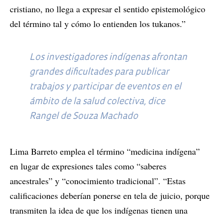
cristiano, no llega a expresar el sentido epistemológico
del término tal y cómo lo entienden los tukanos.”
Los investigadores indígenas afrontan
grandes dificultades para publicar
trabajos y participar de eventos en el
ámbito de la salud colectiva, dice
Rangel de Souza Machado
Lima Barreto emplea el término “medicina indígena”
en lugar de expresiones tales como “saberes
ancestrales” y “conocimiento tradicional”. “Estas
calificaciones deberían ponerse en tela de juicio, porque
transmiten la idea de que los indígenas tienen una