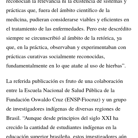
reconocían la relevancia ni la existencia de sistemas y
prácticas que, fuera del ámbito científico de la
medicina, pudieran considerarse viables y eficientes en
el tratamiento de las enfermedades. Pero este descrédito
siempre se circunscribió al ámbito de la retórica, ya
que, en la práctica, observaban y experimentaban con
prácticas curativas socialmente reconocidas,
fundamentalmente en lo que atañe al uso de hierbas”.
La referida publicación es fruto de una colaboración
entre la Escuela Nacional de Salud Pública de la
Fundación Oswaldo Cruz (ENSP-Fiocruz) y un grupo
de investigadores indígenas de diversas regiones de
Brasil. “Aunque desde principios del siglo XXI ha
crecido la cantidad de estudiantes indígenas en la
educación superior brasileña, estos investigadores aún