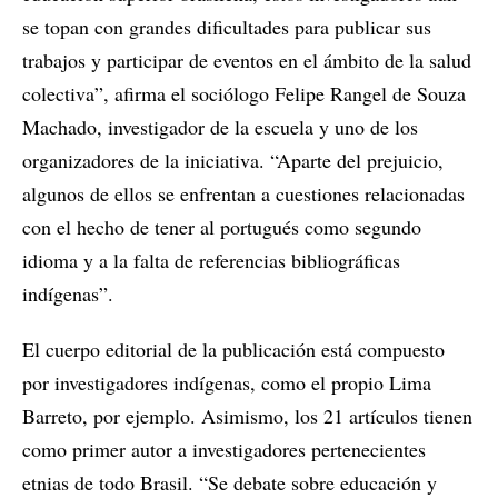
se topan con grandes dificultades para publicar sus
trabajos y participar de eventos en el ámbito de la salud
colectiva”, afirma el sociólogo Felipe Rangel de Souza
Machado, investigador de la escuela y uno de los
organizadores de la iniciativa. “Aparte del prejuicio,
algunos de ellos se enfrentan a cuestiones relacionadas
con el hecho de tener al portugués como segundo
idioma y a la falta de referencias bibliográficas
indígenas”.
El cuerpo editorial de la publicación está compuesto
por investigadores indígenas, como el propio Lima
Barreto, por ejemplo. Asimismo, los 21 artículos tienen
como primer autor a investigadores pertenecientes
etnias de todo Brasil. “Se debate sobre educación y