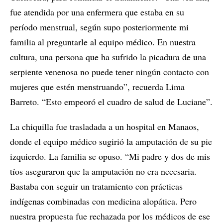
fue atendida por una enfermera que estaba en su
período menstrual, según supo posteriormente mi
familia al preguntarle al equipo médico. En nuestra
cultura, una persona que ha sufrido la picadura de una
serpiente venenosa no puede tener ningún contacto con
mujeres que estén menstruando”, recuerda Lima
Barreto. “Esto empeoró el cuadro de salud de Luciane”.
La chiquilla fue trasladada a un hospital en Manaos,
donde el equipo médico sugirió la amputación de su pie
izquierdo. La familia se opuso. “Mi padre y dos de mis
tíos aseguraron que la amputación no era necesaria.
Bastaba con seguir un tratamiento con prácticas
indígenas combinadas con medicina alopática. Pero
nuestra propuesta fue rechazada por los médicos de ese