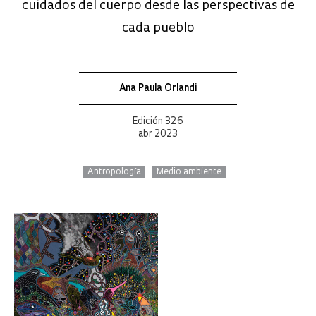
cuidados del cuerpo desde las perspectivas de
cada pueblo
Ana Paula Orlandi
Edición 326
abr 2023
Antropología
Medio ambiente