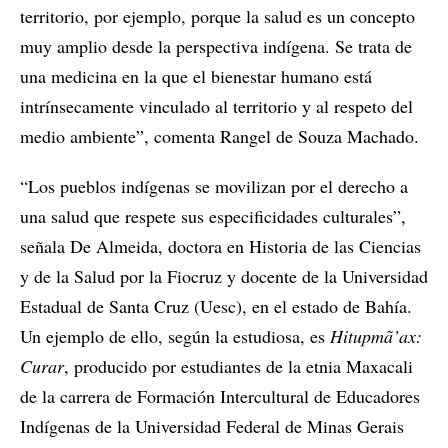
territorio, por ejemplo, porque la salud es un concepto
muy amplio desde la perspectiva indígena. Se trata de
una medicina en la que el bienestar humano está
intrínsecamente vinculado al territorio y al respeto del
medio ambiente”, comenta Rangel de Souza Machado.
“Los pueblos indígenas se movilizan por el derecho a
una salud que respete sus especificidades culturales”,
señala De Almeida, doctora en Historia de las Ciencias
y de la Salud por la Fiocruz y docente de la Universidad
Estadual de Santa Cruz (Uesc), en el estado de Bahía.
Un ejemplo de ello, según la estudiosa, es
Hitupmã’ax:
Curar
, producido por estudiantes de la etnia Maxacali
de la carrera de Formación Intercultural de Educadores
Indígenas de la Universidad Federal de Minas Gerais