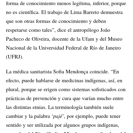
forma de conocimiento menos legítima, inferior, porque
no es científica. El trabajo de Lima Barreto demuestra
que son otras formas de conocimiento y deben
respetarse como tales”, dice el antropólogo João
Pacheco de Oliveira, docente de la Ufam y del Museo
Nacional de la Universidad Federal de Río de Janeiro
(UFRJ).
La médica sanitarista Sofia Mendonça coincide. “En
efecto, puede hablarse de medicinas indígenas, así, en
plural, porque se erigen como sistemas sofisticados con
prácticas de prevención y cura que varían mucho entre
las distintas etnias. La terminología también suele
cambiar y la palabra ‘
pajé
’, por ejemplo, puede tener
sentido y ser utilizada por algunos grupos indígenas,