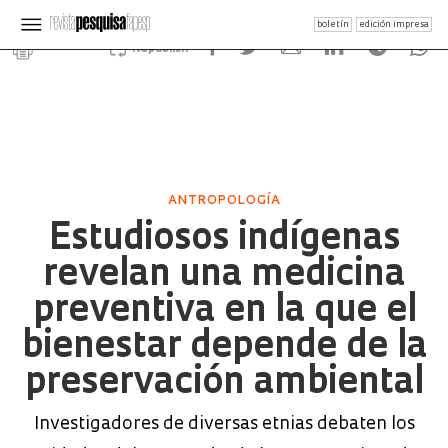
boletín
edición impresa
Republish
ANTROPOLOGÍA
Estudiosos indígenas
revelan una medicina
preventiva en la que el
bienestar depende de la
preservación ambiental
Investigadores de diversas etnias debaten los