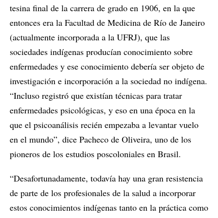
tesina final de la carrera de grado en 1906, en la que
entonces era la Facultad de Medicina de Río de Janeiro
(actualmente incorporada a la UFRJ), que las
sociedades indígenas producían conocimiento sobre
enfermedades y ese conocimiento debería ser objeto de
investigación e incorporación a la sociedad no indígena.
“Incluso registró que existían técnicas para tratar
enfermedades psicológicas, y eso en una época en la
que el psicoanálisis recién empezaba a levantar vuelo
en el mundo”, dice Pacheco de Oliveira, uno de los
pioneros de los estudios poscoloniales en Brasil.
“Desafortunadamente, todavía hay una gran resistencia
de parte de los profesionales de la salud a incorporar
estos conocimientos indígenas tanto en la práctica como