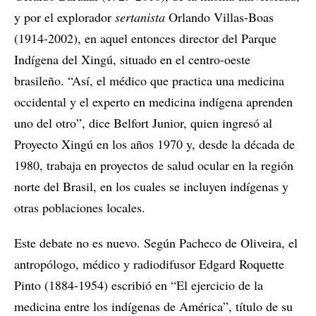
y por el explorador
sertanista
Orlando Villas-Boas
(1914-2002), en aquel entonces director del Parque
Indígena del Xingú, situado en el centro-oeste
brasileño. “Así, el médico que practica una medicina
occidental y el experto en medicina indígena aprenden
uno del otro”, dice Belfort Junior, quien ingresó al
Proyecto Xingú en los años 1970 y, desde la década de
1980, trabaja en proyectos de salud ocular en la región
norte del Brasil, en los cuales se incluyen indígenas y
otras poblaciones locales.
Este debate no es nuevo. Según Pacheco de Oliveira, el
antropólogo, médico y radiodifusor Edgard Roquette
Pinto (1884-1954) escribió en “El ejercicio de la
medicina entre los indígenas de América”, título de su