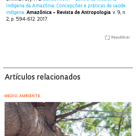
Indígena da Amazônia: Concepções e práticas de saúde
indígena
.
Amazônica – Revista de Antropologia
. v. 9, n.
2, p. 594-612. 2017.
Republicar