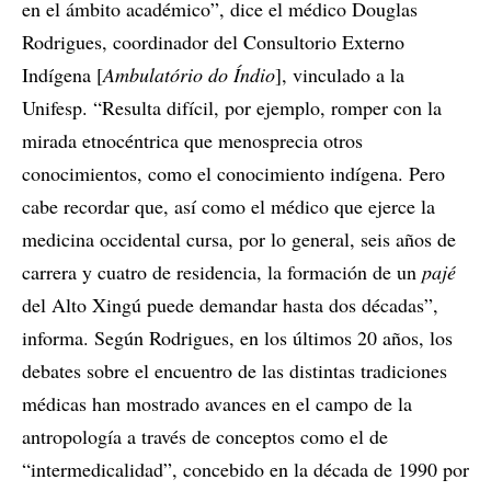
en el ámbito académico”, dice el médico Douglas
Rodrigues, coordinador del Consultorio Externo
Indígena [
Ambulatório do Índio
], vinculado a la
Unifesp. “Resulta difícil, por ejemplo, romper con la
mirada etnocéntrica que menosprecia otros
conocimientos, como el conocimiento indígena. Pero
cabe recordar que, así como el médico que ejerce la
medicina occidental cursa, por lo general, seis años de
carrera y cuatro de residencia, la formación de un
pajé
del Alto Xingú puede demandar hasta dos décadas”,
informa. Según Rodrigues, en los últimos 20 años, los
debates sobre el encuentro de las distintas tradiciones
médicas han mostrado avances en el campo de la
antropología a través de conceptos como el de
“intermedicalidad”, concebido en la década de 1990 por