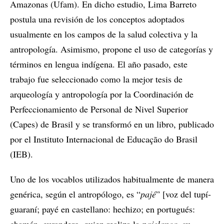
Amazonas (Ufam). En dicho estudio, Lima Barreto
postula una revisión de los conceptos adoptados
usualmente en los campos de la salud colectiva y la
antropología. Asimismo, propone el uso de categorías y
términos en lengua indígena. El año pasado, este
trabajo fue seleccionado como la mejor tesis de
arqueología y antropología por la Coordinación de
Perfeccionamiento de Personal de Nivel Superior
(Capes) de Brasil y se transformó en un libro, publicado
por el Instituto Internacional de Educação do Brasil
(IEB).
Uno de los vocablos utilizados habitualmente de manera
genérica, según el antropólogo, es “
pajé
” [voz del tupí-
guaraní; payé en castellano: hechizo; en portugués: