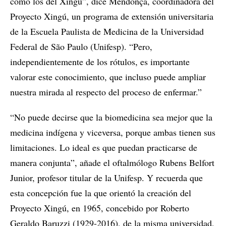
como los del Xingú”, dice Mendonça, coordinadora del
Proyecto Xingú, un programa de extensión universitaria
de la Escuela Paulista de Medicina de la Universidad
Federal de São Paulo (Unifesp). “Pero,
independientemente de los rótulos, es importante
valorar este conocimiento, que incluso puede ampliar
nuestra mirada al respecto del proceso de enfermar.”
“No puede decirse que la biomedicina sea mejor que la
medicina indígena y viceversa, porque ambas tienen sus
limitaciones. Lo ideal es que puedan practicarse de
manera conjunta”, añade el oftalmólogo Rubens Belfort
Junior, profesor titular de la Unifesp. Y recuerda que
esta concepción fue la que orientó la creación del
Proyecto Xingú, en 1965, concebido por Roberto
Geraldo Baruzzi (1929-2016), de la misma universidad,