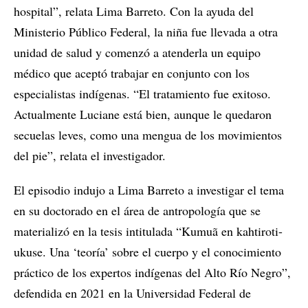
hospital”, relata Lima Barreto. Con la ayuda del
Ministerio Público Federal, la niña fue llevada a otra
unidad de salud y comenzó a atenderla un equipo
médico que aceptó trabajar en conjunto con los
especialistas indígenas. “El tratamiento fue exitoso.
Actualmente Luciane está bien, aunque le quedaron
secuelas leves, como una mengua de los movimientos
del pie”, relata el investigador.
El episodio indujo a Lima Barreto a investigar el tema
en su doctorado en el área de antropología que se
materializó en la tesis intitulada “Kumuã en kahtiroti-
ukuse. Una ‘teoría’ sobre el cuerpo y el conocimiento
práctico de los expertos indígenas del Alto Río Negro”,
defendida en 2021 en la Universidad Federal de