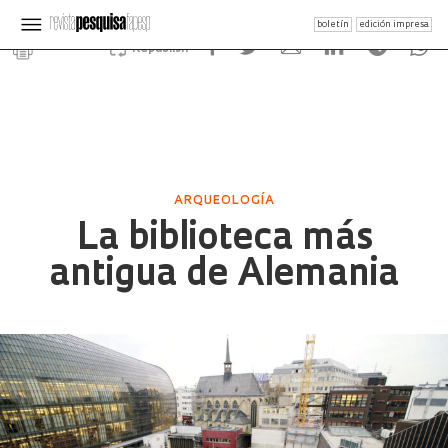
boletín
edición impresa
Republish
ARQUEOLOGÍA
La biblioteca más
antigua de Alemania