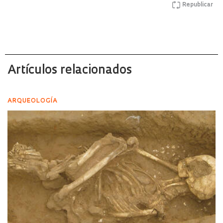
Republicar