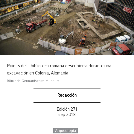
Ruinas de la biblioteca romana descubierta durante una
excavación en Colonia, Alemania
Römisch-Germanisches Museum
Redacción
Edición 271
sep 2018
Arqueología