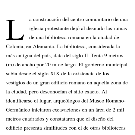
L
a construcción del centro comunitario de una
iglesia protestante dejó al desnudo las ruinas
de una biblioteca romana en la ciudad de
Colonia, en Alemania. La biblioteca, considerada la
más antigua del país, data del siglo II. Tenía 9 metros
(m) de ancho por 20 m de largo. El gobierno municipal
sabía desde el siglo XIX de la existencia de los
vestigios de un gran edificio romano en aquella zona de
la ciudad, pero desconocían el sitio exacto. Al
identificarse el lugar, arqueólogos del Museo Romano-
Germánico iniciaron excavaciones en un área de 2 mil
metros cuadrados y constataron que el diseño del
edificio presenta similitudes con el de otras bibliotecas