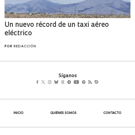
Síganos
INICIO
QUIÉNES SOMOS
CONTACTO