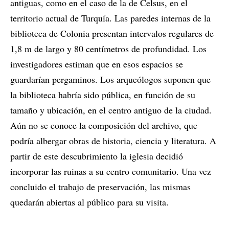
antiguas, como en el caso de la de Celsus, en el
territorio actual de Turquía. Las paredes internas de la
biblioteca de Colonia presentan intervalos regulares de
1,8 m de largo y 80 centímetros de profundidad. Los
investigadores estiman que en esos espacios se
guardarían pergaminos. Los arqueólogos suponen que
la biblioteca habría sido pública, en función de su
tamaño y ubicación, en el centro antiguo de la ciudad.
Aún no se conoce la composición del archivo, que
podría albergar obras de historia, ciencia y literatura. A
partir de este descubrimiento la iglesia decidió
incorporar las ruinas a su centro comunitario. Una vez
concluido el trabajo de preservación, las mismas
quedarán abiertas al público para su visita.