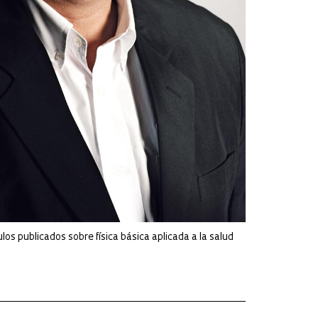
los publicados sobre física básica aplicada a la salud