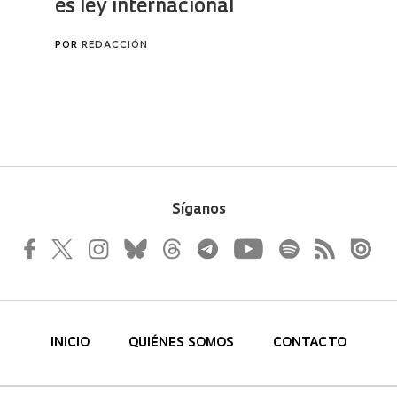
Síganos
INICIO
QUIÉNES SOMOS
CONTACTO