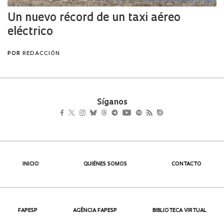
Síganos
INICIO
QUIÉNES SOMOS
CONTACTO
FAPESP
AGÊNCIA FAPESP
BIBLIOTECA VIRTUAL