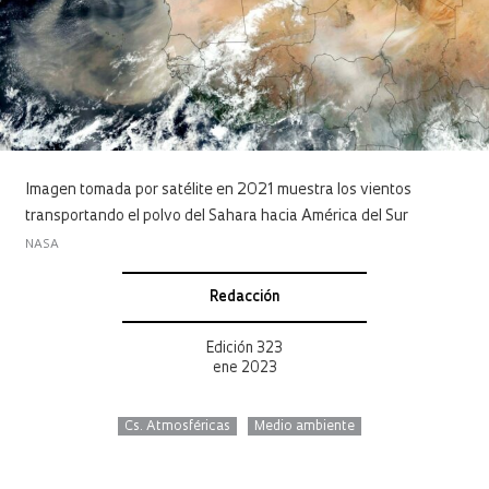
Imagen tomada por satélite en 2021 muestra los vientos
transportando el polvo del Sahara hacia América del Sur
NASA
Redacción
Edición 323
ene 2023
Cs. Atmosféricas
Medio ambiente