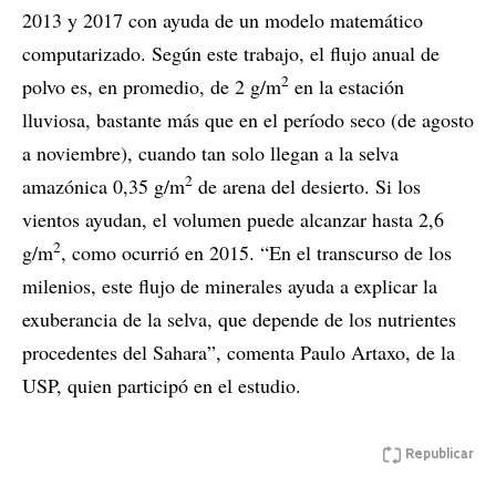
2013 y 2017 con ayuda de un modelo matemático
computarizado. Según este trabajo, el flujo anual de
2
polvo es, en promedio, de 2 g/m
en la estación
lluviosa, bastante más que en el período seco (de agosto
a noviembre), cuando tan solo llegan a la selva
2
amazónica 0,35 g/m
de arena del desierto. Si los
vientos ayudan, el volumen puede alcanzar hasta 2,6
2
g/m
, como ocurrió en 2015. “En el transcurso de los
milenios, este flujo de minerales ayuda a explicar la
exuberancia de la selva, que depende de los nutrientes
procedentes del Sahara”, comenta Paulo Artaxo, de la
USP, quien participó en el estudio.
Republicar