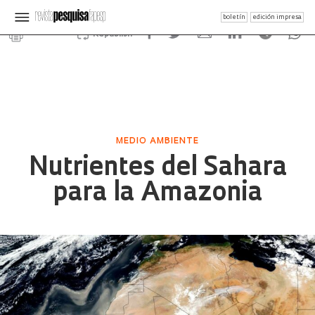
boletín
edición impresa
Republish
MEDIO AMBIENTE
Nutrientes del Sahara
para la Amazonia