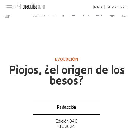
boletín
edición impresa
Republish
EVOLUCIÓN
Piojos, ¿el origen de los
besos?
Redacción
Edición 346
dic 2024