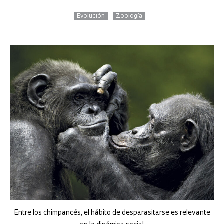
Evolución
Zoología
Entre los chimpancés, el hábito de desparasitarse es relevante