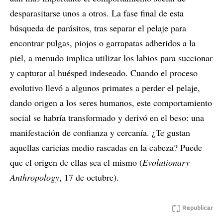
desparasitarse unos a otros. La fase final de esta
búsqueda de parásitos, tras separar el pelaje para
encontrar pulgas, piojos o garrapatas adheridos a la
piel, a menudo implica utilizar los labios para succionar
y capturar al huésped indeseado. Cuando el proceso
evolutivo llevó a algunos primates a perder el pelaje,
dando origen a los seres humanos, este comportamiento
social se habría transformado y derivó en el beso: una
manifestación de confianza y cercanía. ¿Te gustan
aquellas caricias medio rascadas en la cabeza? Puede
que el origen de ellas sea el mismo (
Evolutionary
Anthropology
, 17 de octubre).
Republicar