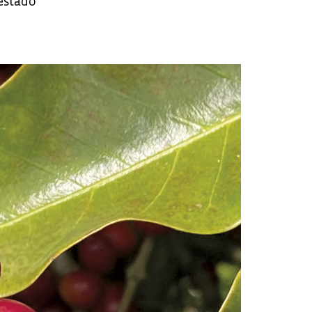
estado