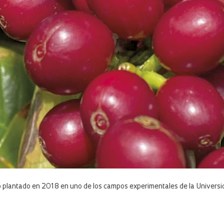
 plantado en 2018 en uno de los campos experimentales de la Universi