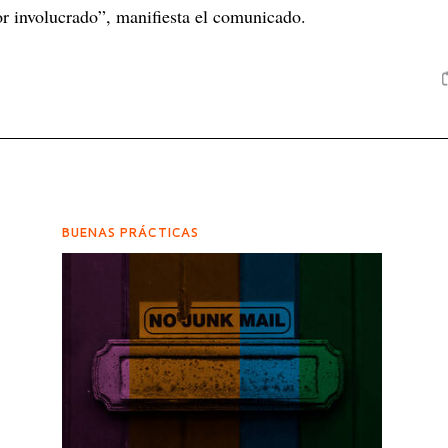
or involucrado”, manifiesta el comunicado.