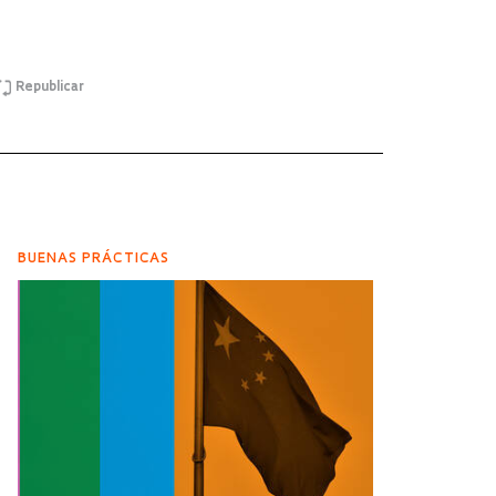
Republicar