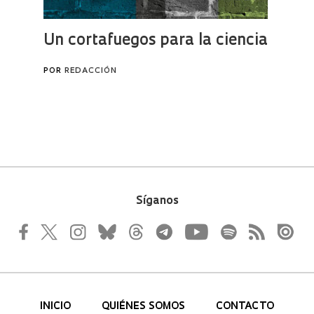
Síganos
INICIO
QUIÉNES SOMOS
CONTACTO