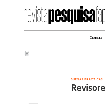
Ciencia
BUENAS PRÁCTICAS
Revisore