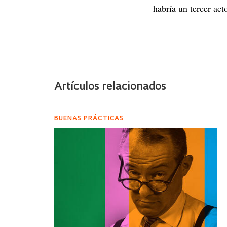
habría un tercer act