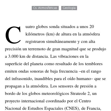
Cs. Atmosféricas
Geología
C
uatro globos sonda situados a unos 20
kilómetros (km) de altura en la atmósfera
registraron simultáneamente y con alta
precisión un terremoto de gran magnitud que se produjo
a 3.000 km de distancia. Las vibraciones en la
superficie del planeta como resultado de los temblores
emiten ondas sonoras de baja frecuencia –en el rango
del infrasonido, inaudibles para el oído humano– que se
propagan a la atmósfera. Los sensores de presión a
bordo de los globos meteorológicos Strateole 2, un
proyecto internacional coordinado por el Centro
Nacional de Estudios Espaciales (CNES), de Francia,