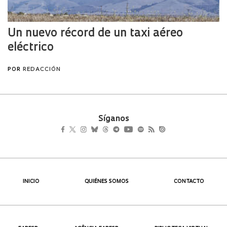
Síganos
INICIO
QUIÉNES SOMOS
CONTACTO