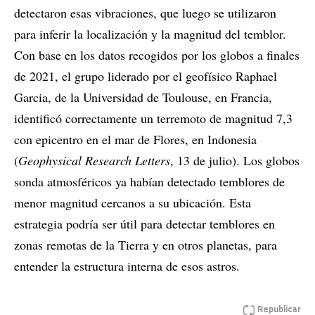
detectaron esas vibraciones, que luego se utilizaron
para inferir la localización y la magnitud del temblor.
Con base en los datos recogidos por los globos a finales
de 2021, el grupo liderado por el geofísico Raphael
Garcia, de la Universidad de Toulouse, en Francia,
identificó correctamente un terremoto de magnitud 7,3
con epicentro en el mar de Flores, en Indonesia
(
Geophysical Research Letters
, 13 de julio). Los globos
sonda atmosféricos ya habían detectado temblores de
menor magnitud cercanos a su ubicación. Esta
estrategia podría ser útil para detectar temblores en
zonas remotas de la Tierra y en otros planetas, para
entender la estructura interna de esos astros.
Republicar