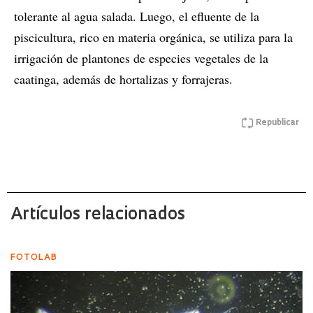
tolerante al agua salada. Luego, el efluente de la
piscicultura, rico en materia orgánica, se utiliza para la
irrigación de plantones de especies vegetales de la
caatinga, además de hortalizas y forrajeras.
Republicar