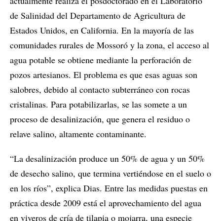
actualmente realiza el posdoctorado en el Laboratorio
de Salinidad del Departamento de Agricultura de
Estados Unidos, en California. En la mayoría de las
comunidades rurales de Mossoró y la zona, el acceso al
agua potable se obtiene mediante la perforación de
pozos artesianos. El problema es que esas aguas son
salobres, debido al contacto subterráneo con rocas
cristalinas. Para potabilizarlas, se las somete a un
proceso de desalinización, que genera el residuo o
relave salino, altamente contaminante.
“La desalinización produce un 50% de agua y un 50%
de desecho salino, que termina vertiéndose en el suelo o
en los ríos”, explica Dias. Entre las medidas puestas en
práctica desde 2009 está el aprovechamiento del agua
en viveros de cría de tilapia o mojarra, una especie