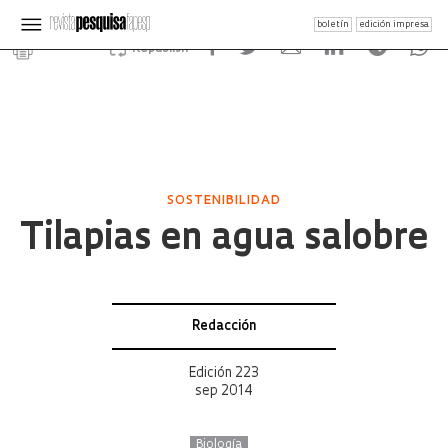
boletín
edición impresa
Republish
SOSTENIBILIDAD
Tilapias en agua salobre
Redacción
Edición 223
sep 2014
Biología