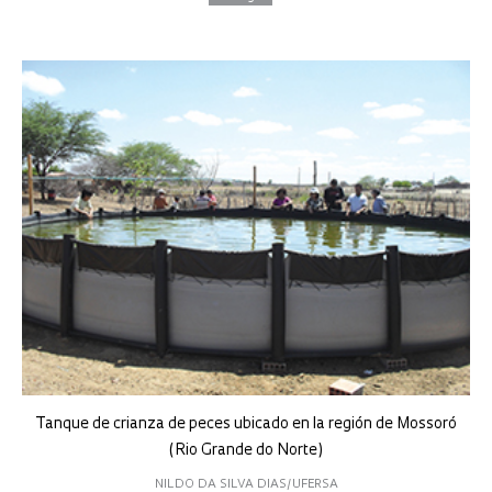
Tanque de crianza de peces ubicado en la región de Mossoró
(Rio Grande do Norte)
NILDO DA SILVA DIAS/UFERSA