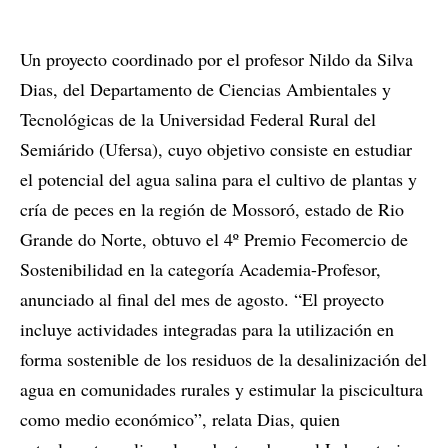
Un proyecto coordinado por el profesor Nildo da Silva
Dias, del Departamento de Ciencias Ambientales y
Tecnológicas de la Universidad Federal Rural del
Semiárido (Ufersa), cuyo objetivo consiste en estudiar
el potencial del agua salina para el cultivo de plantas y
cría de peces en la región de Mossoró, estado de Rio
Grande do Norte, obtuvo el 4º Premio Fecomercio de
Sostenibilidad en la categoría Academia-Profesor,
anunciado al final del mes de agosto. “El proyecto
incluye actividades integradas para la utilización en
forma sostenible de los residuos de la desalinización del
agua en comunidades rurales y estimular la piscicultura
como medio económico”, relata Dias, quien