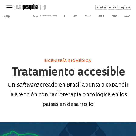
boletín
edición impresa
Republish
INGENIERÍA BIOMÉDICA
Tratamiento accesible
Un
software
creado en Brasil apunta a expandir
la atención con radioterapia oncológica en los
países en desarrollo