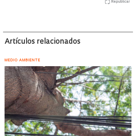
Republicar