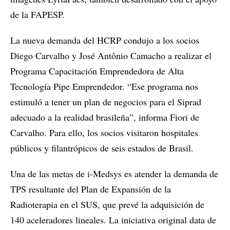
de la FAPESP.
La nueva demanda del HCRP condujo a los socios
Diego Carvalho y José Antônio Camacho a realizar el
Programa Capacitación Emprendedora de Alta
Tecnología Pipe Emprendedor. “Ese programa nos
estimuló a tener un plan de negocios para el Siprad
adecuado a la realidad brasileña”, informa Fiori de
Carvalho. Para ello, los socios visitaron hospitales
públicos y filantrópicos de seis estados de Brasil.
Una de las metas de i-Medsys es atender la demanda de
TPS resultante del Plan de Expansión de la
Radioterapia en el SUS, que prevé la adquisición de
140 aceleradores lineales. La iniciativa original data de