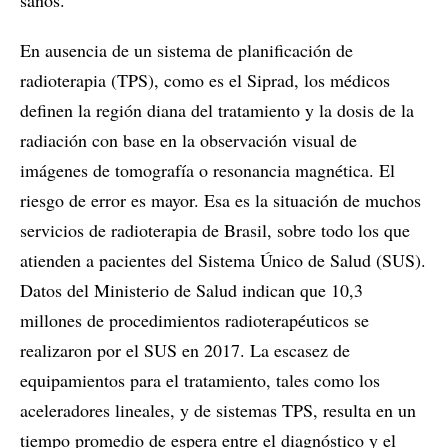
sanos.
En ausencia de un sistema de planificación de
radioterapia (TPS), como es el Siprad, los médicos
definen la región diana del tratamiento y la dosis de la
radiación con base en la observación visual de
imágenes de tomografía o resonancia magnética. El
riesgo de error es mayor. Esa es la situación de muchos
servicios de radioterapia de Brasil, sobre todo los que
atienden a pacientes del Sistema Único de Salud (SUS).
Datos del Ministerio de Salud indican que 10,3
millones de procedimientos radioterapéuticos se
realizaron por el SUS en 2017. La escasez de
equipamientos para el tratamiento, tales como los
aceleradores lineales, y de sistemas TPS, resulta en un
tiempo promedio de espera entre el diagnóstico y el