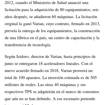
2012, cuando el Ministerio de Salud anunció una
licitación para la adquisición de 80 equipamientos; seis
años después, se añadieron 60 máquinas. La licitación
original la ganó Varian, cuyo contrato, firmado en 2013,
preveía la entrega de los equipamientos, la construcción
de una fábrica en el país, un centro de capacitación y la
transferencia de tecnología.
Según Izidoro, director de Varian, hasta principios de
junio se entregaron 18 aceleradores lineales. Con el
nuevo acuerdo firmado en 2018, Varian proveerá un
total de 100 aparatos. La inversión estimada es de 505
millones de reales. Las otras 40 máquinas y sus
respectivos TPS se adquirirán en el marco de convenios
que aún no se han definido. A ese escenario pretende