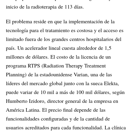
inicio de la radioterapia de 113 días.
El problema reside en que la implementación de la
tecnología para el tratamiento es costosa y el acceso es
limitado fuera de los grandes centros hospitalarios del
país. Un acelerador lineal cuesta alrededor de 1,5
millones de dólares. El costo de la licencia de un
programa RTPS (Radiation Therapy Treatment
Planning) de la estadounidense Varian, una de las
líderes del mercado global junto con la sueca Elekta,
puede variar de 10 mil a más de 100 mil dólares, según
Humberto Izidoro, director general de la empresa en
América Latina. El precio final depende de las
funcionalidades configuradas y de la cantidad de
usuarios acreditados para cada funcionalidad. La clínica