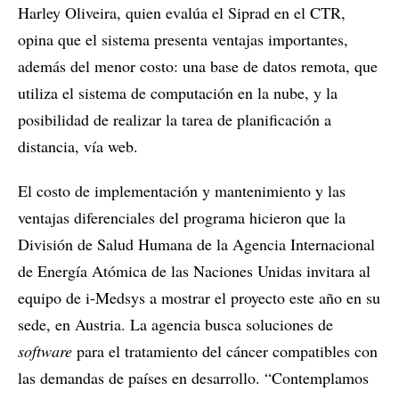
Harley Oliveira, quien evalúa el Siprad en el CTR,
opina que el sistema presenta ventajas importantes,
además del menor costo: una base de datos remota, que
utiliza el sistema de computación en la nube, y la
posibilidad de realizar la tarea de planificación a
distancia, vía web.
El costo de implementación y mantenimiento y las
ventajas diferenciales del programa hicieron que la
División de Salud Humana de la Agencia Internacional
de Energía Atómica de las Naciones Unidas invitara al
equipo de i-Medsys a mostrar el proyecto este año en su
sede, en Austria. La agencia busca soluciones de
software
para el tratamiento del cáncer compatibles con
las demandas de países en desarrollo. “Contemplamos