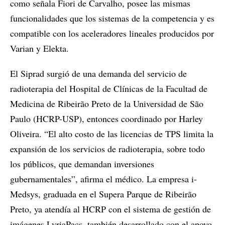
como señala Fiori de Carvalho, posee las mismas
funcionalidades que los sistemas de la competencia y es
compatible con los aceleradores lineales producidos por
Varian y Elekta.
El Siprad surgió de una demanda del servicio de
radioterapia del Hospital de Clínicas de la Facultad de
Medicina de Ribeirão Preto de la Universidad de São
Paulo (HCRP-USP), entonces coordinado por Harley
Oliveira. “El alto costo de las licencias de TPS limita la
expansión de los servicios de radioterapia, sobre todo
los públicos, que demandan inversiones
gubernamentales”, afirma el médico. La empresa i-
Medsys, graduada en el Supera Parque de Ribeirão
Preto, ya atendía al HCRP con el sistema de gestión de
imágenes LyriaPacs, también desarrollado con el apoyo