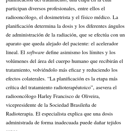
participan diversos profesionales, entre ellos el
radiooncólogo, el dosimetrista y el físico médico. La
planificación determina la dosis y los diferentes ángulos
de administración de la radiación, que se efectúa con un
aparato que queda alejado del paciente: el acelerador
lineal. El
software
define asimismo los límites y los
volúmenes del área del cuerpo humano que recibirán el
tratamiento, volviéndolo más eficaz y reduciendo los
efectos colaterales. “La planificación es la etapa más
crítica del tratamiento radioterapéutoico”, asevera el
radiooncólogo Harley Francisco de Oliveira,
vicepresidente de la Sociedad Brasileña de
Radioterapia. El especialista explica que una dosis
administrada de forma inadecuada puede dañar tejidos