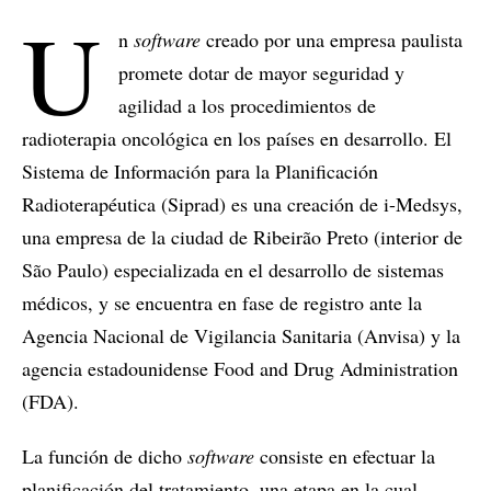
U
n
software
creado por una empresa paulista
promete dotar de mayor seguridad y
agilidad a los procedimientos de
radioterapia oncológica en los países en desarrollo. El
Sistema de Información para la Planificación
Radioterapéutica (Siprad) es una creación de i-Medsys,
una empresa de la ciudad de Ribeirão Preto (interior de
São Paulo) especializada en el desarrollo de sistemas
médicos, y se encuentra en fase de registro ante la
Agencia Nacional de Vigilancia Sanitaria (Anvisa) y la
agencia estadounidense Food and Drug Administration
(FDA).
La función de dicho
software
consiste en efectuar la
planificación del tratamiento, una etapa en la cual