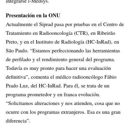
integrarse i-Medsys.
Presentación en la ONU
Actualmente el Siprad pasa por pruebas en el Centro de
Tratamiento en Radiooncología (CTR), en Ribeirão
Preto, y en el Instituto de Radiología (HC-InRad), en
São Paulo. “Estamos perfeccionando las herramientas
de perfilado y el rendimiento general del programa.
Todavía es muy pronto para hacer una evaluación
definitiva”, comenta el médico radiooncólogo Fábio
Prado Luz, del HC-InRad. Para él, se trata de un
programa prometedor y en franca evolución.
“Solicitamos alteraciones y nos atienden, cosa que no
ocurre con los programas extranjeros. Esa es una gran
diferencia”.