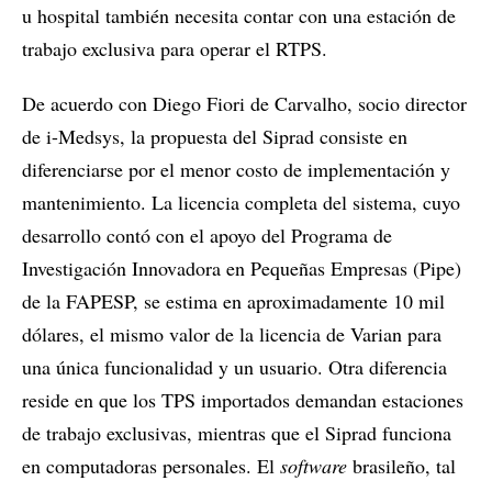
u hospital también necesita contar con una estación de
trabajo exclusiva para operar el RTPS.
De acuerdo con Diego Fiori de Carvalho, socio director
de i-Medsys, la propuesta del Siprad consiste en
diferenciarse por el menor costo de implementación y
mantenimiento. La licencia completa del sistema, cuyo
desarrollo contó con el apoyo del Programa de
Investigación Innovadora en Pequeñas Empresas (Pipe)
de la FAPESP, se estima en aproximadamente 10 mil
dólares, el mismo valor de la licencia de Varian para
una única funcionalidad y un usuario. Otra diferencia
reside en que los TPS importados demandan estaciones
de trabajo exclusivas, mientras que el Siprad funciona
en computadoras personales. El
software
brasileño, tal