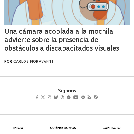
Síganos
INICIO
QUIÉNES SOMOS
CONTACTO