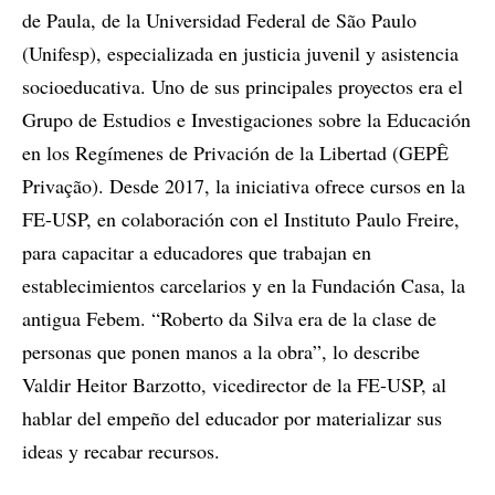
de Paula, de la Universidad Federal de São Paulo
(Unifesp), especializada en justicia juvenil y asistencia
socioeducativa. Uno de sus principales proyectos era el
Grupo de Estudios e Investigaciones sobre la Educación
en los Regímenes de Privación de la Libertad (GEPÊ
Privação). Desde 2017, la iniciativa ofrece cursos en la
FE-USP, en colaboración con el Instituto Paulo Freire,
para capacitar a educadores que trabajan en
establecimientos carcelarios y en la Fundación Casa, la
antigua Febem. “Roberto da Silva era de la clase de
personas que ponen manos a la obra”, lo describe
Valdir Heitor Barzotto, vicedirector de la FE-USP, al
hablar del empeño del educador por materializar sus
ideas y recabar recursos.