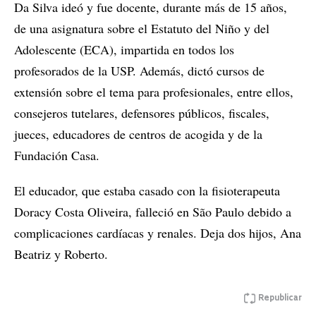
Da Silva ideó y fue docente, durante más de 15 años,
de una asignatura sobre el Estatuto del Niño y del
Adolescente (ECA), impartida en todos los
profesorados de la USP. Además, dictó cursos de
extensión sobre el tema para profesionales, entre ellos,
consejeros tutelares, defensores públicos, fiscales,
jueces, educadores de centros de acogida y de la
Fundación Casa.
El educador, que estaba casado con la fisioterapeuta
Doracy Costa Oliveira, falleció en São Paulo debido a
complicaciones cardíacas y renales. Deja dos hijos, Ana
Beatriz y Roberto.
Republicar