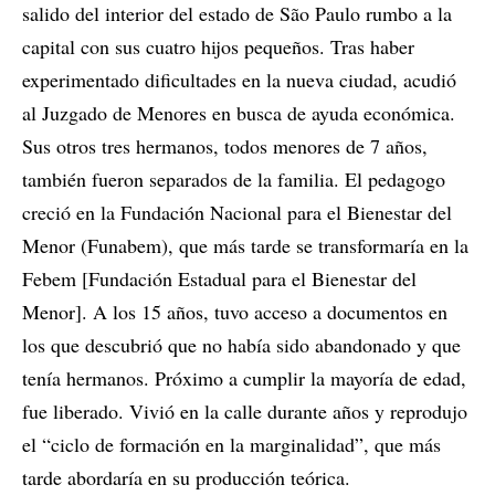
salido del interior del estado de São Paulo rumbo a la
capital con sus cuatro hijos pequeños. Tras haber
experimentado dificultades en la nueva ciudad, acudió
al Juzgado de Menores en busca de ayuda económica.
Sus otros tres hermanos, todos menores de 7 años,
también fueron separados de la familia. El pedagogo
creció en la Fundación Nacional para el Bienestar del
Menor (Funabem), que más tarde se transformaría en la
Febem [Fundación Estadual para el Bienestar del
Menor]. A los 15 años, tuvo acceso a documentos en
los que descubrió que no había sido abandonado y que
tenía hermanos. Próximo a cumplir la mayoría de edad,
fue liberado. Vivió en la calle durante años y reprodujo
el “ciclo de formación en la marginalidad”, que más
tarde abordaría en su producción teórica.