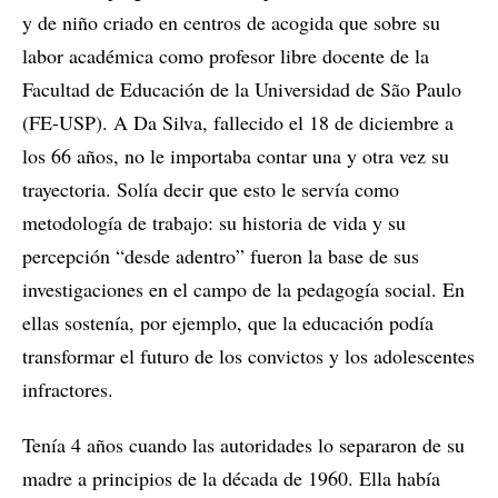
y de niño criado en centros de acogida que sobre su
labor académica como profesor libre docente de la
Facultad de Educación de la Universidad de São Paulo
(FE-USP). A Da Silva, fallecido el 18 de diciembre a
los 66 años, no le importaba contar una y otra vez su
trayectoria. Solía decir que esto le servía como
metodología de trabajo: su historia de vida y su
percepción “desde adentro” fueron la base de sus
investigaciones en el campo de la pedagogía social. En
ellas sostenía, por ejemplo, que la educación podía
transformar el futuro de los convictos y los adolescentes
infractores.
Tenía 4 años cuando las autoridades lo separaron de su
madre a principios de la década de 1960. Ella había