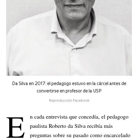
Da Silva en 2017: el pedagogo estuvo en la cárcel antes de
convertirse en profesor de la USP
Reproducción Facebook
E
n cada entrevista que concedía, el pedagogo
paulista Roberto da Silva recibía más
preguntas sobre su pasado como encarcelado