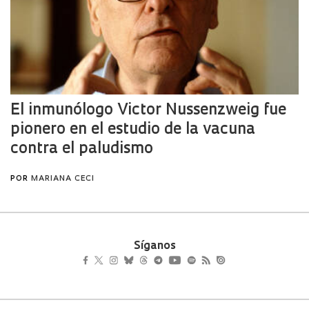
Síganos