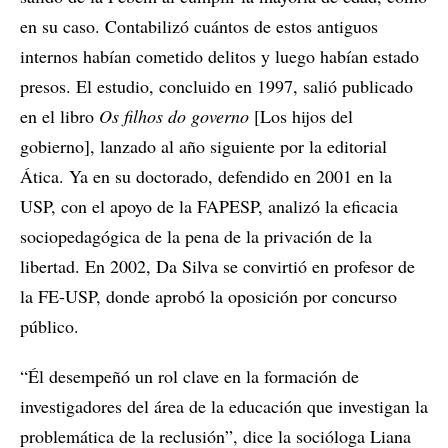
en su caso. Contabilizó cuántos de estos antiguos
internos habían cometido delitos y luego habían estado
presos. El estudio, concluido en 1997, salió publicado
en el libro
Os filhos do governo
[Los hijos del
gobierno], lanzado al año siguiente por la editorial
Ática. Ya en su doctorado, defendido en 2001 en la
USP, con el apoyo de la FAPESP, analizó la eficacia
sociopedagógica de la pena de la privación de la
libertad. En 2002, Da Silva se convirtió en profesor de
la FE-USP, donde aprobó la oposición por concurso
público.
“Él desempeñó un rol clave en la formación de
investigadores del área de la educación que investigan la
problemática de la reclusión”, dice la socióloga Liana