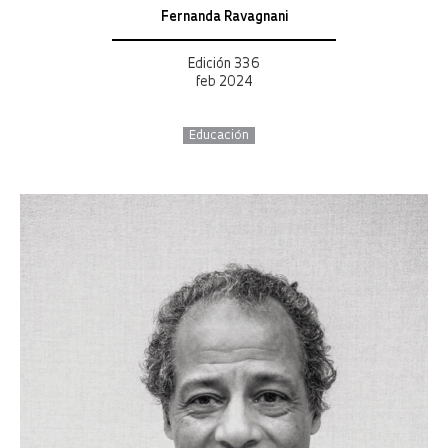
Fernanda Ravagnani
Edición 336
feb 2024
Educación