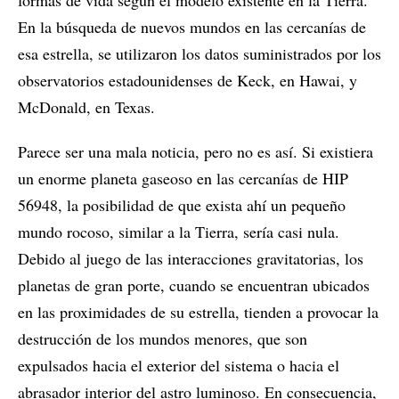
formas de vida según el modelo existente en la Tierra.
En la búsqueda de nuevos mundos en las cercanías de
esa estrella, se utilizaron los datos suministrados por los
observatorios estadounidenses de Keck, en Hawai, y
McDonald, en Texas.
Parece ser una mala noticia, pero no es así. Si existiera
un enorme planeta gaseoso en las cercanías de HIP
56948, la posibilidad de que exista ahí un pequeño
mundo rocoso, similar a la Tierra, sería casi nula.
Debido al juego de las interacciones gravitatorias, los
planetas de gran porte, cuando se encuentran ubicados
en las proximidades de su estrella, tienden a provocar la
destrucción de los mundos menores, que son
expulsados hacia el exterior del sistema o hacia el
abrasador interior del astro luminoso. En consecuencia,