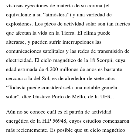
vistosas eyecciones de materia de su corona (el
equivalente a su “atmósfera”) y una variedad de
explosiones. Los picos de actividad solar son tan fuertes
que afectan la vida en la Tierra. El clima puede
alterarse, y pueden sufrir interrupciones las
comunicaciones satelitales y las redes de transmisión de
electricidad. El ciclo magnético de la 18 Scorpii, cuya
edad estimada de 4.200 millones de años es bastante
cercana a la del Sol, es de alrededor de siete años.
“Todavía puede considerársela una notable gemela
solar”, dice Gustavo Porto de Mello, de la UFRJ.
Aún no se conoce cuál es el patrón de actividad
energética de la HIP 56948, cuyos estudios comenzaron
más recientemente. Es posible que su ciclo magnético