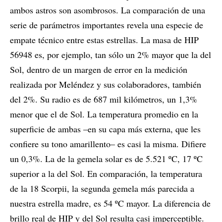
ambos astros son asombrosos. La comparación de una
serie de parámetros importantes revela una especie de
empate técnico entre estas estrellas. La masa de HIP
56948 es, por ejemplo, tan sólo un 2% mayor que la del
Sol, dentro de un margen de error en la medición
realizada por Meléndez y sus colaboradores, también
del 2%. Su radio es de 687 mil kilómetros, un 1,3%
menor que el de Sol. La temperatura promedio en la
superficie de ambas –en su capa más externa, que les
confiere su tono amarillento– es casi la misma. Difiere
un 0,3%. La de la gemela solar es de 5.521 ºC, 17 ºC
superior a la del Sol. En comparación, la temperatura
de la 18 Scorpii, la segunda gemela más parecida a
nuestra estrella madre, es 54 ºC mayor. La diferencia de
brillo real de HIP y del Sol resulta casi imperceptible.