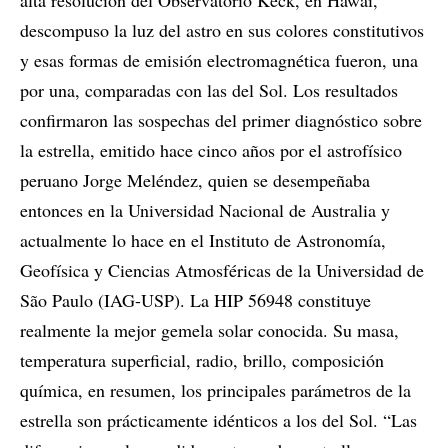
alta resolución del Observatorio Keck, en Hawai,
descompuso la luz del astro en sus colores constitutivos
y esas formas de emisión electromagnética fueron, una
por una, comparadas con las del Sol. Los resultados
confirmaron las sospechas del primer diagnóstico sobre
la estrella, emitido hace cinco años por el astrofísico
peruano Jorge Meléndez, quien se desempeñaba
entonces en la Universidad Nacional de Australia y
actualmente lo hace en el Instituto de Astronomía,
Geofísica y Ciencias Atmosféricas de la Universidad de
São Paulo (IAG-USP). La HIP 56948 constituye
realmente la mejor gemela solar conocida. Su masa,
temperatura superficial, radio, brillo, composición
química, en resumen, los principales parámetros de la
estrella son prácticamente idénticos a los del Sol. “Las