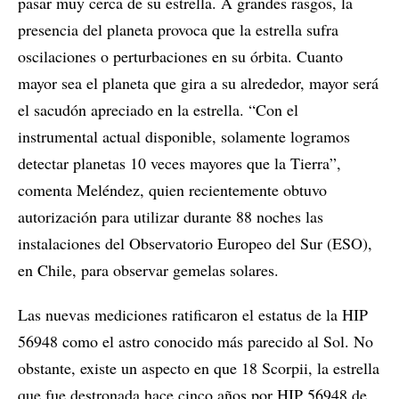
pasar muy cerca de su estrella. A grandes rasgos, la
presencia del planeta provoca que la estrella sufra
oscilaciones o perturbaciones en su órbita. Cuanto
mayor sea el planeta que gira a su alrededor, mayor será
el sacudón apreciado en la estrella. “Con el
instrumental actual disponible, solamente logramos
detectar planetas 10 veces mayores que la Tierra”,
comenta Meléndez, quien recientemente obtuvo
autorización para utilizar durante 88 noches las
instalaciones del Observatorio Europeo del Sur (ESO),
en Chile, para observar gemelas solares.
Las nuevas mediciones ratificaron el estatus de la HIP
56948 como el astro conocido más parecido al Sol. No
obstante, existe un aspecto en que 18 Scorpii, la estrella
que fue destronada hace cinco años por HIP 56948 de