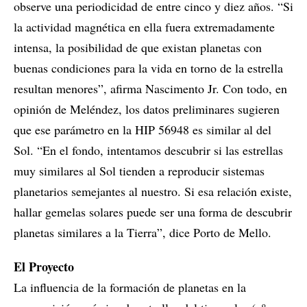
observe una periodicidad de entre cinco y diez años. “Si
la actividad magnética en ella fuera extremadamente
intensa, la posibilidad de que existan planetas con
buenas condiciones para la vida en torno de la estrella
resultan menores”, afirma Nascimento Jr. Con todo, en
opinión de Meléndez, los datos preliminares sugieren
que ese parámetro en la HIP 56948 es similar al del
Sol. “En el fondo, intentamos descubrir si las estrellas
muy similares al Sol tienden a reproducir sistemas
planetarios semejantes al nuestro. Si esa relación existe,
hallar gemelas solares puede ser una forma de descubrir
planetas similares a la Tierra”, dice Porto de Mello.
El Proyecto
La influencia de la formación de planetas en la