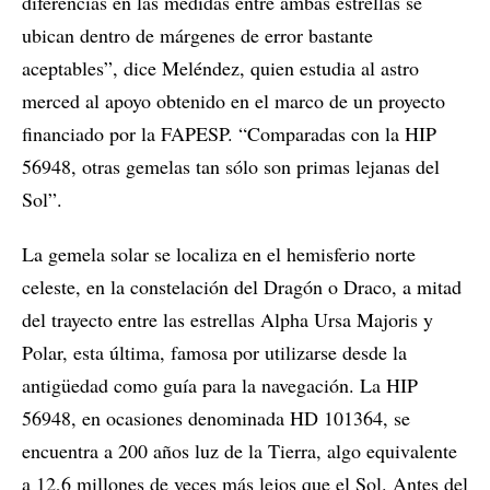
diferencias en las medidas entre ambas estrellas se
ubican dentro de márgenes de error bastante
aceptables”, dice Meléndez, quien estudia al astro
merced al apoyo obtenido en el marco de un proyecto
financiado por la FAPESP. “Comparadas con la HIP
56948, otras gemelas tan sólo son primas lejanas del
Sol”.
La gemela solar se localiza en el hemisferio norte
celeste, en la constelación del Dragón o Draco, a mitad
del trayecto entre las estrellas Alpha Ursa Majoris y
Polar, esta última, famosa por utilizarse desde la
antigüedad como guía para la navegación. La HIP
56948, en ocasiones denominada HD 101364, se
encuentra a 200 años luz de la Tierra, algo equivalente
a 12,6 millones de veces más lejos que el Sol. Antes del