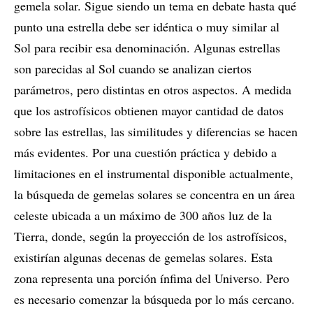
gemela solar. Sigue siendo un tema en debate hasta qué
punto una estrella debe ser idéntica o muy similar al
Sol para recibir esa denominación. Algunas estrellas
son parecidas al Sol cuando se analizan ciertos
parámetros, pero distintas en otros aspectos. A medida
que los astrofísicos obtienen mayor cantidad de datos
sobre las estrellas, las similitudes y diferencias se hacen
más evidentes. Por una cuestión práctica y debido a
limitaciones en el instrumental disponible actualmente,
la búsqueda de gemelas solares se concentra en un área
celeste ubicada a un máximo de 300 años luz de la
Tierra, donde, según la proyección de los astrofísicos,
existirían algunas decenas de gemelas solares. Esta
zona representa una porción ínfima del Universo. Pero
es necesario comenzar la búsqueda por lo más cercano.