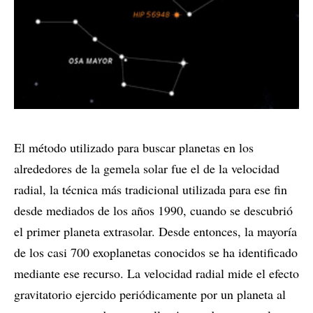
El método utilizado para buscar planetas en los
alrededores de la gemela solar fue el de la velocidad
radial, la técnica más tradicional utilizada para ese fin
desde mediados de los años 1990, cuando se descubrió
el primer planeta extrasolar. Desde entonces, la mayoría
de los casi 700 exoplanetas conocidos se ha identificado
mediante ese recurso. La velocidad radial mide el efecto
gravitatorio ejercido periódicamente por un planeta al