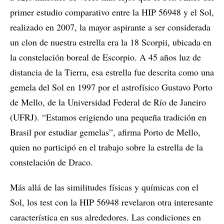
primer estudio comparativo entre la HIP 56948 y el Sol,
realizado en 2007, la mayor aspirante a ser considerada
un clon de nuestra estrella era la 18 Scorpii, ubicada en
la constelación boreal de Escorpio. A 45 años luz de
distancia de la Tierra, esa estrella fue descrita como una
gemela del Sol en 1997 por el astrofísico Gustavo Porto
de Mello, de la Universidad Federal de Río de Janeiro
(UFRJ). “Estamos erigiendo una pequeña tradición en
Brasil por estudiar gemelas”, afirma Porto de Mello,
quien no participó en el trabajo sobre la estrella de la
constelación de Draco.
Más allá de las similitudes físicas y químicas con el
Sol, los test con la HIP 56948 revelaron otra interesante
característica en sus alrededores. Las condiciones en