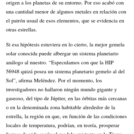
origen a los planetas de su entorno. Por eso acabó con
una cantidad menor de algunos metales en relación con
el patrón usual de esos elementos, que se evidencia en
otras estrellas.
Si esa hipótesis estuviera en lo cierto, la mejor gemela
solar conocida puede albergar un sistema planetario
análogo al nuestro. “Especulamos con que la HIP
56948 quizá posea un sistema planetario gemelo al del
Sol”, afirma Meléndez. Por el momento, los
investigadores no hallaron ningún mundo gigante y
gaseoso, del tipo de Júpiter, en las órbitas más cercanas
o en la denominada zona habitable alrededor de la
estrella, la región en que, en función de las condiciones
locales de temperatura, podrían, en teoría, prosperar