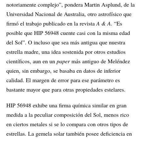
notoriamente complejo”, pondera Martin Asplund, de la
Universidad Nacional de Australia, otro astrofísico que
firmó el trabajo publicado en la revista
A & A
. “Es
posible que HIP 56948 cuente casi con la misma edad
del Sol”. O incluso que sea más antigua que nuestra
estrella madre, una idea sostenida por otros estudios
científicos, aun en un
paper
más antiguo de Meléndez
quien, sin embargo, se basaba en datos de inferior
calidad. El margen de error para ese parámetro es
bastante mayor que para otras propiedades estelares.
HIP 56948 exhibe una firma química similar en gran
medida a la peculiar composición del Sol, menos rico
en ciertos metales si se lo compara con otros tipos de
estrellas. La gemela solar también posee deficiencia en