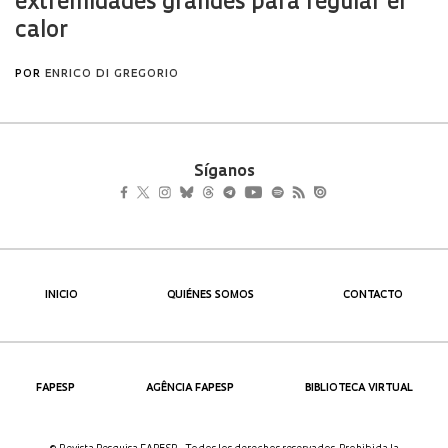
Síganos
INICIO
QUIÉNES SOMOS
CONTACTO
FAPESP
AGÊNCIA FAPESP
BIBLIOTECA VIRTUAL