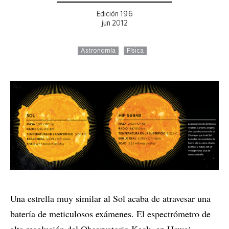
Edición 196
jun 2012
Astronomía
Física
Una estrella muy similar al Sol acaba de atravesar una
batería de meticulosos exámenes. El espectrómetro de