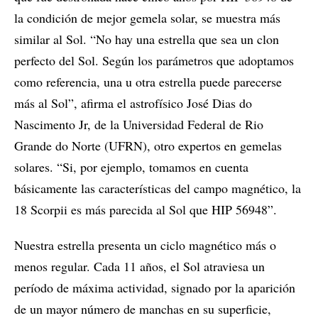
la condición de mejor gemela solar, se muestra más
similar al Sol. “No hay una estrella que sea un clon
perfecto del Sol. Según los parámetros que adoptamos
como referencia, una u otra estrella puede parecerse
más al Sol”, afirma el astrofísico José Dias do
Nascimento Jr, de la Universidad Federal de Rio
Grande do Norte (UFRN), otro expertos en gemelas
solares. “Si, por ejemplo, tomamos en cuenta
básicamente las características del campo magnético, la
18 Scorpii es más parecida al Sol que HIP 56948”.
Nuestra estrella presenta un ciclo magnético más o
menos regular. Cada 11 años, el Sol atraviesa un
período de máxima actividad, signado por la aparición
de un mayor número de manchas en su superficie,