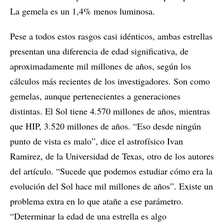
La gemela es un 1,4% menos luminosa.
Pese a todos estos rasgos casi idénticos, ambas estrellas
presentan una diferencia de edad significativa, de
aproximadamente mil millones de años, según los
cálculos más recientes de los investigadores. Son como
gemelas, aunque pertenecientes a generaciones
distintas. El Sol tiene 4.570 millones de años, mientras
que HIP, 3.520 millones de años. “Eso desde ningún
punto de vista es malo”, dice el astrofísico Ivan
Ramirez, de la Universidad de Texas, otro de los autores
del artículo. “Sucede que podemos estudiar cómo era la
evolución del Sol hace mil millones de años”. Existe un
problema extra en lo que atañe a ese parámetro.
“Determinar la edad de una estrella es algo