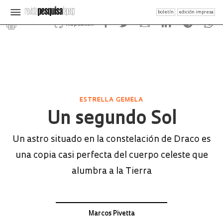
boletín
edición impresa
Republish
ESTRELLA GEMELA
Un segundo Sol
Un astro situado en la constelación de Draco es
una copia casi perfecta del cuerpo celeste que
alumbra a la Tierra
Marcos Pivetta