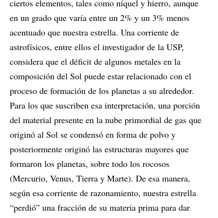
ciertos elementos, tales como níquel y hierro, aunque
en un grado que varía entre un 2% y un 3% menos
acentuado que nuestra estrella. Una corriente de
astrofísicos, entre ellos el investigador de la USP,
considera que el déficit de algunos metales en la
composición del Sol puede estar relacionado con el
proceso de formación de los planetas a su alrededor.
Para los que suscriben esa interpretación, una porción
del material presente en la nube primordial de gas que
originó al Sol se condensó en forma de polvo y
posteriormente originó las estructuras mayores que
formaron los planetas, sobre todo los rocosos
(Mercurio, Venus, Tierra y Marte). De esa manera,
según esa corriente de razonamiento, nuestra estrella
“perdió” una fracción de su materia prima para dar