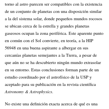
torno al astro parecen ser compatibles con la existencia
de un conjunto de planetas con una disposición similar
a la del sistema solar, donde pequeños mundos rocosos
se ubican cerca de la estrella y grandes planetas
gaseosos ocupan la zona periférica. Este aparente punto
en común con el Sol convierte, en teoría, a la HIP
56948 en una buena aspirante a albergar en sus
cercanías planetas semejantes a la Tierra, a pesar de
que aún no se ha descubierto ningún mundo extrasolar
en su entorno. Estas conclusiones forman parte de un
estudio coordinado por el astrofísico de la USP y
aceptado para su publicación en la revista científica
Astronomy & Astrophysics
.
No existe una definición exacta acerca de qué es una