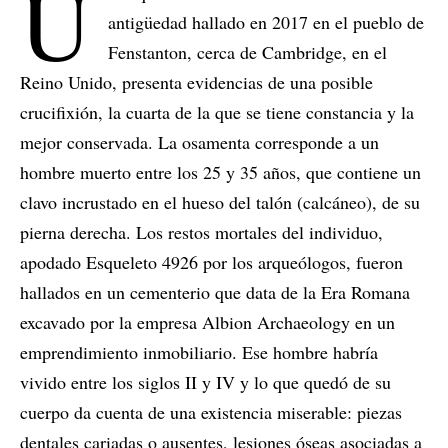
U
antigüedad hallado en 2017 en el pueblo de
Fenstanton, cerca de Cambridge, en el
Reino Unido, presenta evidencias de una posible
crucifixión, la cuarta de la que se tiene constancia y la
mejor conservada. La osamenta corresponde a un
hombre muerto entre los 25 y 35 años, que contiene un
clavo incrustado en el hueso del talón (calcáneo), de su
pierna derecha. Los restos mortales del individuo,
apodado Esqueleto 4926 por los arqueólogos, fueron
hallados en un cementerio que data de la Era Romana
excavado por la empresa Albion Archaeology en un
emprendimiento inmobiliario. Ese hombre habría
vivido entre los siglos II y IV y lo que quedó de su
cuerpo da cuenta de una existencia miserable: piezas
dentales cariadas o ausentes, lesiones óseas asociadas a