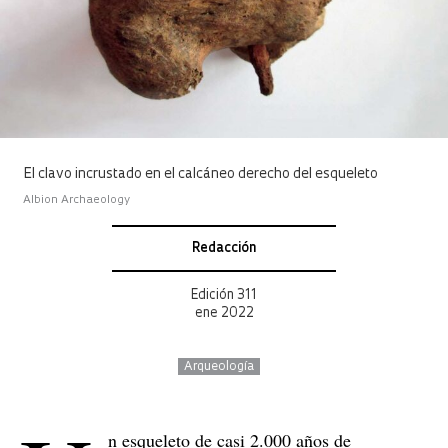
El clavo incrustado en el calcáneo derecho del esqueleto
Albion Archaeology
Redacción
Edición 311
ene 2022
Arqueología
n esqueleto de casi 2.000 años de