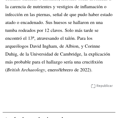
la carencia de nutrientes y vestigios de inflamación o
infección en las piernas, señal de que pudo haber estado
atado o encadenado. Sus huesos se hallaron en una
tumba rodeados por 12 clavos. Solo más tarde se
encontró el 13º, atravesando el talón. Para los
arqueólogos David Ingham, de Albion, y Corinne
Duhig, de la Universidad de Cambridge, la explicación
más probable para el hallazgo sería una crucifixión
(
British Archaeology
, enero/febrero de 2022).
Republicar