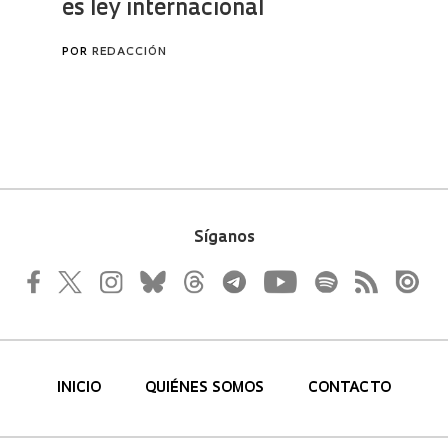
Síganos
INICIO
QUIÉNES SOMOS
CONTACTO