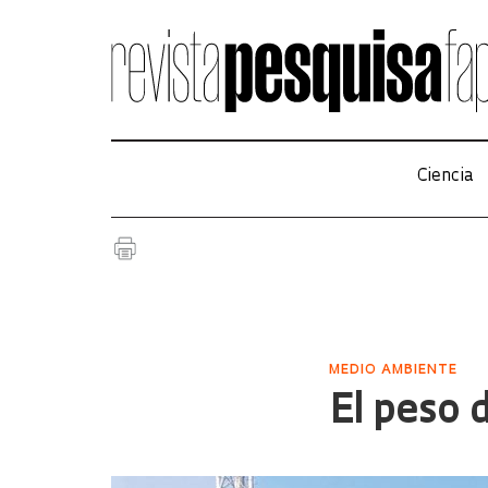
Ciencia
MEDIO AMBIENTE
El peso 