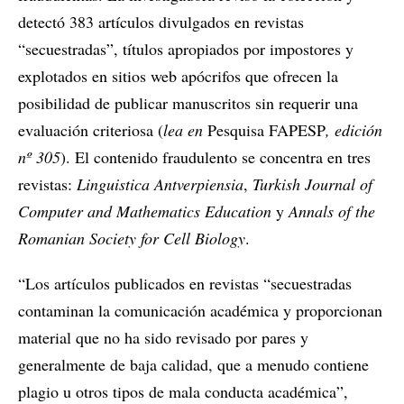
detectó 383 artículos divulgados en revistas
“secuestradas”, títulos apropiados por impostores y
explotados en sitios web apócrifos que ofrecen la
posibilidad de publicar manuscritos sin requerir una
evaluación criteriosa (
lea en
Pesquisa FAPESP
, edición
nº 305
). El contenido fraudulento se concentra en tres
revistas:
Linguistica Antverpiensia
,
Turkish Journal of
Computer and Mathematics Education
y
Annals of the
Romanian Society for Cell Biology
.
“Los artículos publicados en revistas “secuestradas
contaminan la comunicación académica y proporcionan
material que no ha sido revisado por pares y
generalmente de baja calidad, que a menudo contiene
plagio u otros tipos de mala conducta académica”,