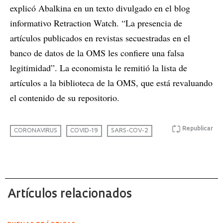
explicó Abalkina en un texto divulgado en el blog
informativo Retraction Watch. “La presencia de
artículos publicados en revistas secuestradas en el
banco de datos de la OMS les confiere una falsa
legitimidad”. La economista le remitió la lista de
artículos a la biblioteca de la OMS, que está revaluando
el contenido de su repositorio.
Republicar
CORONAVIRUS
COVID-19
SARS-COV-2