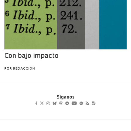
Síganos