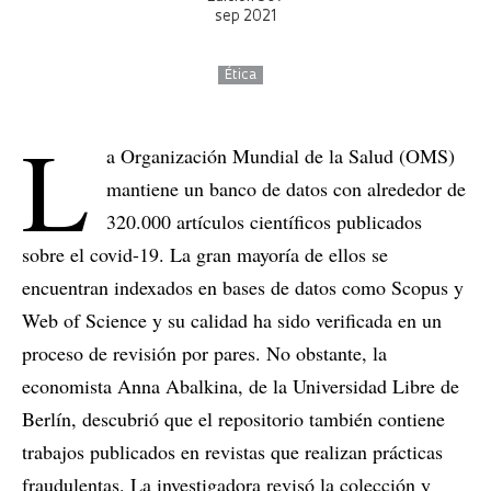
sep 2021
Ética
L
a Organización Mundial de la Salud (OMS)
mantiene un banco de datos con alrededor de
320.000 artículos científicos publicados
sobre el covid-19. La gran mayoría de ellos se
encuentran indexados en bases de datos como Scopus y
Web of Science y su calidad ha sido verificada en un
proceso de revisión por pares. No obstante, la
economista Anna Abalkina, de la Universidad Libre de
Berlín, descubrió que el repositorio también contiene
trabajos publicados en revistas que realizan prácticas
fraudulentas. La investigadora revisó la colección y