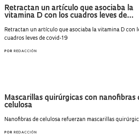
Retractan un artículo que asociaba la
vitamina D con los cuadros leves de...
Retractan un artículo que asociaba la vitamina D con l
cuadros leves de covid-19
POR
REDACCIÓN
Mascarillas quirúrgicas con nanofibras 
celulosa
Nanofibras de celulosa refuerzan mascarillas quirúrgi
POR
REDACCIÓN