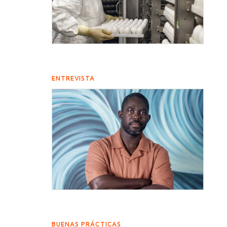
ENTREVISTA
BUENAS PRÁCTICAS