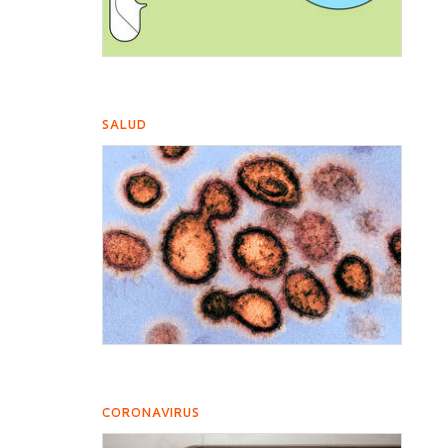
SALUD
CORONAVIRUS