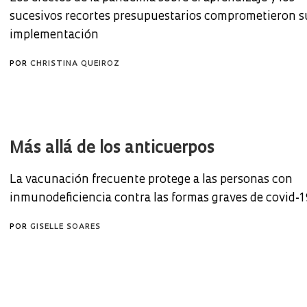
sucesivos recortes presupuestarios comprometieron s
implementación
POR
CHRISTINA QUEIROZ
Más allá de los anticuerpos
La vacunación frecuente protege a las personas con
inmunodeficiencia contra las formas graves de covid-
POR
GISELLE SOARES