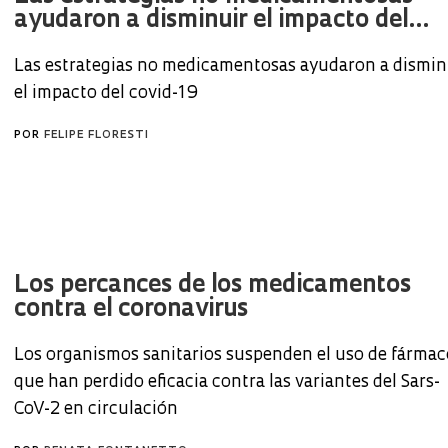
ayudaron a disminuir el impacto del...
Las estrategias no medicamentosas ayudaron a dismin
el impacto del covid-19
POR
FELIPE FLORESTI
Los percances de los medicamentos
contra el coronavirus
Los organismos sanitarios suspenden el uso de fármac
que han perdido eficacia contra las variantes del Sars-
CoV-2 en circulación