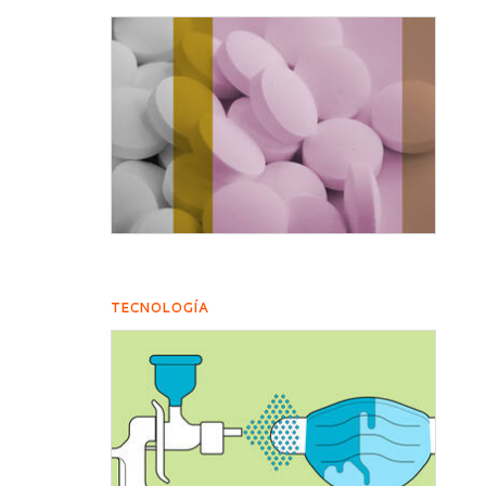
TECNOLOGÍA