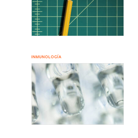
INMUNOLOGÍA