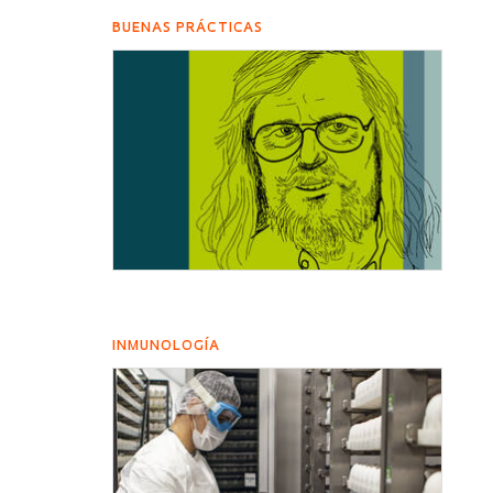
BUENAS PRÁCTICAS
INMUNOLOGÍA