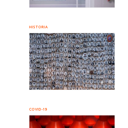
HISTORIA
COVID-19