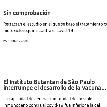
Sin comprobación
Retractan el estudio en el que se basó el tratamiento 
hidroxicloroquina contra el covid-19
POR
REDACCIÓN
El Instituto Butantan de São Paulo
interrumpe el desarrollo de la vacuna...
La capacidad de generar inmunidad del posible
inmunógeno contra el covid-19 fue inferior a la del