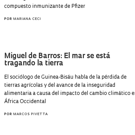
compuesto inmunizante de Pfizer
POR
MARIANA CECI
Miguel de Barros: El mar se está
tragando la tierra
El sociólogo de Guinea-Bisáu habla de la pérdida de
tierras agrícolas y del avance de la inseguridad
alimentaria a causa del impacto del cambio climático 
África Occidental
POR
MARCOS PIVETTA