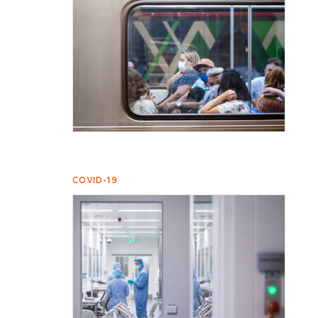
COVID-19