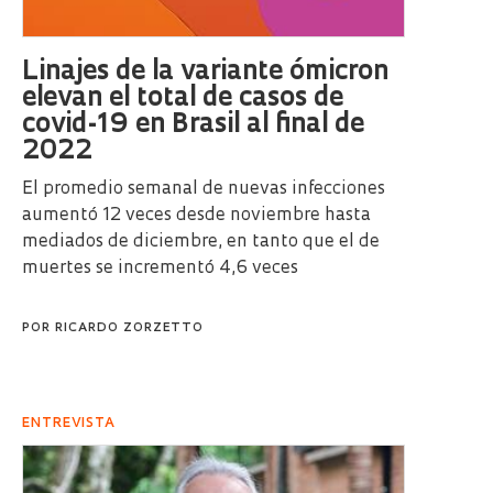
Linajes de la variante ómicron
elevan el total de casos de
covid-19 en Brasil al final de
2022
El promedio semanal de nuevas infecciones
aumentó 12 veces desde noviembre hasta
mediados de diciembre, en tanto que el de
muertes se incrementó 4,6 veces
POR
RICARDO ZORZETTO
ENTREVISTA