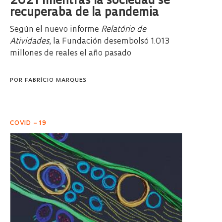
2021 mientras la sociedad se
recuperaba de la pandemia
Según el nuevo informe
Relatório de
Atividades
, la Fundación desembolsó 1.013
millones de reales el año pasado
POR
FABRÍCIO MARQUES
COVID – 19