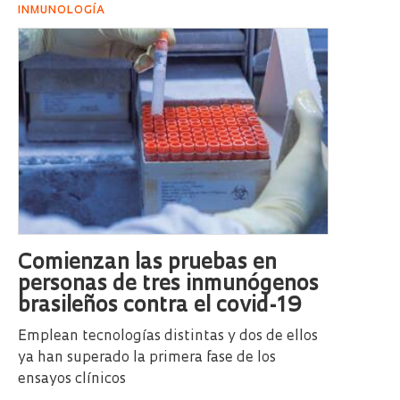
INMUNOLOGÍA
Comienzan las pruebas en
personas de tres inmunógenos
brasileños contra el covid-19
Emplean tecnologías distintas y dos de ellos
ya han superado la primera fase de los
ensayos clínicos