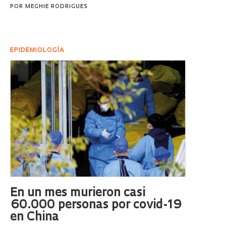
POR
MEGHIE RODRIGUES
EPIDEMIOLOGÍA
En un mes murieron casi
60.000 personas por covid-19
en China