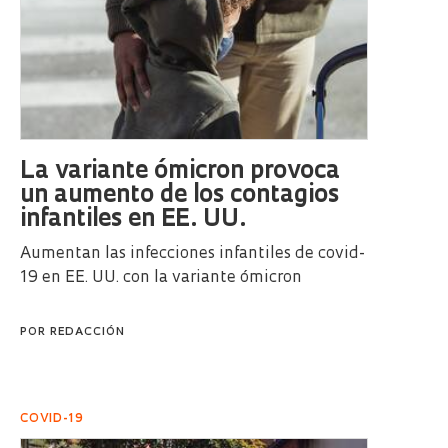
La variante ómicron provoca
un aumento de los contagios
infantiles en EE. UU.
Aumentan las infecciones infantiles de covid-
19 en EE. UU. con la variante ómicron
POR
REDACCIÓN
COVID-19