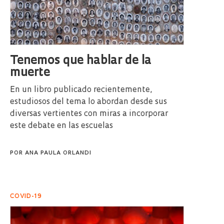
Tenemos que hablar de la
muerte
En un libro publicado recientemente,
estudiosos del tema lo abordan desde sus
diversas vertientes con miras a incorporar
este debate en las escuelas
POR
ANA PAULA ORLANDI
COVID-19