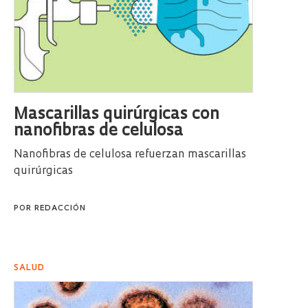
Mascarillas quirúrgicas con
nanofibras de celulosa
Nanofibras de celulosa refuerzan mascarillas
quirúrgicas
POR
REDACCIÓN
SALUD