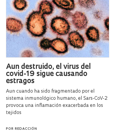
Aun destruido, el virus del
covid-19 sigue causando
estragos
Aun cuando ha sido fragmentado por el
sistema inmunológico humano, el Sars-CoV-2
provoca una inflamación exacerbada en los
tejidos
POR
REDACCIÓN