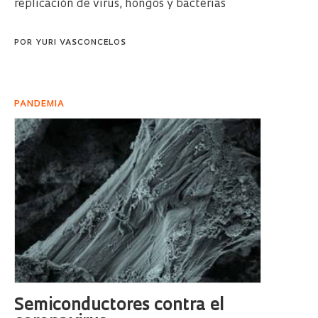
replicación de virus, hongos y bacterias
POR
YURI VASCONCELOS
PANDEMIA
Semiconductores contra el