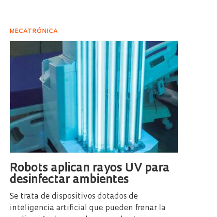
MECATRÓNICA
Robots aplican rayos UV para
desinfectar ambientes
Se trata de dispositivos dotados de
inteligencia artificial que pueden frenar la