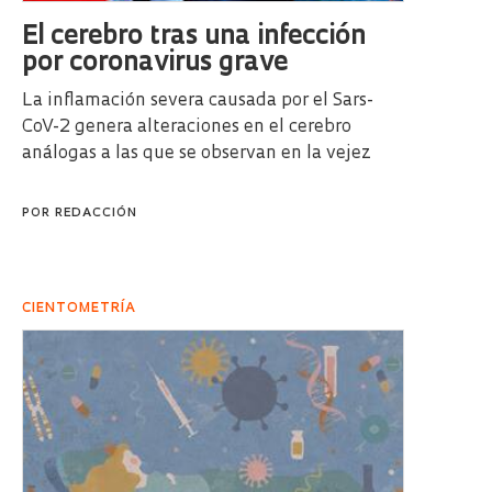
El cerebro tras una infección
por coronavirus grave
La inflamación severa causada por el Sars-
CoV-2 genera alteraciones en el cerebro
análogas a las que se observan en la vejez
POR
REDACCIÓN
CIENTOMETRÍA