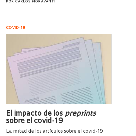
POR
CARLOS FIORAVANTI
COVID-19
El impacto de los
preprints
sobre el covid-19
La mitad de los artículos sobre el covid-19