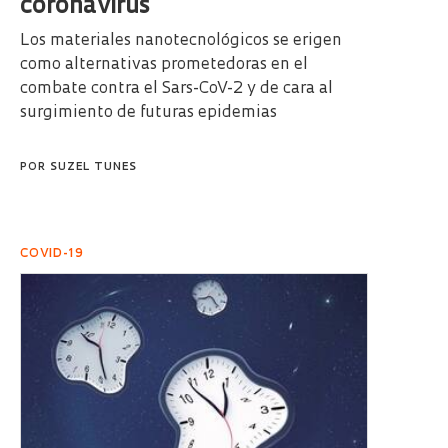
coronavirus
Los materiales nanotecnológicos se erigen
como alternativas prometedoras en el
combate contra el Sars-CoV-2 y de cara al
surgimiento de futuras epidemias
POR
SUZEL TUNES
COVID-19