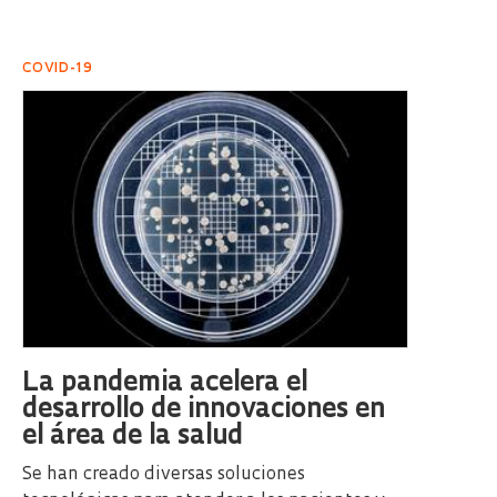
COVID-19
La pandemia acelera el
desarrollo de innovaciones en
el área de la salud
Se han creado diversas soluciones