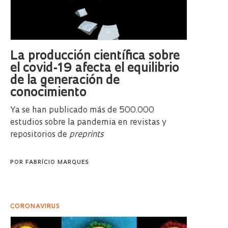
La producción científica sobre
el covid-19 afecta el equilibrio
de la generación de
conocimiento
Ya se han publicado más de 500.000
estudios sobre la pandemia en revistas y
repositorios de
preprints
POR
FABRÍCIO MARQUES
CORONAVIRUS