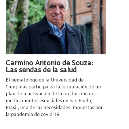
Carmino Antonio de Souza:
Las sendas de la salud
El hematólogo de la Universidad de
Campinas participa en la formulación de un
plan de reactivación de la producción de
medicamentos esenciales en São Paulo,
Brasil, una de las necesidades impuestas por
la pandemia de covid-19