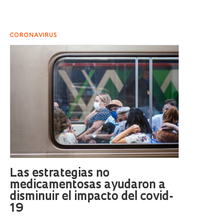
CORONAVIRUS
Las estrategias no
medicamentosas ayudaron a
disminuir el impacto del covid-
19