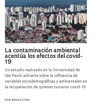
La contaminación ambiental
acentúa los efectos del covid-
19
Un estudio realizado en la Universidad de
São Paulo advierte sobre la influencia de
variables sociodemográficas y ambientales en
la recuperación de quienes tuvieron covid-19
POR
REDACCIÓN