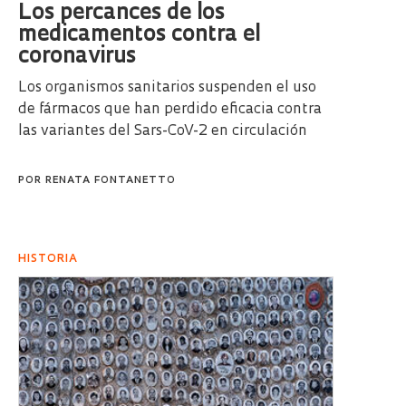
Los percances de los
medicamentos contra el
coronavirus
Los organismos sanitarios suspenden el uso
de fármacos que han perdido eficacia contra
las variantes del Sars-CoV-2 en circulación
POR
RENATA FONTANETTO
HISTORIA