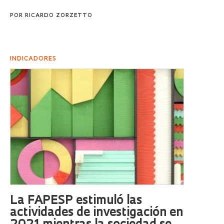
POR
RICARDO ZORZETTO
INDICADORES
La FAPESP estimuló las
actividades de investigación en