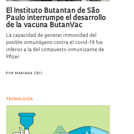
El Instituto Butantan de São
Paulo interrumpe el desarrollo
de la vacuna ButanVac
La capacidad de generar inmunidad del
posible inmunógeno contra el covid-19 fue
inferior a la del compuesto inmunizante de
Pfizer
POR
MARIANA CECI
TECNOLOGÍA