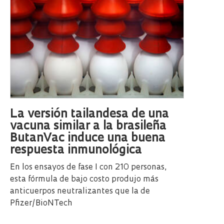
La versión tailandesa de una
vacuna similar a la brasileña
ButanVac induce una buena
respuesta inmunológica
En los ensayos de fase I con 210 personas,
esta fórmula de bajo costo produjo más
anticuerpos neutralizantes que la de
Pfizer/BioNTech