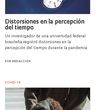
Distorsiones en la percepción
del tiempo
Un investigador de una universidad federal
brasileña registró distorsiones en la
percepción del tiempo durante la pandemia
POR
REDACCIÓN
COVID-19