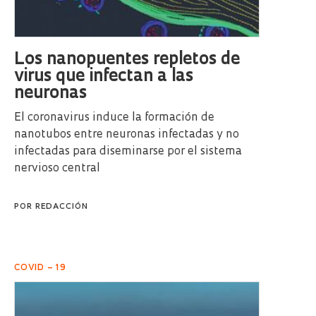
Los nanopuentes repletos de
virus que infectan a las
neuronas
El coronavirus induce la formación de
nanotubos entre neuronas infectadas y no
infectadas para diseminarse por el sistema
nervioso central
POR
REDACCIÓN
COVID – 19