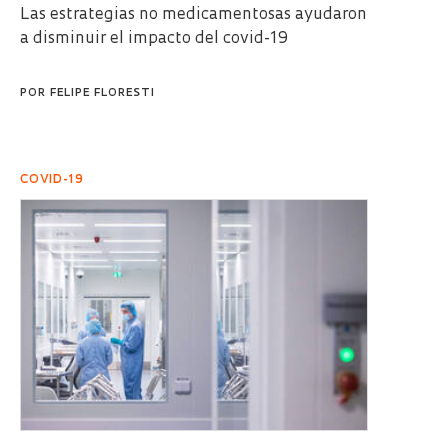
Las estrategias no medicamentosas ayudaron
a disminuir el impacto del covid-19
POR
FELIPE FLORESTI
COVID-19