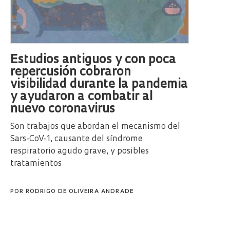
Estudios antiguos y con poca
repercusión cobraron
visibilidad durante la pandemia
y ayudaron a combatir al
nuevo coronavirus
Son trabajos que abordan el mecanismo del
Sars-CoV-1, causante del síndrome
respiratorio agudo grave, y posibles
tratamientos
POR
RODRIGO DE OLIVEIRA ANDRADE