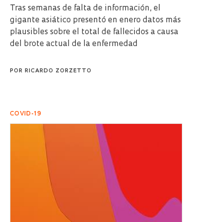
Tras semanas de falta de información, el
gigante asiático presentó en enero datos más
plausibles sobre el total de fallecidos a causa
del brote actual de la enfermedad
POR
RICARDO ZORZETTO
COVID-19