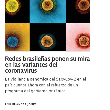
Redes brasileñas ponen su mira
en las variantes del
coronavirus
La vigilancia genómica del Sars-CoV-2 en el
país cuenta ahora con el refuerzo de un
programa del gobierno británico
POR
FRANCES JONES