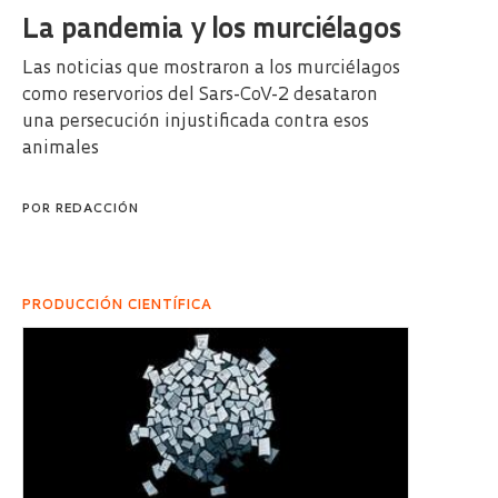
La pandemia y los murciélagos
Las noticias que mostraron a los murciélagos
como reservorios del Sars-CoV-2 desataron
una persecución injustificada contra esos
animales
POR
REDACCIÓN
PRODUCCIÓN CIENTÍFICA