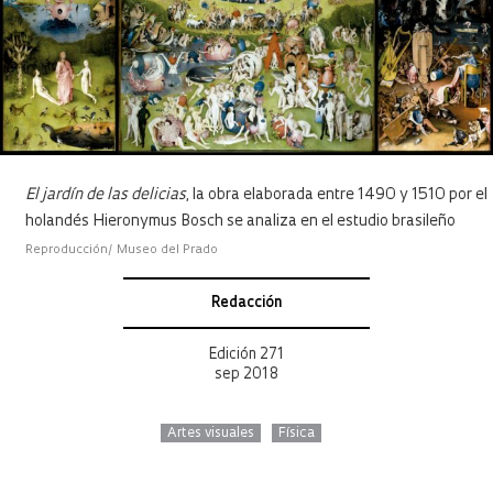
El jardín de las delicias
, la obra elaborada entre 1490 y 1510 por el
holandés Hieronymus Bosch se analiza en el estudio brasileño
Reproducción/ Museo del Prado
Redacción
Edición 271
sep 2018
Artes visuales
Física