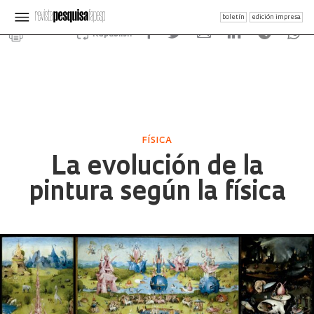
boletín
edición impresa
Republish
FÍSICA
La evolución de la
pintura según la física