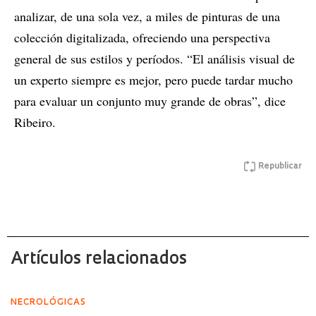
analizar, de una sola vez, a miles de pinturas de una
colección digitalizada, ofreciendo una perspectiva
general de sus estilos y períodos. “El análisis visual de
un experto siempre es mejor, pero puede tardar mucho
para evaluar un conjunto muy grande de obras”, dice
Ribeiro.
Republicar