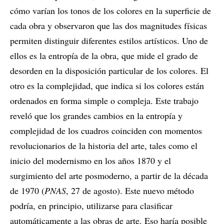
cómo varían los tonos de los colores en la superficie de
cada obra y observaron que las dos magnitudes físicas
permiten distinguir diferentes estilos artísticos. Uno de
ellos es la entropía de la obra, que mide el grado de
desorden en la disposición particular de los colores. El
otro es la complejidad, que indica si los colores están
ordenados en forma simple o compleja. Este trabajo
reveló que los grandes cambios en la entropía y
complejidad de los cuadros coinciden con momentos
revolucionarios de la historia del arte, tales como el
inicio del modernismo en los años 1870 y el
surgimiento del arte posmoderno, a partir de la década
de 1970 (
PNAS
, 27 de agosto). Este nuevo método
podría, en principio, utilizarse para clasificar
automáticamente a las obras de arte. Eso haría posible