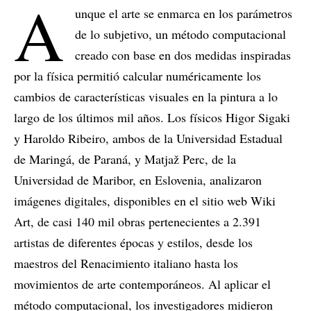
A
unque el arte se enmarca en los parámetros
de lo subjetivo, un método computacional
creado con base en dos medidas inspiradas
por la física permitió calcular numéricamente los
cambios de características visuales en la pintura a lo
largo de los últimos mil años. Los físicos Higor Sigaki
y Haroldo Ribeiro, ambos de la Universidad Estadual
de Maringá, de Paraná, y Matjaž Perc, de la
Universidad de Maribor, en Eslovenia, analizaron
imágenes digitales, disponibles en el sitio web Wiki
Art, de casi 140 mil obras pertenecientes a 2.391
artistas de diferentes épocas y estilos, desde los
maestros del Renacimiento italiano hasta los
movimientos de arte contemporáneos. Al aplicar el
método computacional, los investigadores midieron