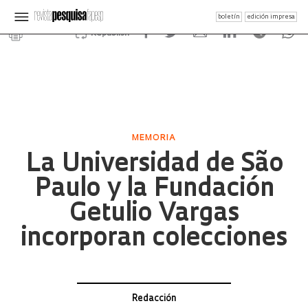
boletín
edición impresa
Republish
MEMORIA
La Universidad de São
Paulo y la Fundación
Getulio Vargas
incorporan colecciones
Redacción