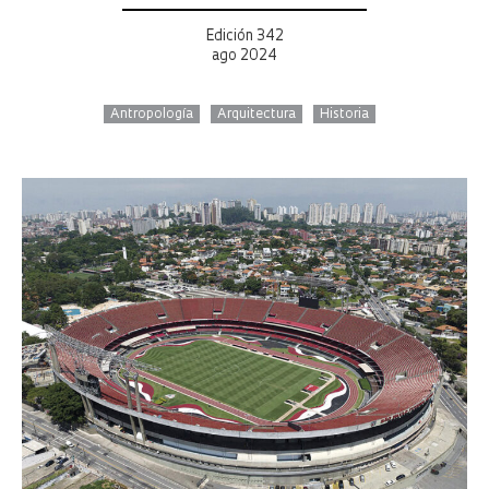
Edición 342
ago 2024
Antropología
Arquitectura
Historia