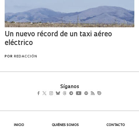
Síganos
INICIO
QUIÉNES SOMOS
CONTACTO