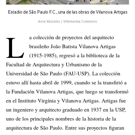
Estadio de São Paulo F.C., una de las obras de Vilanova Artigas
Arne Müseler / Wikimedia Commons
L
a colección de proyectos del arquitecto
brasileño João Batista Vilanova Artigas
(1915-1985), regresó a la biblioteca de la
Facultad de Arquitectura y Urbanismo de la
Universidad de São Paulo (FAU-USP). La colección
estuvo allí hasta abril de 1999, cuando se la transfirió a
la Fundación Vilanova Artigas, que luego se transformó
en el Instituto Virgínia y Vilanova Artigas. Artigas fue
un ingeniero y arquitecto graduado en 1937 en la USP,
uno de los principales nombres de la historia de la
arquitectura de São Paulo. Entre sus proyectos figuran