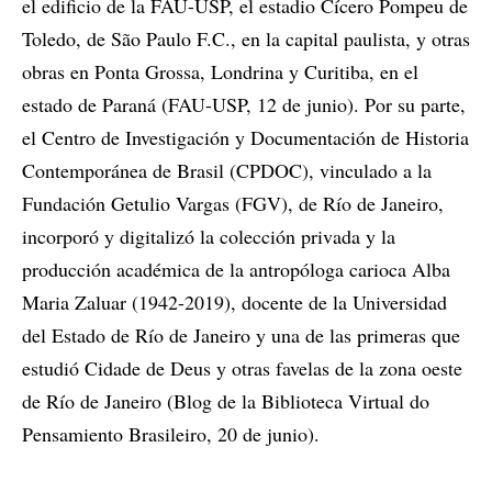
el edificio de la FAU-USP, el estadio Cícero Pompeu de
Toledo, de São Paulo F.C., en la capital paulista, y otras
obras en Ponta Grossa, Londrina y Curitiba, en el
estado de Paraná (FAU-USP, 12 de junio). Por su parte,
el Centro de Investigación y Documentación de Historia
Contemporánea de Brasil (CPDOC), vinculado a la
Fundación Getulio Vargas (FGV), de Río de Janeiro,
incorporó y digitalizó la colección privada y la
producción académica de la antropóloga carioca Alba
Maria Zaluar (1942-2019), docente de la Universidad
del Estado de Río de Janeiro y una de las primeras que
estudió Cidade de Deus y otras favelas de la zona oeste
de Río de Janeiro (Blog de la Biblioteca Virtual do
Pensamiento Brasileiro, 20 de junio).