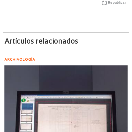
Republicar