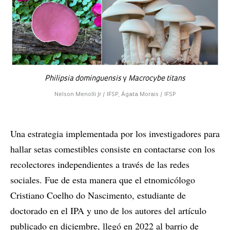
Philipsia dominguensis
y
Macrocybe titans
Nelson Menolli Jr / IFSP, Ágata Morais / IFSP
Una estrategia implementada por los investigadores para
hallar setas comestibles consiste en contactarse con los
recolectores independientes a través de las redes
sociales. Fue de esta manera que el etnomicólogo
Cristiano Coelho do Nascimento, estudiante de
doctorado en el IPA y uno de los autores del artículo
publicado en diciembre, llegó en 2022 al barrio de