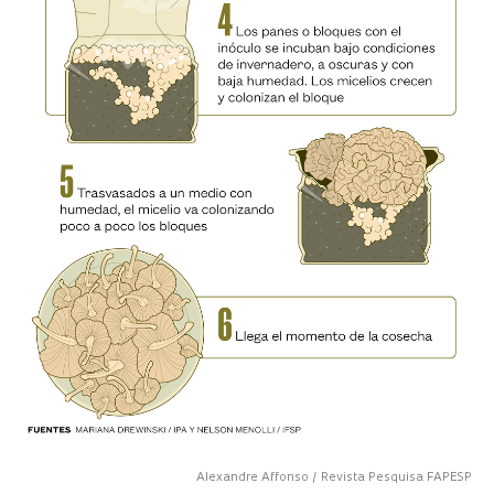
Alexandre Affonso / Revista Pesquisa FAPESP