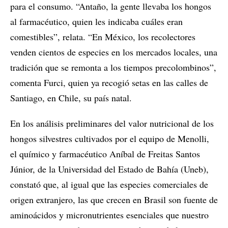
para el consumo. “Antaño, la gente llevaba los hongos
al farmacéutico, quien les indicaba cuáles eran
comestibles”, relata. “En México, los recolectores
venden cientos de especies en los mercados locales, una
tradición que se remonta a los tiempos precolombinos”,
comenta Furci, quien ya recogió setas en las calles de
Santiago, en Chile, su país natal.
En los análisis preliminares del valor nutricional de los
hongos silvestres cultivados por el equipo de Menolli,
el químico y farmacéutico Aníbal de Freitas Santos
Júnior, de la Universidad del Estado de Bahía (Uneb),
constató que, al igual que las especies comerciales de
origen extranjero, las que crecen en Brasil son fuente de
aminoácidos y micronutrientes esenciales que nuestro