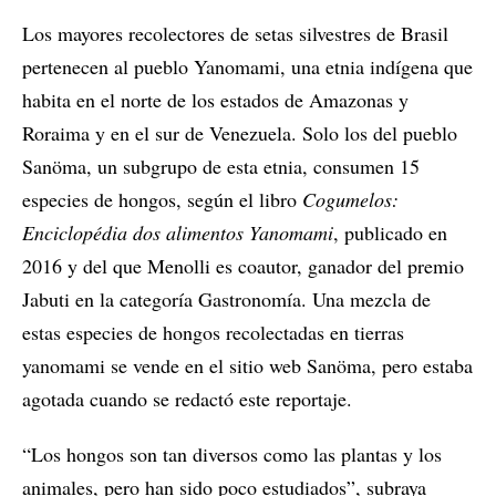
Los mayores recolectores de setas silvestres de Brasil
pertenecen al pueblo Yanomami, una etnia indígena que
habita en el norte de los estados de Amazonas y
Roraima y en el sur de Venezuela. Solo los del pueblo
Sanöma, un subgrupo de esta etnia, consumen 15
especies de hongos, según el libro
Cogumelos:
Enciclopédia dos alimentos Yanomami
, publicado en
2016 y del que Menolli es coautor, ganador del premio
Jabuti en la categoría Gastronomía. Una mezcla de
estas especies de hongos recolectadas en tierras
yanomami se vende en el sitio web Sanöma, pero estaba
agotada cuando se redactó este reportaje.
“Los hongos son tan diversos como las plantas y los
animales, pero han sido poco estudiados”, subraya