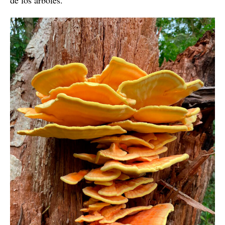
de los árboles.