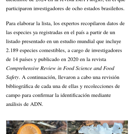
participaron investigadores de ocho estados brasileños.
Para elaborar la lista, los expertos recopilaron datos de
las especies ya registradas en el país a partir de un
listado presentado en un estudio mundial que incluye
2.189 especies comestibles, a cargo de investigadores
de 14 países y publicado en 2020 en la revista
Comprehensive Review in Food Science and Food
Safety
. A continuación, llevaron a cabo una revisión
bibliográfica de cada una de ellas y recolecciones de
campo para confirmar la identificación mediante
análisis de ADN.