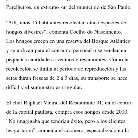
Parelheiros, en extremo sur del municipio de São Paulo.
“Allí, unos 15 habitantes recolectan cinco especies de
hongos silvestres”, comenta Coelho do Nascimento.
Los hongos crecen en una reserva del Bosque Atlántico
y se utilizan para el consumo personal o se venden en
pequeñas cantidades a vecinos y restaurantes. Como la
recolección se limita al período de reproducción y las
setas duran frescas de 2 a 3 días, su transporte se hace
difícil y el suministro es irregular.
El chef Raphael Vieira, del Restaurante 31, en el centro
de la capital paulista, compra esos hongos desde 2010.
“No imaginaba que tendrían éxito, pero a los clientes
les gustaron”, comenta el cocinero, especializado en la