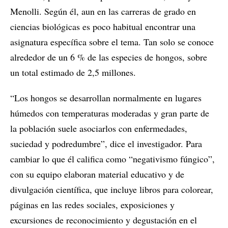
Menolli. Según él, aun en las carreras de grado en
ciencias biológicas es poco habitual encontrar una
asignatura específica sobre el tema. Tan solo se conoce
alrededor de un 6 % de las especies de hongos, sobre
un total estimado de 2,5 millones.
“Los hongos se desarrollan normalmente en lugares
húmedos con temperaturas moderadas y gran parte de
la población suele asociarlos con enfermedades,
suciedad y podredumbre”, dice el investigador. Para
cambiar lo que él califica como “negativismo fúngico”,
con su equipo elaboran material educativo y de
divulgación científica, que incluye libros para colorear,
páginas en las redes sociales, exposiciones y
excursiones de reconocimiento y degustación en el