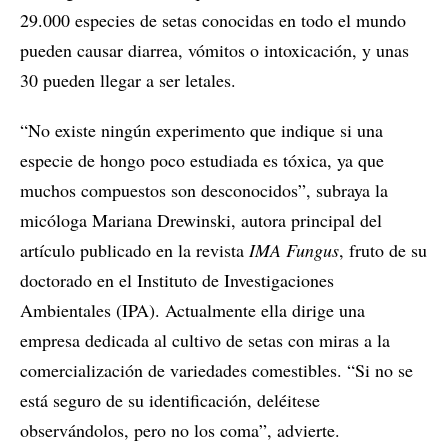
29.000 especies de setas conocidas en todo el mundo
pueden causar diarrea, vómitos o intoxicación, y unas
30 pueden llegar a ser letales.
“No existe ningún experimento que indique si una
especie de hongo poco estudiada es tóxica, ya que
muchos compuestos son desconocidos”, subraya la
micóloga Mariana Drewinski, autora principal del
artículo publicado en la revista
IMA Fungus
, fruto de su
doctorado en el Instituto de Investigaciones
Ambientales (IPA). Actualmente ella dirige una
empresa dedicada al cultivo de setas con miras a la
comercialización de variedades comestibles. “Si no se
está seguro de su identificación, deléitese
observándolos, pero no los coma”, advierte.