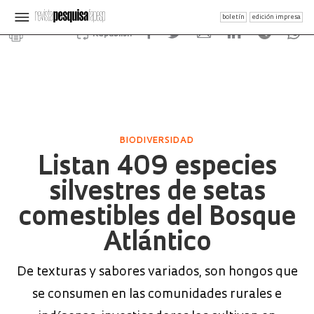
boletín
edición impresa
Republish
BIODIVERSIDAD
Listan 409 especies
silvestres de setas
comestibles del Bosque
Atlántico
De texturas y sabores variados, son hongos que
se consumen en las comunidades rurales e