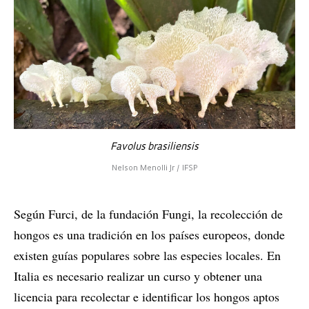
Favolus brasiliensis
Nelson Menolli Jr / IFSP
Según Furci, de la fundación Fungi, la recolección de
hongos es una tradición en los países europeos, donde
existen guías populares sobre las especies locales. En
Italia es necesario realizar un curso y obtener una
licencia para recolectar e identificar los hongos aptos