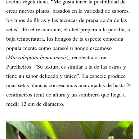
cocina vegetariana. “Me gusta tener la posibilidad de
crear nuevos platos, basados en la variedad de sabores,
los tipos de fibras y las técnicas de preparación de las
setas”. En el restaurante, el chef prepara a la parrilla, a
baja temperatura, los hongos de la especie conocida
popularmente como parasol u hongo escamoso
(
Macrolepiota bonaerensis
), recolectados en
Parelheiros. “Su textura es similar a la de las ostras y
tiene un sabor delicado y único”. La especie produce
unas setas blancas con escamas anaranjadas de hasta 24
centímetros (cm) de altura y un sombrero que llega a
medir 12 cm de diámetro.