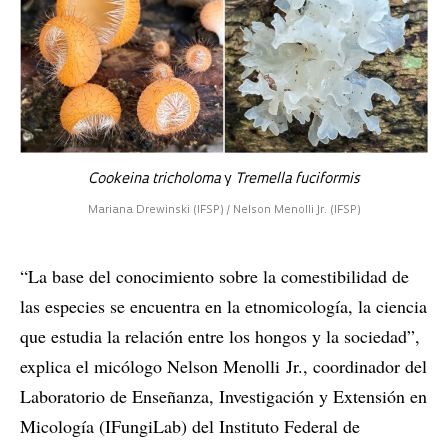
Cookeina tricholoma
y
Tremella fuciformis
Mariana Drewinski (IFSP) / Nelson Menolli Jr. (IFSP)
“La base del conocimiento sobre la comestibilidad de
las especies se encuentra en la etnomicología, la ciencia
que estudia la relación entre los hongos y la sociedad”,
explica el micólogo Nelson Menolli Jr., coordinador del
Laboratorio de Enseñanza, Investigación y Extensión en
Micología (IFungiLab) del Instituto Federal de