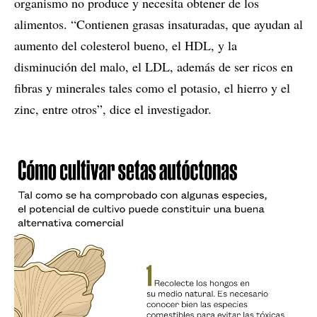
organismo no produce y necesita obtener de los
alimentos. “Contienen grasas insaturadas, que ayudan al
aumento del colesterol bueno, el HDL, y la
disminución del malo, el LDL, además de ser ricos en
fibras y minerales tales como el potasio, el hierro y el
zinc, entre otros”, dice el investigador.