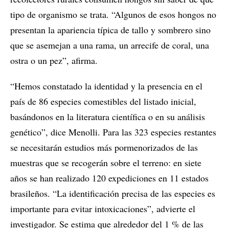
tipo de organismo se trata. “Algunos de esos hongos no
presentan la apariencia típica de tallo y sombrero sino
que se asemejan a una rama, un arrecife de coral, una
ostra o un pez”, afirma.
“Hemos constatado la identidad y la presencia en el
país de 86 especies comestibles del listado inicial,
basándonos en la literatura científica o en su análisis
genético”, dice Menolli. Para las 323 especies restantes
se necesitarán estudios más pormenorizados de las
muestras que se recogerán sobre el terreno: en siete
años se han realizado 120 expediciones en 11 estados
brasileños. “La identificación precisa de las especies es
importante para evitar intoxicaciones”, advierte el
investigador. Se estima que alrededor del 1 % de las