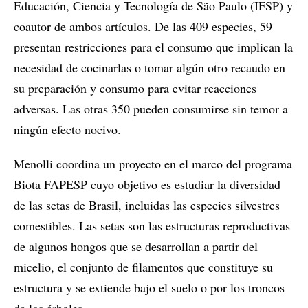
Educación, Ciencia y Tecnología de São Paulo (IFSP) y
coautor de ambos artículos. De las 409 especies, 59
presentan restricciones para el consumo que implican la
necesidad de cocinarlas o tomar algún otro recaudo en
su preparación y consumo para evitar reacciones
adversas. Las otras 350 pueden consumirse sin temor a
ningún efecto nocivo.
Menolli coordina un proyecto en el marco del programa
Biota FAPESP cuyo objetivo es estudiar la diversidad
de las setas de Brasil, incluidas las especies silvestres
comestibles. Las setas son las estructuras reproductivas
de algunos hongos que se desarrollan a partir del
micelio, el conjunto de filamentos que constituye su
estructura y se extiende bajo el suelo o por los troncos