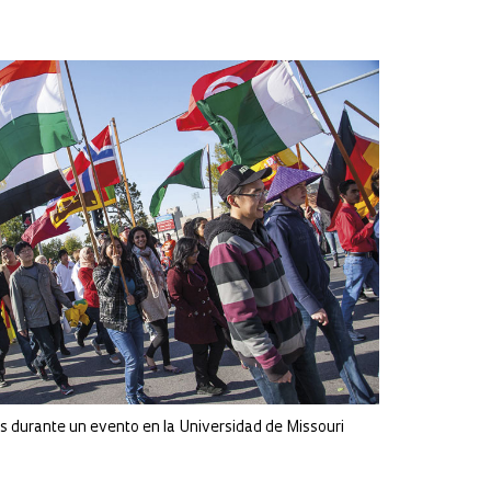
s durante un evento en la Universidad de Missouri