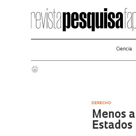
Ciencia
DERECHO
Menos a
Estados