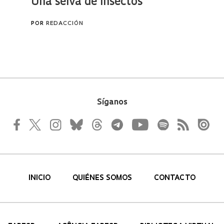
Síganos
INICIO
QUIÉNES SOMOS
CONTACTO