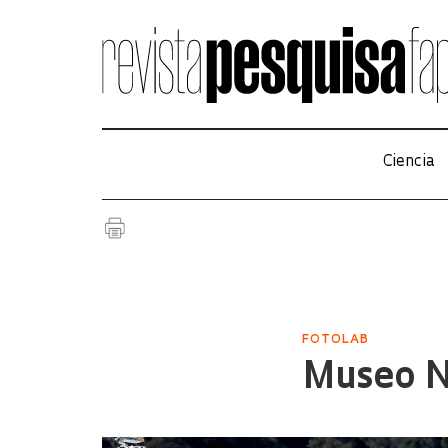
Ciencia
FOTOLAB
Museo Na