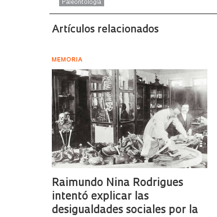
Paleontología