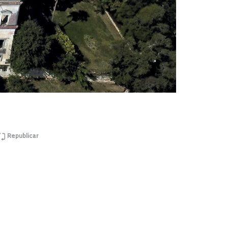
Republicar