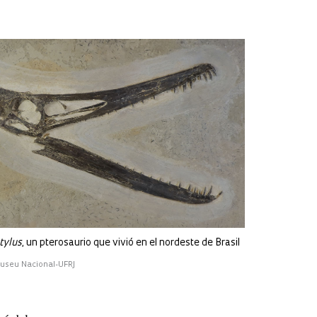
tylus
, un pterosaurio que vivió en el nordeste de Brasil
Museu Nacional-UFRJ