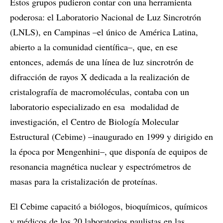
Estos grupos pudieron contar con una herramienta
poderosa: el Laboratorio Nacional de Luz Sincrotrón
(LNLS), en Campinas –el único de América Latina,
abierto a la comunidad científica–, que, en ese
entonces, además de una línea de luz sincrotrón de
difracción de rayos X dedicada a la realización de
cristalografía de macromoléculas, contaba con un
laboratorio especializado en esa modalidad de
investigación, el Centro de Biología Molecular
Estructural (Cebime) –inaugurado en 1999 y dirigido en
la época por Mengenhini–, que disponía de equipos de
resonancia magnética nuclear y espectrómetros de
masas para la cristalización de proteínas.
El Cebime capacitó a biólogos, bioquímicos, químicos
y médicos de los 20 laboratorios paulistas en las