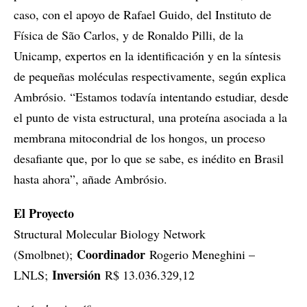
caso, con el apoyo de Rafael Guido, del Instituto de
Física de São Carlos, y de Ronaldo Pilli, de la
Unicamp, expertos en la identificación y en la síntesis
de pequeñas moléculas respectivamente, según explica
Ambrósio. “Estamos todavía intentando estudiar, desde
el punto de vista estructural, una proteína asociada a la
membrana mitocondrial de los hongos, un proceso
desafiante que, por lo que se sabe, es inédito en Brasil
hasta ahora”, añade Ambrósio.
El Proyecto
Structural Molecular Biology Network
Coordinador
(Smolbnet);
Rogerio Meneghini –
Inversión
LNLS;
R$ 13.036.329,12