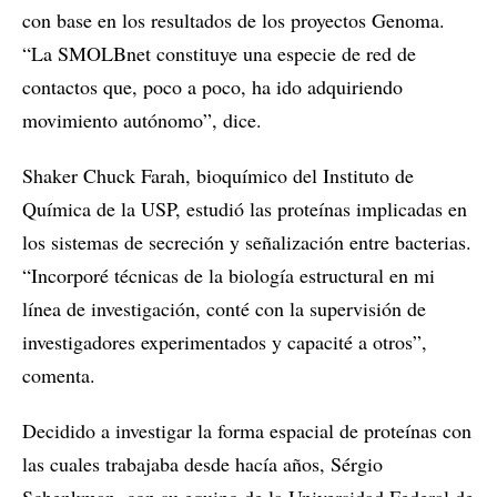
con base en los resultados de los proyectos Genoma.
“La SMOLBnet constituye una especie de red de
contactos que, poco a poco, ha ido adquiriendo
movimiento autónomo”, dice.
Shaker Chuck Farah, bioquímico del Instituto de
Química de la USP, estudió las proteínas implicadas en
los sistemas de secreción y señalización entre bacterias.
“Incorporé técnicas de la biología estructural en mi
línea de investigación, conté con la supervisión de
investigadores experimentados y capacité a otros”,
comenta.
Decidido a investigar la forma espacial de proteínas con
las cuales trabajaba desde hacía años, Sérgio
Schenkman, con su equipo de la Universidad Federal de