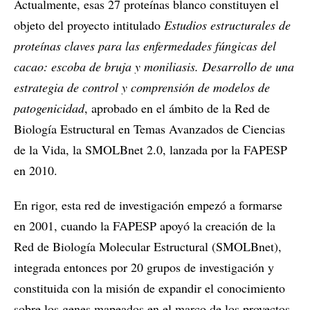
Actualmente, esas 27 proteínas blanco constituyen el
objeto del proyecto intitulado
Estudios estructurales de
proteínas claves para las enfermedades fúngicas del
cacao: escoba de bruja y moniliasis. Desarrollo de una
estrategia de control y comprensión de modelos de
patogenicidad
, aprobado en el ámbito de la Red de
Biología Estructural en Temas Avanzados de Ciencias
de la Vida, la SMOLBnet 2.0, lanzada por la FAPESP
en 2010.
En rigor, esta red de investigación empezó a formarse
en 2001, cuando la FAPESP apoyó la creación de la
Red de Biología Molecular Estructural (SMOLBnet),
integrada entonces por 20 grupos de investigación y
constituida con la misión de expandir el conocimiento
sobre los genes mapeados en el marco de los proyectos