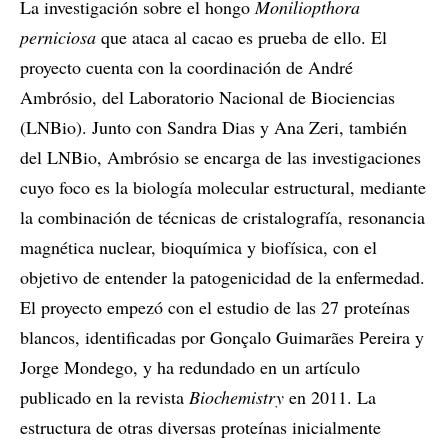
La investigación sobre el hongo
Moniliopthora
perniciosa
que ataca al cacao es prueba de ello. El
proyecto cuenta con la coordinación de André
Ambrósio, del Laboratorio Nacional de Biociencias
(LNBio). Junto con Sandra Dias y Ana Zeri, también
del LNBio, Ambrósio se encarga de las investigaciones
cuyo foco es la biología molecular estructural, mediante
la combinación de técnicas de cristalografía, resonancia
magnética nuclear, bioquímica y biofísica, con el
objetivo de entender la patogenicidad de la enfermedad.
El proyecto empezó con el estudio de las 27 proteínas
blancos, identificadas por Gonçalo Guimarães Pereira y
Jorge Mondego, y ha redundado en un artículo
publicado en la revista
Biochemistry
en 2011. La
estructura de otras diversas proteínas inicialmente