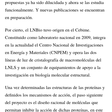
propuestas ya ha sido dilucidada y ahora se las estudia
funcionalmente. Y nuevas publicaciones se encuentran
en preparación.
Por cierto, el LNBio tuvo origen en el Cebime.
Constituido como laboratorio nacional en 2009, integra
en la actualidad el Centro Nacional de Investigaciones
en Energía y Materiales (CNPEM) y opera las dos
líneas de luz de cristalografía de macromoléculas del
LNLS y un conjunto de equipamientos de apoyo a la
investigación en biología molecular estructural.
Una vez determinadas las estructuras de las proteínas y
definidos los mecanismos de acción, el paso siguiente
del proyecto es el diseño racional de moléculas que
permitan inhibir la acción de dichas proteínas, en este