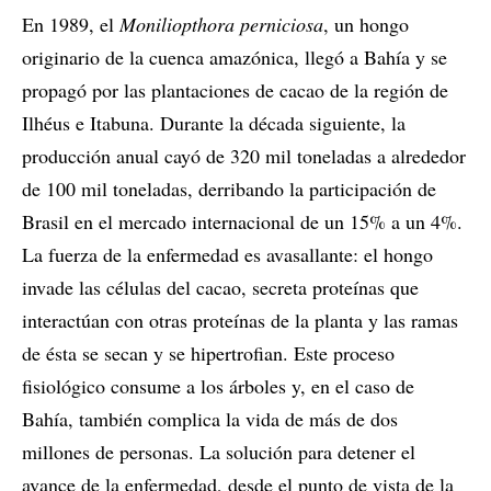
En 1989, el
Moniliopthora perniciosa
, un hongo
originario de la cuenca amazónica, llegó a Bahía y se
propagó por las plantaciones de cacao de la región de
Ilhéus e Itabuna. Durante la década siguiente, la
producción anual cayó de 320 mil toneladas a alrededor
de 100 mil toneladas, derribando la participación de
Brasil en el mercado internacional de un 15% a un 4%.
La fuerza de la enfermedad es avasallante: el hongo
invade las células del cacao, secreta proteínas que
interactúan con otras proteínas de la planta y las ramas
de ésta se secan y se hipertrofian. Este proceso
fisiológico consume a los árboles y, en el caso de
Bahía, también complica la vida de más de dos
millones de personas. La solución para detener el
avance de la enfermedad, desde el punto de vista de la