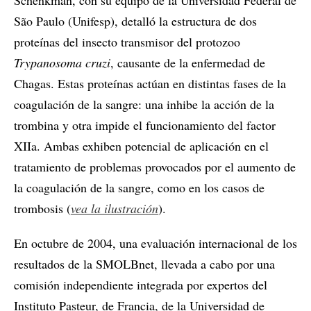
São Paulo (Unifesp), detalló la estructura de dos
proteínas del insecto transmisor del protozoo
Trypanosoma cruzi
, causante de la enfermedad de
Chagas. Estas proteínas actúan en distintas fases de la
coagulación de la sangre: una inhibe la acción de la
trombina y otra impide el funcionamiento del factor
XIIa. Ambas exhiben potencial de aplicación en el
tratamiento de problemas provocados por el aumento de
la coagulación de la sangre, como en los casos de
trombosis (
vea la ilustración
).
En octubre de 2004, una evaluación internacional de los
resultados de la SMOLBnet, llevada a cabo por una
comisión independiente integrada por expertos del
Instituto Pasteur, de Francia, de la Universidad de