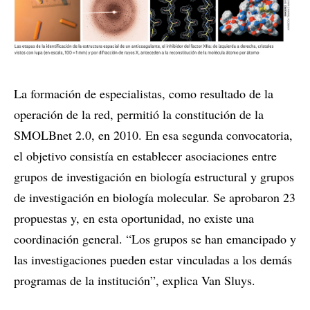
La formación de especialistas, como resultado de la
operación de la red, permitió la constitución de la
SMOLBnet 2.0, en 2010. En esa segunda convocatoria,
el objetivo consistía en establecer asociaciones entre
grupos de investigación en biología estructural y grupos
de investigación en biología molecular. Se aprobaron 23
propuestas y, en esta oportunidad, no existe una
coordinación general. “Los grupos se han emancipado y
las investigaciones pueden estar vinculadas a los demás
programas de la institución”, explica Van Sluys.