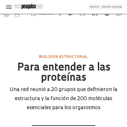
boletín
edición impresa
Republish
BIOLOGÍA ESTRUCTURAL
Para entender a las
proteínas
Una red reunió a 20 grupos que definieron la
estructura y la función de 200 moléculas
esenciales para los organismos