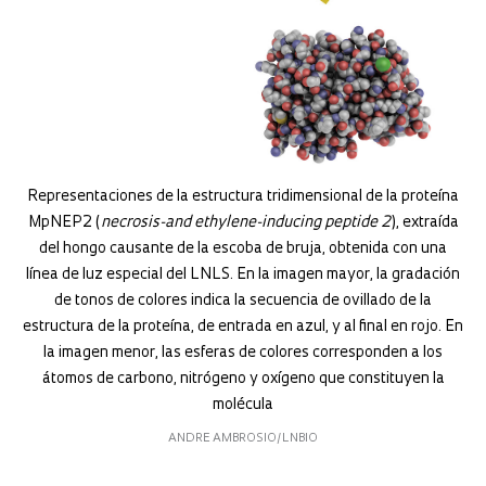
Representaciones de la estructura tridimensional de la proteína
MpNEP2 (
necrosis-and ethylene-inducing peptide 2
), extraída
del hongo causante de la escoba de bruja, obtenida con una
línea de luz especial del LNLS. En la imagen mayor, la gradación
de tonos de colores indica la secuencia de ovillado de la
estructura de la proteína, de entrada en azul, y al final en rojo. En
la imagen menor, las esferas de colores corresponden a los
átomos de carbono, nitrógeno y oxígeno que constituyen la
molécula
ANDRE AMBROSIO/LNBIO