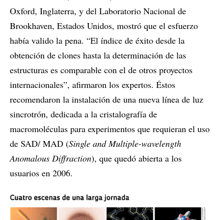
Oxford, Inglaterra, y del Laboratorio Nacional de
Brookhaven, Estados Unidos, mostró que el esfuerzo
había valido la pena. “El índice de éxito desde la
obtención de clones hasta la determinación de las
estructuras es comparable con el de otros proyectos
internacionales”, afirmaron los expertos. Éstos
recomendaron la instalación de una nueva línea de luz
sincrotrón, dedicada a la cristalografía de
macromoléculas para experimentos que requieran el uso
de SAD/ MAD (
Single and Multiple-wavelength
Anomalous Diffraction
), que quedó abierta a los
usuarios en 2006.