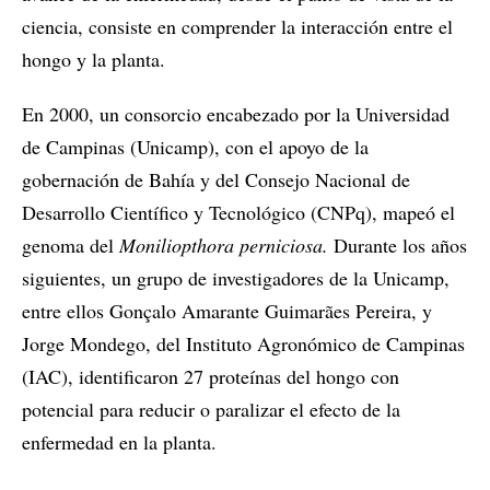
ciencia, consiste en comprender la interacción entre el
hongo y la planta.
En 2000, un consorcio encabezado por la Universidad
de Campinas (Unicamp), con el apoyo de la
gobernación de Bahía y del Consejo Nacional de
Desarrollo Científico y Tecnológico (CNPq), mapeó el
genoma del
Moniliopthora perniciosa.
Durante los años
siguientes, un grupo de investigadores de la Unicamp,
entre ellos Gonçalo Amarante Guimarães Pereira, y
Jorge Mondego, del Instituto Agronómico de Campinas
(IAC), identificaron 27 proteínas del hongo con
potencial para reducir o paralizar el efecto de la
enfermedad en la planta.