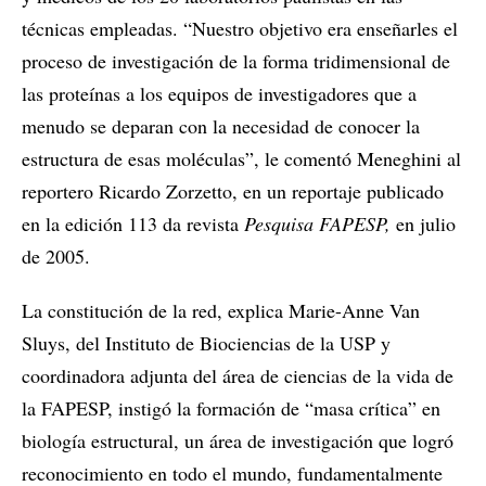
técnicas empleadas. “Nuestro objetivo era enseñarles el
proceso de investigación de la forma tridimensional de
las proteínas a los equipos de investigadores que a
menudo se deparan con la necesidad de conocer la
estructura de esas moléculas”, le comentó Meneghini al
reportero Ricardo Zorzetto, en un reportaje publicado
en la edición 113 da revista
Pesquisa FAPESP,
en julio
de 2005.
La constitución de la red, explica Marie-Anne Van
Sluys, del Instituto de Biociencias de la USP y
coordinadora adjunta del área de ciencias de la vida de
la FAPESP, instigó la formación de “masa crítica” en
biología estructural, un área de investigación que logró
reconocimiento en todo el mundo, fundamentalmente