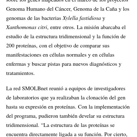
Genoma Humano del Cáncer, Genoma de la Caña y los
genomas de las bacterias
Xylella fastidiosa
y
Xanthomonas citri
, entre otros. La misión abarcaba el
estudio de la estructura tridimensional y la función de
200 proteínas, con el objetivo de comparar sus
manifestaciones en células normales y en células
enfermas y buscar pistas para nuevos diagnósticos y
tratamientos.
La red SMOLBnet reunió a equipos de investigadores
de laboratorios que ya realizaban la clonación del gen
hasta su expresión en proteínas. Con la implementación
del programa, pudieron también develar su estructura
tridimensional. “La estructura de las proteínas se
encuentra directamente ligada a su función. Por cierto,