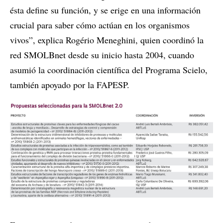
ésta define su función, y se erige en una información
crucial para saber cómo actúan en los organismos
vivos”, explica Rogério Meneghini, quien coordinó la
red SMOLBnet desde su inicio hasta 2004, cuando
asumió la coordinación científica del Programa Scielo,
también apoyado por la FAPESP.